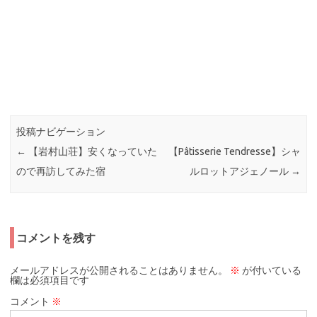
投稿ナビゲーション
←
【岩村山荘】安くなっていた
【Pâtisserie Tendresse】シャ
ので再訪してみた宿
ルロットアジェノール
→
コメントを残す
メールアドレスが公開されることはありません。
※
が付いている
欄は必須項目です
コメント
※