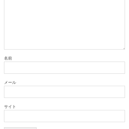
名前
メール
サイト