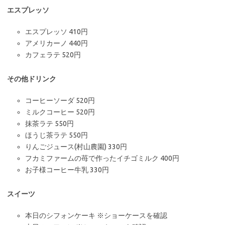
エスプレッソ
エスプレッソ 410円
アメリカーノ 440円
カフェラテ 520円
その他ドリンク
コーヒーソーダ 520円
ミルクコーヒー 520円
抹茶ラテ 550円
ほうじ茶ラテ 550円
りんごジュース(村山農園) 330円
フカミファームの苺で作ったイチゴミルク 400円
お子様コーヒー牛乳 330円
スイーツ
本日のシフォンケーキ ※ショーケースを確認