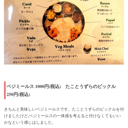
ベジミールス 1000円(税込) たことうずらのピックル
250円(税込)
きちんと美味しいベジミールスです。たことうずらのピックルを付
けましたけど,ベジミールスの一体感を考えると付けなくてもいい
かなという感じはしました。