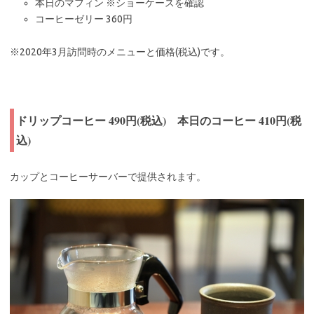
本日のマフィン ※ショーケースを確認
コーヒーゼリー 360円
※2020年3月訪問時のメニューと価格(税込)です。
ドリップコーヒー 490円(税込) 本日のコーヒー 410円(税
込)
カップとコーヒーサーバーで提供されます。