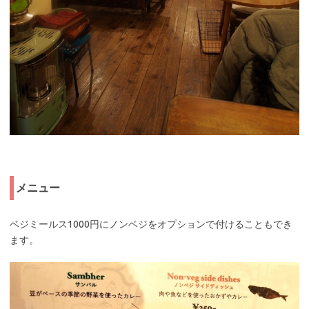
メニュー
ベジミールス1000円にノンベジをオプションで付けることもでき
ます。