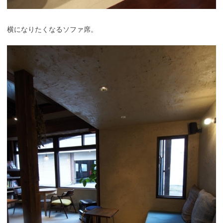
横になりたくなるソファ席。