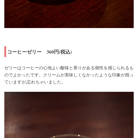
コーヒーゼリー 360円(税込)
ゼリーはコーヒーの心地よい酸味と香りがある個性を感じられるも
のでよかったです。クリームが美味しくなかったような印象が残っ
ていますが,忘れちゃいました。