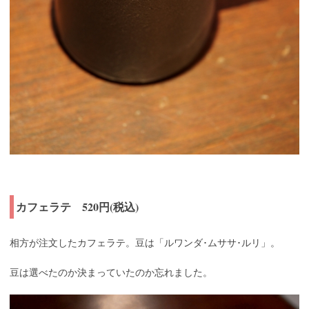
カフェラテ 520円(税込)
相方が注文したカフェラテ。豆は「ルワンダ･ムササ･ルリ」。
豆は選べたのか決まっていたのか忘れました。