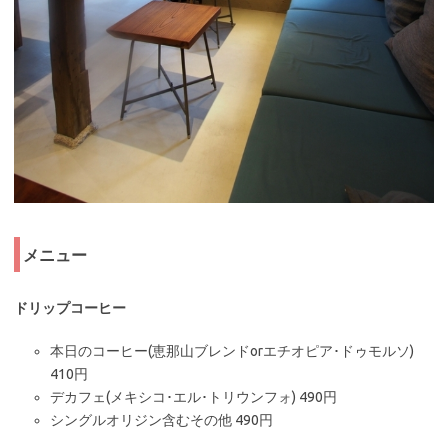
メニュー
ドリップコーヒー
本日のコーヒー(恵那山ブレンドorエチオピア･ドゥモルソ)
410円
デカフェ(メキシコ･エル･トリウンフォ) 490円
シングルオリジン含むその他 490円