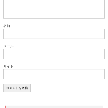
名前
メール
サイト