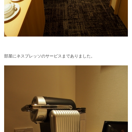
部屋にネスプレッソのサービスまでありました。