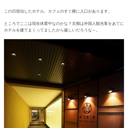
この日宿泊したホテル。カフェのすぐ横に入口があります。
ところでここは現在休業中なのかな？京都は外国人観光客をあてに
ホテルを建てまくってましたから厳しいだろうな～。