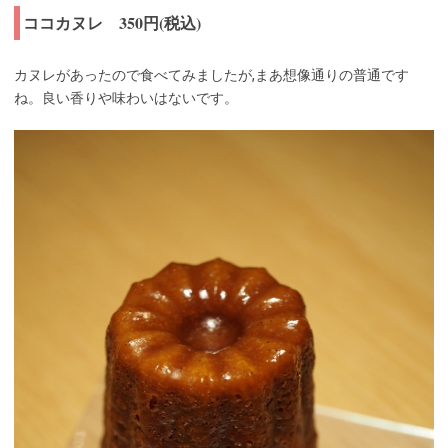
ココカヌレ 350円(税込)
カヌレがあったので食べてみましたが,まあ想像通りの普通です
ね。良い香りや味わいはないです。