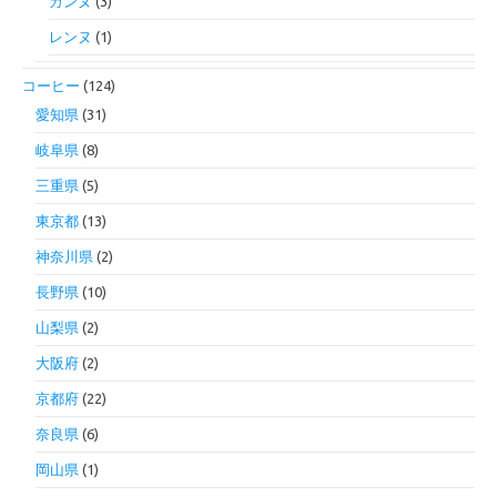
カンヌ
(3)
レンヌ
(1)
コーヒー
(124)
愛知県
(31)
岐阜県
(8)
三重県
(5)
東京都
(13)
神奈川県
(2)
長野県
(10)
山梨県
(2)
大阪府
(2)
京都府
(22)
奈良県
(6)
岡山県
(1)