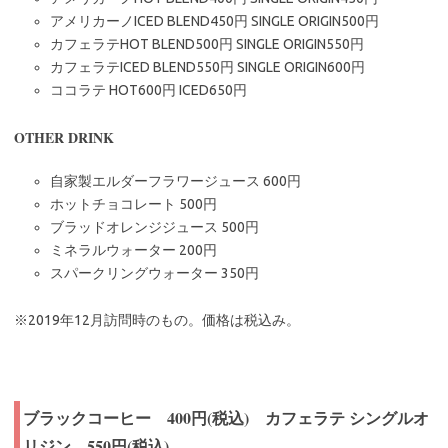
アメリカーノICED BLEND450円 SINGLE ORIGIN500円
カフェラテHOT BLEND500円 SINGLE ORIGIN550円
カフェラテICED BLEND550円 SINGLE ORIGIN600円
ココラテ HOT600円 ICED650円
OTHER DRINK
自家製エルダーフラワージュース 600円
ホットチョコレート 500円
ブラッドオレンジジュース 500円
ミネラルウォーター 200円
スパークリングウォーター 350円
※2019年12月訪問時のもの。価格は税込み。
ブラックコーヒー 400円(税込) カフェラテ シングルオ
リジン 550円(税込)