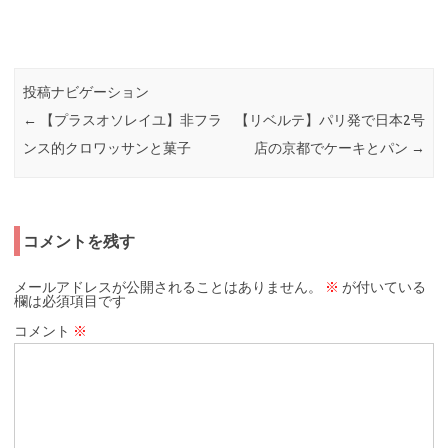
投稿ナビゲーション
←
【プラスオソレイユ】非フラ
【リベルテ】パリ発で日本2号
ンス的クロワッサンと菓子
店の京都でケーキとパン
→
コメントを残す
メールアドレスが公開されることはありません。
※
が付いている
欄は必須項目です
コメント
※