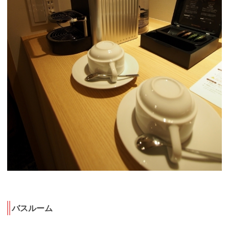
バスルーム