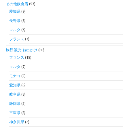
その他飲食店
(53)
愛知県
(9)
長野県
(8)
マルタ
(6)
フランス
(3)
旅行 観光 お出かけ
(89)
フランス
(18)
マルタ
(7)
モナコ
(2)
愛知県
(6)
岐阜県
(8)
静岡県
(3)
三重県
(8)
神奈川県
(2)