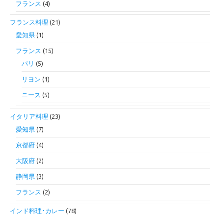
フランス
(4)
フランス料理
(21)
愛知県
(1)
フランス
(15)
パリ
(5)
リヨン
(1)
ニース
(5)
イタリア料理
(23)
愛知県
(7)
京都府
(4)
大阪府
(2)
静岡県
(3)
フランス
(2)
インド料理･カレー
(78)