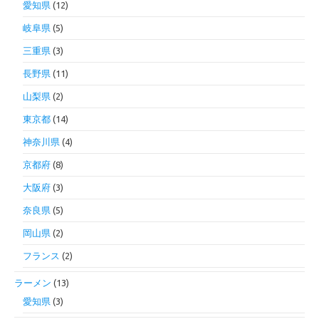
愛知県
(12)
岐阜県
(5)
三重県
(3)
長野県
(11)
山梨県
(2)
東京都
(14)
神奈川県
(4)
京都府
(8)
大阪府
(3)
奈良県
(5)
岡山県
(2)
フランス
(2)
ラーメン
(13)
愛知県
(3)