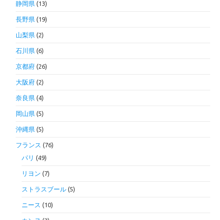
静岡県
(13)
長野県
(19)
山梨県
(2)
石川県
(6)
京都府
(26)
大阪府
(2)
奈良県
(4)
岡山県
(5)
沖縄県
(5)
フランス
(76)
パリ
(49)
リヨン
(7)
ストラスブール
(5)
ニース
(10)