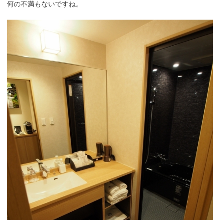
何の不満もないですね。