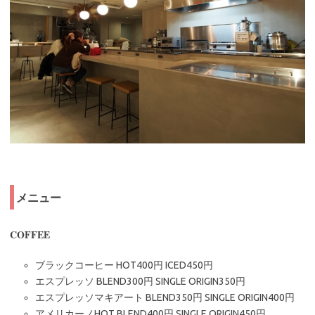
メニュー
COFFEE
ブラックコーヒー HOT400円 ICED450円
エスプレッソ BLEND300円 SINGLE ORIGIN350円
エスプレッソマキアート BLEND350円 SINGLE ORIGIN400円
アメリカーノHOT BLEND400円 SINGLE ORIGIN450円