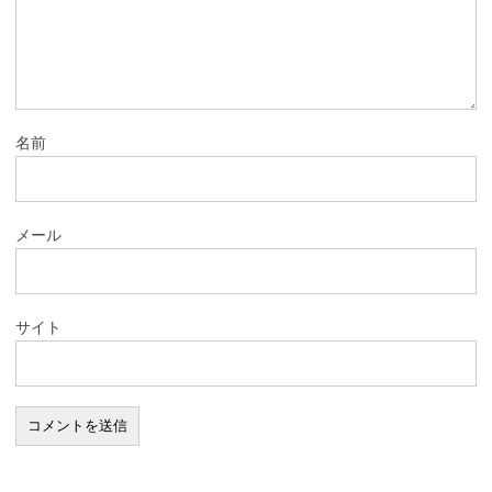
名前
メール
サイト