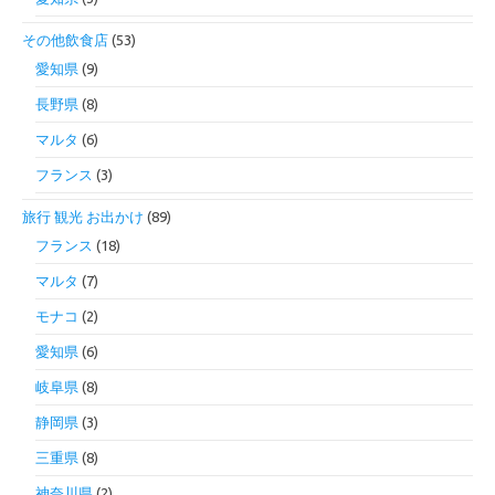
その他飲食店
(53)
愛知県
(9)
長野県
(8)
マルタ
(6)
フランス
(3)
旅行 観光 お出かけ
(89)
フランス
(18)
マルタ
(7)
モナコ
(2)
愛知県
(6)
岐阜県
(8)
静岡県
(3)
三重県
(8)
神奈川県
(2)