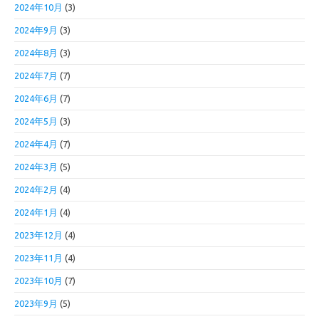
2024年10月
(3)
2024年9月
(3)
2024年8月
(3)
2024年7月
(7)
2024年6月
(7)
2024年5月
(3)
2024年4月
(7)
2024年3月
(5)
2024年2月
(4)
2024年1月
(4)
2023年12月
(4)
2023年11月
(4)
2023年10月
(7)
2023年9月
(5)