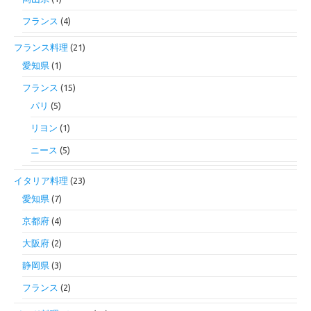
フランス
(4)
フランス料理
(21)
愛知県
(1)
フランス
(15)
パリ
(5)
リヨン
(1)
ニース
(5)
イタリア料理
(23)
愛知県
(7)
京都府
(4)
大阪府
(2)
静岡県
(3)
フランス
(2)