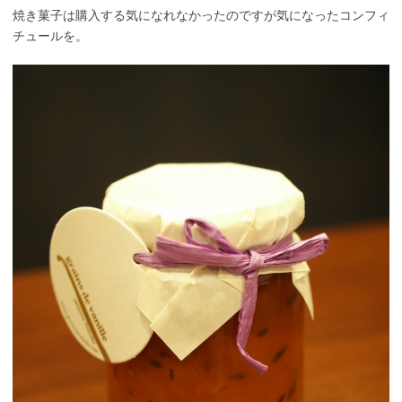
焼き菓子は購入する気になれなかったのですが気になったコンフィ
チュールを。