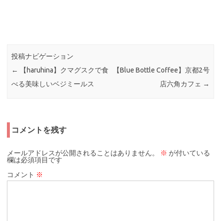
投稿ナビゲーション
←
【haruhina】クマグスクで食
【Blue Bottle Coffee】京都2号
べる美味しいベジミールス
店六角カフェ
→
コメントを残す
メールアドレスが公開されることはありません。
※
が付いている
欄は必須項目です
コメント
※