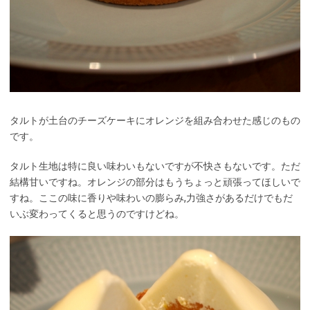
タルトが土台のチーズケーキにオレンジを組み合わせた感じのもの
です。
タルト生地は特に良い味わいもないですが不快さもないです。ただ
結構甘いですね。オレンジの部分はもうちょっと頑張ってほしいで
すね。ここの味に香りや味わいの膨らみ,力強さがあるだけでもだ
いぶ変わってくると思うのですけどね。