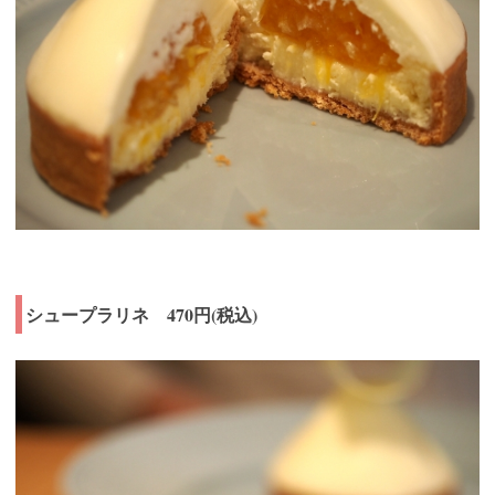
シュープラリネ 470円(税込)