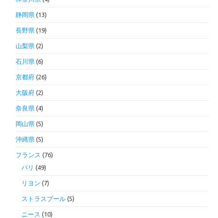
静岡県
(13)
長野県
(19)
山梨県
(2)
石川県
(6)
京都府
(26)
大阪府
(2)
奈良県
(4)
岡山県
(5)
沖縄県
(5)
フランス
(76)
パリ
(49)
リヨン
(7)
ストラスブール
(5)
ニース
(10)