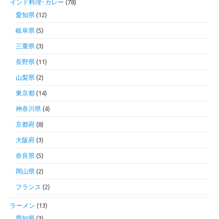
インド料理･カレー
(78)
愛知県
(12)
岐阜県
(5)
三重県
(3)
長野県
(11)
山梨県
(2)
東京都
(14)
神奈川県
(4)
京都府
(8)
大阪府
(3)
奈良県
(5)
岡山県
(2)
フランス
(2)
ラーメン
(13)
愛知県
(3)