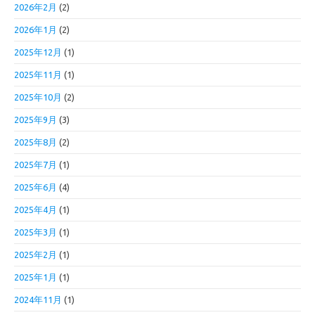
2026年2月
(2)
2026年1月
(2)
2025年12月
(1)
2025年11月
(1)
2025年10月
(2)
2025年9月
(3)
2025年8月
(2)
2025年7月
(1)
2025年6月
(4)
2025年4月
(1)
2025年3月
(1)
2025年2月
(1)
2025年1月
(1)
2024年11月
(1)