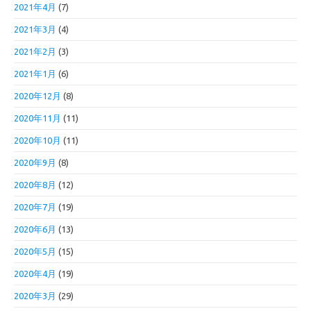
2021年4月
(7)
2021年3月
(4)
2021年2月
(3)
2021年1月
(6)
2020年12月
(8)
2020年11月
(11)
2020年10月
(11)
2020年9月
(8)
2020年8月
(12)
2020年7月
(19)
2020年6月
(13)
2020年5月
(15)
2020年4月
(19)
2020年3月
(29)