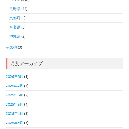
長野県
(11)
京都府
(6)
奈良県
(3)
沖縄県
(5)
その他
(3)
月別アーカイブ
2026年8月
(1)
2026年7月
(3)
2026年6月
(5)
2026年5月
(4)
2026年4月
(3)
2026年3月
(3)