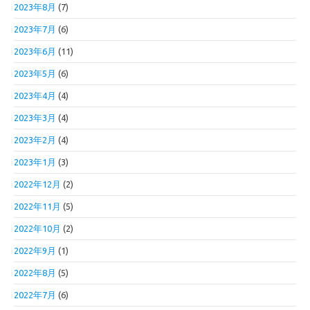
2023年8月
(7)
2023年7月
(6)
2023年6月
(11)
2023年5月
(6)
2023年4月
(4)
2023年3月
(4)
2023年2月
(4)
2023年1月
(3)
2022年12月
(2)
2022年11月
(5)
2022年10月
(2)
2022年9月
(1)
2022年8月
(5)
2022年7月
(6)