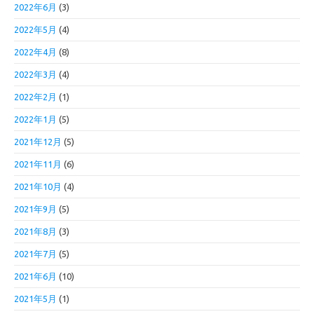
2022年6月
(3)
2022年5月
(4)
2022年4月
(8)
2022年3月
(4)
2022年2月
(1)
2022年1月
(5)
2021年12月
(5)
2021年11月
(6)
2021年10月
(4)
2021年9月
(5)
2021年8月
(3)
2021年7月
(5)
2021年6月
(10)
2021年5月
(1)