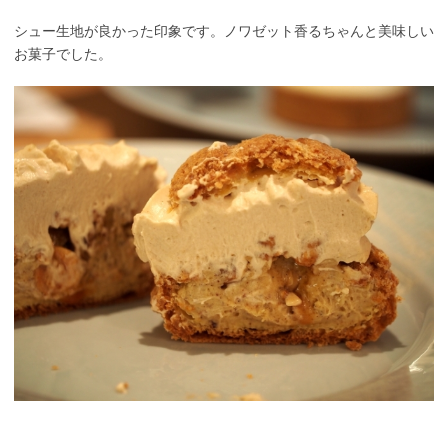
シュー生地が良かった印象です。ノワゼット香るちゃんと美味しい
お菓子でした。