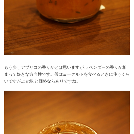
もう少しアブリコの香りがとは思いますが,ラベンダーの香りが相
まって好きな方向性です。僕はヨーグルトを食べるときに使うくら
いですが,この味と価格ならありですね。