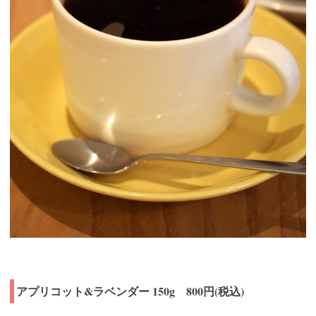
アプリコット&ラベンダー 150g 800円(税込)