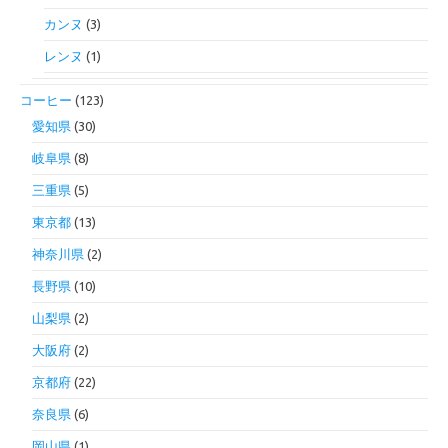
カンヌ
(3)
レンヌ
(1)
コーヒー
(123)
愛知県
(30)
岐阜県
(8)
三重県
(5)
東京都
(13)
神奈川県
(2)
長野県
(10)
山梨県
(2)
大阪府
(2)
京都府
(22)
奈良県
(6)
岡山県
(1)