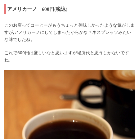
アメリカーノ 600円(税込)
このお店ってコーヒーがもうちょっと美味しかったような気がしま
すが,アメリカーノにしてしまったからかな？ネスプレッソみたい
な味でしたね。
これで600円は厳しいなと思いますが場所代と思うしかないです
ね。