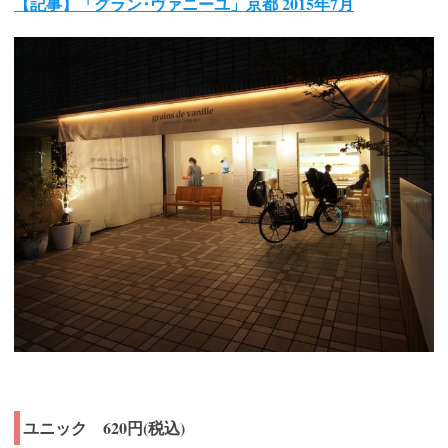
【記事】「グラン･ヴァニーユ」京都 2015年7月
ユニック 620円(税込)