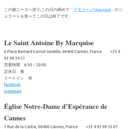
Amorino
この後ニースへ戻り,この日の締めで「
アモリーノ(
)
」のジ
ェラートを食べてこの日は終了です。
Le Saint Antoine By Marquise
6 Place Bernard Cornut Gentille, 06400 Cannes, France +33 4
93 99 34 51
営業時間 6:30～20:00
定休日 無
イートイン 有
facebook
instagram
Église Notre-Dame d’Espérance de
Cannes
1 Rue de la Castre, 06400 Cannes, France +33 4 93 99 55 07