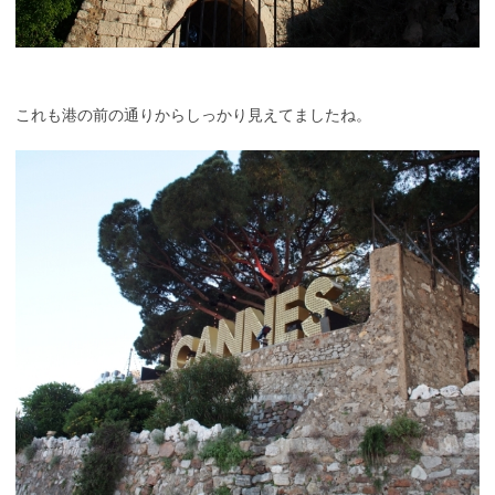
これも港の前の通りからしっかり見えてましたね。