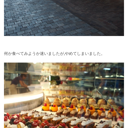
何か食べてみようか迷いましたが,やめてしまいました。