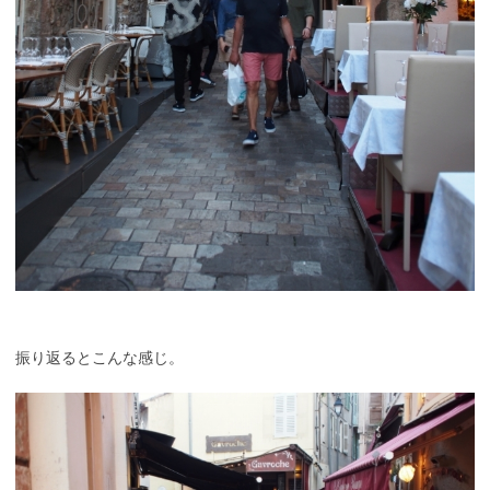
振り返るとこんな感じ。