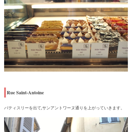
Rue Saint-Antoine
パティスリーを出て,サンアントワーヌ通りを上がっていきます。