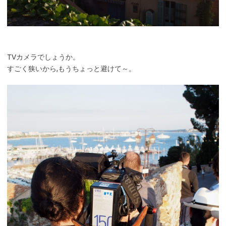
TVカメラでしょうか。
すごく狭いから,もうちょっと避けて～。