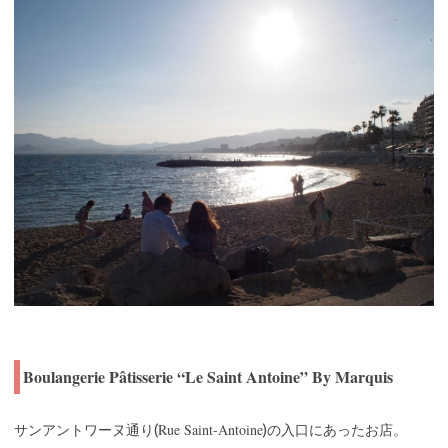
Boulangerie Pâtisserie “Le Saint Antoine” By Marquis
Rue Saint-Antoine
サンアントワーヌ通り(
)の入口にあったお店。