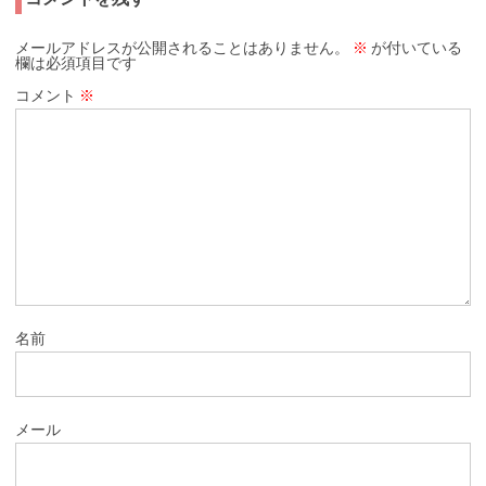
メールアドレスが公開されることはありません。
※
が付いている
欄は必須項目です
コメント
※
名前
メール