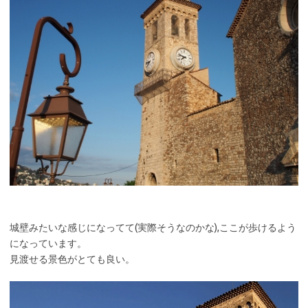
城壁みたいな感じになってて(実際そうなのかな),ここが歩けるよう
になっています。
見渡せる景色がとても良い。