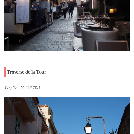
Traverse de la Tour
もう少しで目的地！