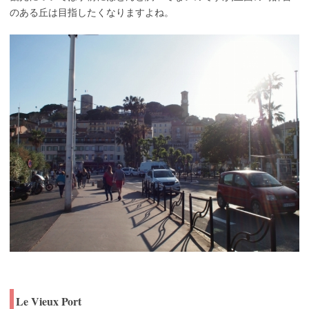
のある丘は目指したくなりますよね。
Le Vieux Port