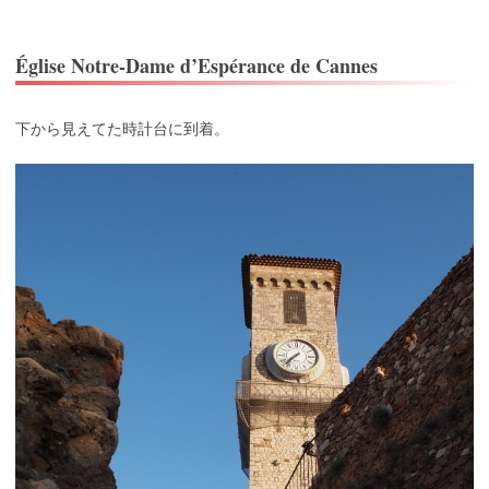
Église Notre-Dame d’Espérance de Cannes
下から見えてた時計台に到着。