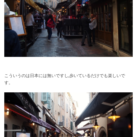
こういうのは日本には無いですし,歩いているだけでも楽しいで
す。