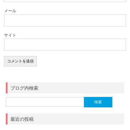
メール
サイト
ブログ内検索
検
索:
最近の投稿