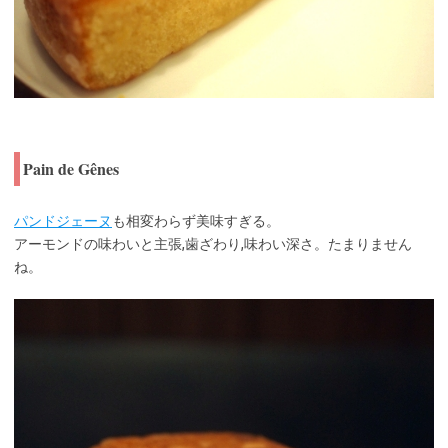
Pain de Gênes
パンドジェーヌ
も相変わらず美味すぎる。
アーモンドの味わいと主張,歯ざわり,味わい深さ。たまりません
ね。