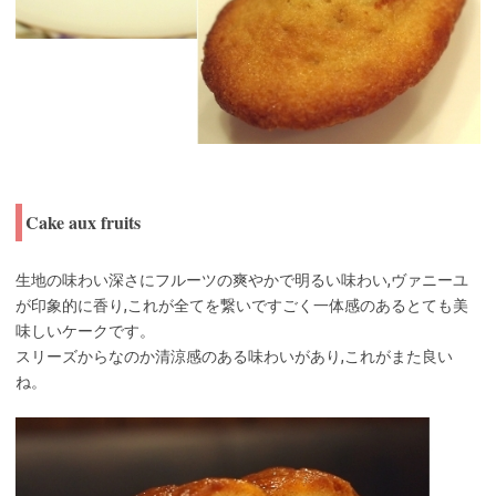
Cake aux fruits
生地の味わい深さにフルーツの爽やかで明るい味わい,ヴァニーユ
が印象的に香り,これが全てを繋いですごく一体感のあるとても美
味しいケークです。
スリーズからなのか清涼感のある味わいがあり,これがまた良い
ね。