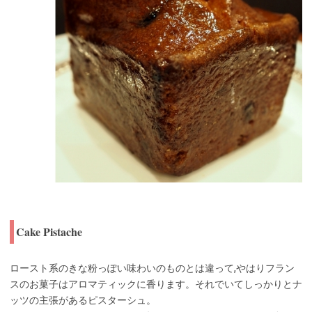
Cake Pistache
ロースト系のきな粉っぽい味わいのものとは違って,やはりフラン
スのお菓子はアロマティックに香ります。それでいてしっかりとナ
ッツの主張があるピスターシュ。