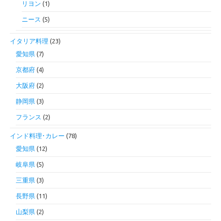
リヨン
(1)
ニース
(5)
イタリア料理
(23)
愛知県
(7)
京都府
(4)
大阪府
(2)
静岡県
(3)
フランス
(2)
インド料理･カレー
(78)
愛知県
(12)
岐阜県
(5)
三重県
(3)
長野県
(11)
山梨県
(2)