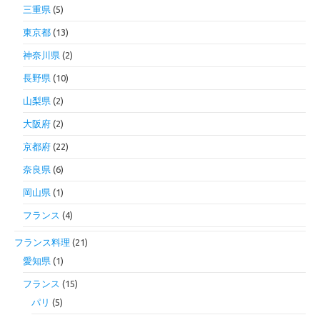
三重県
(5)
東京都
(13)
神奈川県
(2)
長野県
(10)
山梨県
(2)
大阪府
(2)
京都府
(22)
奈良県
(6)
岡山県
(1)
フランス
(4)
フランス料理
(21)
愛知県
(1)
フランス
(15)
パリ
(5)