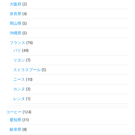
大阪府
(2)
奈良県
(4)
岡山県
(5)
沖縄県
(5)
フランス
(76)
パリ
(49)
リヨン
(7)
ストラスブール
(5)
ニース
(10)
カンヌ
(3)
レンヌ
(1)
コーヒー
(124)
愛知県
(31)
岐阜県
(8)