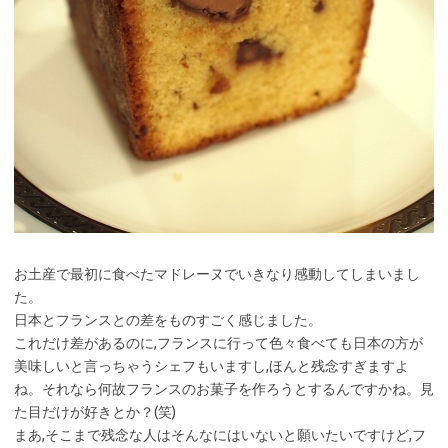
お土産で最初に食べたマドレーヌでいきなり感動してしまいまし
た。
日本とフランスとの差をものすごく感じました。
これだけ差があるのに,フランスに行って色々食べても日本の方が
美味しいと言っちゃうシェフもいますし,ほんと残念すぎますよ
ね。それなら何故フランスのお菓子を作ろうとするんですかね。見
た目だけが好きとか？(笑)
まあ,そこまで残念な人はそんなにはいないと願いたいですけど,フ