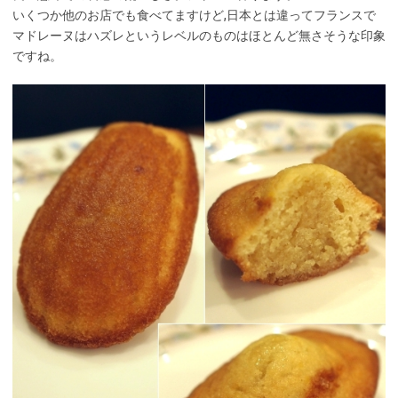
いくつか他のお店でも食べてますけど,日本とは違ってフランスで
マドレーヌはハズレというレベルのものはほとんど無さそうな印象
ですね。