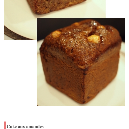
Cake aux amandes