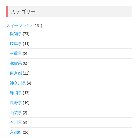
カテゴリー
スイーツ･パン
(291)
愛知県
(73)
岐阜県
(11)
三重県
(8)
滋賀県
(8)
東京都
(22)
神奈川県
(4)
静岡県
(13)
長野県
(19)
山梨県
(2)
石川県
(6)
京都府
(26)