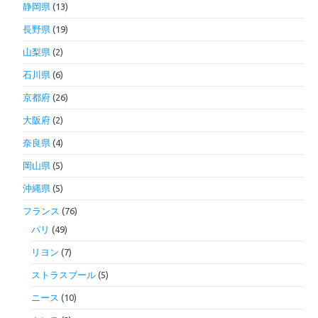
静岡県
(13)
長野県
(19)
山梨県
(2)
石川県
(6)
京都府
(26)
大阪府
(2)
奈良県
(4)
岡山県
(5)
沖縄県
(5)
フランス
(76)
パリ
(49)
リヨン
(7)
ストラスブール
(5)
ニース
(10)