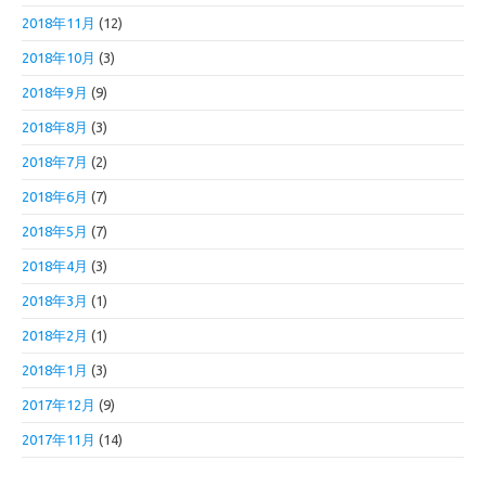
2018年11月
(12)
2018年10月
(3)
2018年9月
(9)
2018年8月
(3)
2018年7月
(2)
2018年6月
(7)
2018年5月
(7)
2018年4月
(3)
2018年3月
(1)
2018年2月
(1)
2018年1月
(3)
2017年12月
(9)
2017年11月
(14)