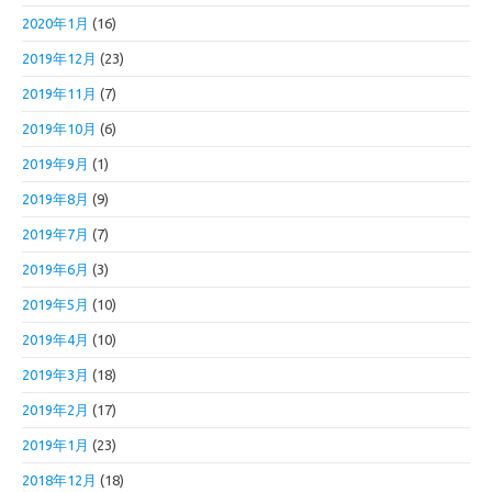
2020年1月
(16)
2019年12月
(23)
2019年11月
(7)
2019年10月
(6)
2019年9月
(1)
2019年8月
(9)
2019年7月
(7)
2019年6月
(3)
2019年5月
(10)
2019年4月
(10)
2019年3月
(18)
2019年2月
(17)
2019年1月
(23)
2018年12月
(18)