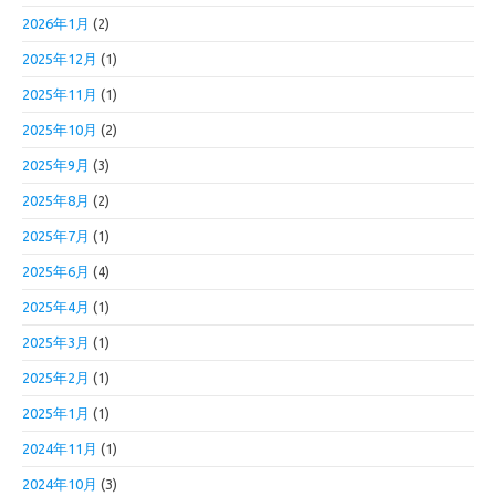
2026年1月
(2)
2025年12月
(1)
2025年11月
(1)
2025年10月
(2)
2025年9月
(3)
2025年8月
(2)
2025年7月
(1)
2025年6月
(4)
2025年4月
(1)
2025年3月
(1)
2025年2月
(1)
2025年1月
(1)
2024年11月
(1)
2024年10月
(3)