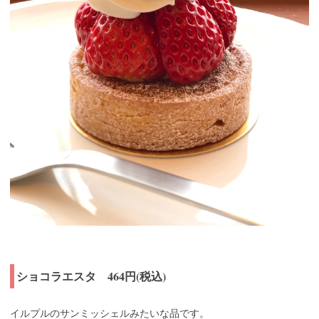
ショコラエスタ 464円(税込)
イルプルのサンミッシェルみたいな品です。