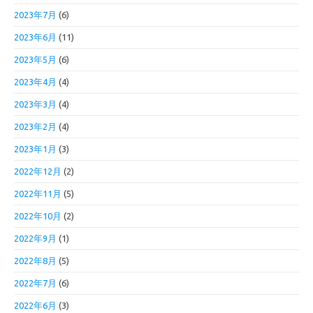
2023年7月
(6)
2023年6月
(11)
2023年5月
(6)
2023年4月
(4)
2023年3月
(4)
2023年2月
(4)
2023年1月
(3)
2022年12月
(2)
2022年11月
(5)
2022年10月
(2)
2022年9月
(1)
2022年8月
(5)
2022年7月
(6)
2022年6月
(3)