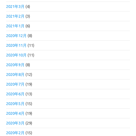
2021年3月
(4)
2021年2月
(3)
2021年1月
(6)
2020年12月
(8)
2020年11月
(11)
2020年10月
(11)
2020年9月
(8)
2020年8月
(12)
2020年7月
(19)
2020年6月
(13)
2020年5月
(15)
2020年4月
(19)
2020年3月
(29)
2020年2月
(15)