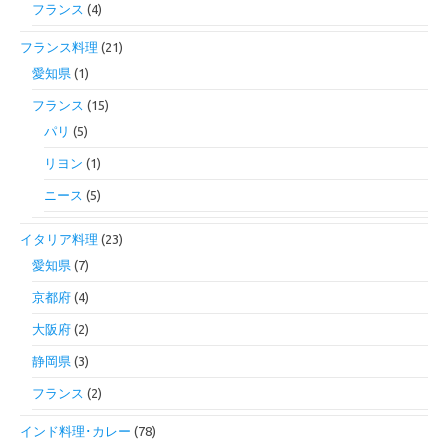
フランス
(4)
フランス料理
(21)
愛知県
(1)
フランス
(15)
パリ
(5)
リヨン
(1)
ニース
(5)
イタリア料理
(23)
愛知県
(7)
京都府
(4)
大阪府
(2)
静岡県
(3)
フランス
(2)
インド料理･カレー
(78)