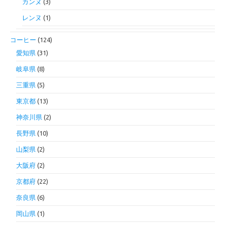
カンヌ
(3)
レンヌ
(1)
コーヒー
(124)
愛知県
(31)
岐阜県
(8)
三重県
(5)
東京都
(13)
神奈川県
(2)
長野県
(10)
山梨県
(2)
大阪府
(2)
京都府
(22)
奈良県
(6)
岡山県
(1)