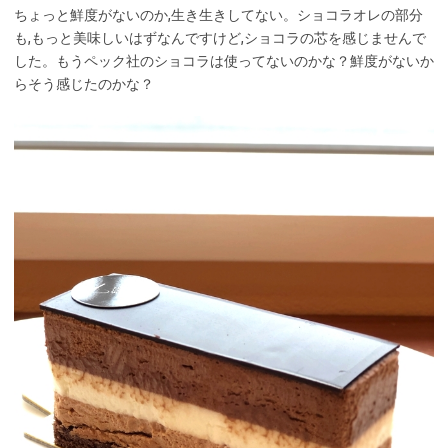
ちょっと鮮度がないのか,生き生きしてない。ショコラオレの部分
も,もっと美味しいはずなんですけど,ショコラの芯を感じませんで
した。もうペック社のショコラは使ってないのかな？鮮度がないか
らそう感じたのかな？