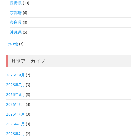
長野県
(11)
京都府
(6)
奈良県
(3)
沖縄県
(5)
その他
(3)
月別アーカイブ
2026年8月
(2)
2026年7月
(3)
2026年6月
(5)
2026年5月
(4)
2026年4月
(3)
2026年3月
(3)
2026年2月
(2)