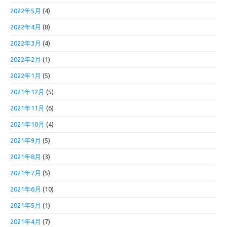
2022年5月
(4)
2022年4月
(8)
2022年3月
(4)
2022年2月
(1)
2022年1月
(5)
2021年12月
(5)
2021年11月
(6)
2021年10月
(4)
2021年9月
(5)
2021年8月
(3)
2021年7月
(5)
2021年6月
(10)
2021年5月
(1)
2021年4月
(7)