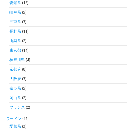
愛知県
(12)
岐阜県
(5)
三重県
(3)
長野県
(11)
山梨県
(2)
東京都
(14)
神奈川県
(4)
京都府
(8)
大阪府
(3)
奈良県
(5)
岡山県
(2)
フランス
(2)
ラーメン
(13)
愛知県
(3)