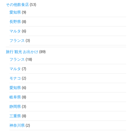
その他飲食店
(53)
愛知県
(9)
長野県
(8)
マルタ
(6)
フランス
(3)
旅行 観光 お出かけ
(89)
フランス
(18)
マルタ
(7)
モナコ
(2)
愛知県
(6)
岐阜県
(8)
静岡県
(3)
三重県
(8)
神奈川県
(2)