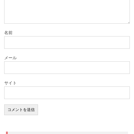
名前
メール
サイト