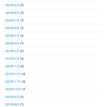
2024年9月
(3)
2024年8月
(3)
2024年7月
(7)
2024年6月
(7)
2024年5月
(3)
2024年4月
(7)
2024年3月
(5)
2024年2月
(4)
2024年1月
(4)
2023年12月
(4)
2023年11月
(4)
2023年10月
(7)
2023年9月
(5)
2023年8月
(7)