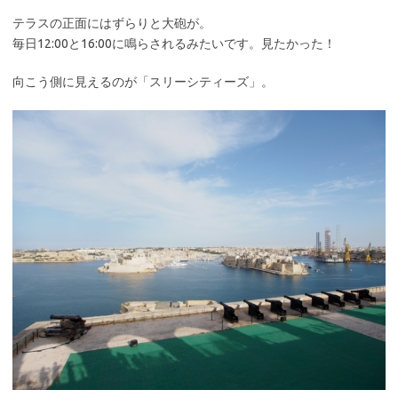
テラスの正面にはずらりと大砲が。
毎日12:00と16:00に鳴らされるみたいです。見たかった！
向こう側に見えるのが「スリーシティーズ」。