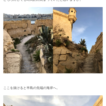
ここを抜けると半島の先端の海岸へ。