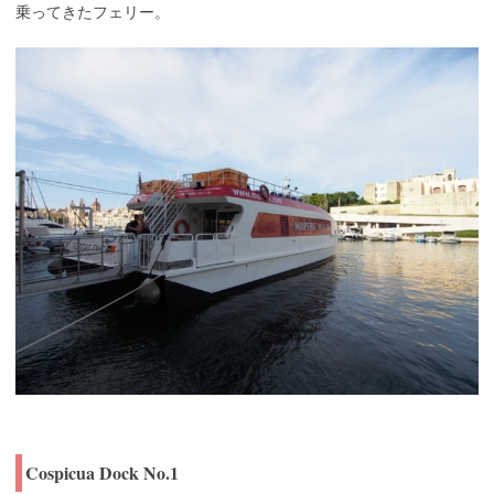
乗ってきたフェリー。
Cospicua Dock No.1