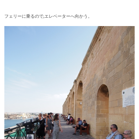
フェリーに乗るので,エレベーターへ向かう。