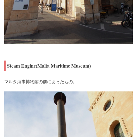
Steam Engine(Malta Maritime Museum)
マルタ海事博物館の前にあったもの。