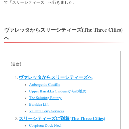
て「スリーシティーズ」へ行きました。
ヴァレッタからスリーシティーズ(The Three Cities)
へ
【目次】
ヴァレッタからスリーシティーズへ
Auberge de Castille
Upper Barrakka Gardensからの眺め
The Saluting Battery
Barakka Lift
Valletta Ferry Services
スリーシティーズに到着(The Three Cities)
Cospicua Dock No.1