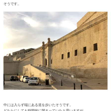
そうです。
中には入らず端にある道を歩いたそうです。
どちらにしても時間的に閉まっていたと思いますが。