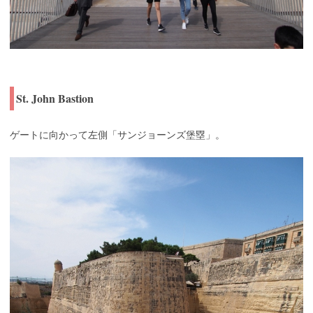
St. John Bastion
ゲートに向かって左側「サンジョーンズ堡塁」。