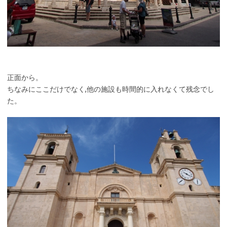
正面から。
ちなみにここだけでなく,他の施設も時間的に入れなくて残念でし
た。