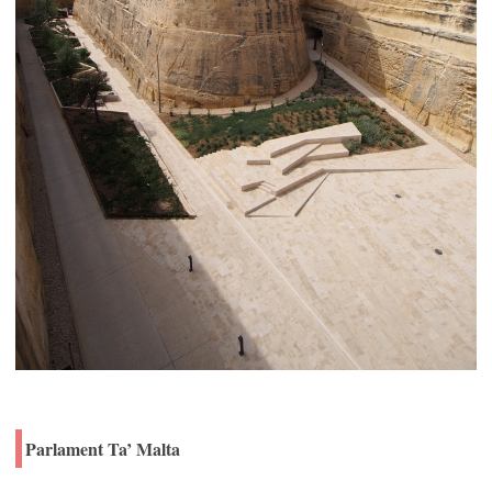
Parlament Ta’ Malta