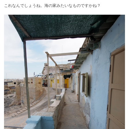
これなんでしょうね。海の家みたいなものですかね？