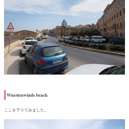
Wuestenwinds beach
ここを下りてみました。