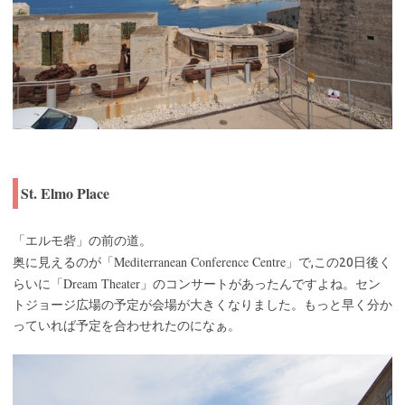
St. Elmo Place
「エルモ砦」の前の道。
Mediterranean Conference Centre
奥に見えるのが「
」で,この20日後く
Dream Theater
らいに「
」のコンサートがあったんですよね。セン
トジョージ広場の予定が会場が大きくなりました。もっと早く分か
っていれば予定を合わせれたのになぁ。