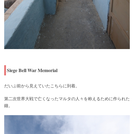
Siege Bell War Memorial
だいぶ前から見えていたこちらに到着。
第二次世界大戦で亡くなったマルタの人々を称えるために作られた
鐘。