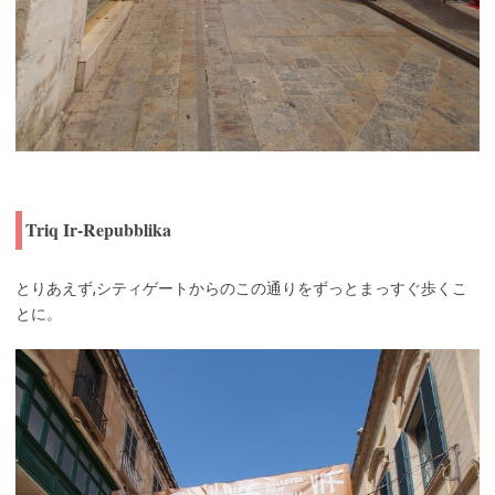
Triq Ir-Repubblika
とりあえず,シティゲートからのこの通りをずっとまっすぐ歩くこ
とに。