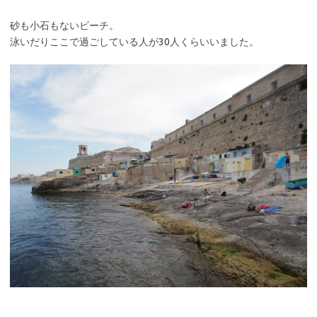
砂も小石もないビーチ。
泳いだりここで過ごしている人が30人くらいいました。