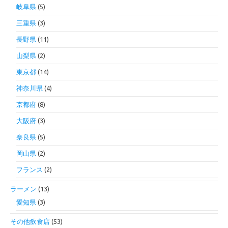
岐阜県
(5)
三重県
(3)
長野県
(11)
山梨県
(2)
東京都
(14)
神奈川県
(4)
京都府
(8)
大阪府
(3)
奈良県
(5)
岡山県
(2)
フランス
(2)
ラーメン
(13)
愛知県
(3)
その他飲食店
(53)