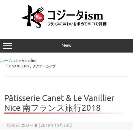
Menu
ホーム
»
Le Vanillier
「
LE VANILLIER
」タグアーカイブ
Pâtisserie Canet & Le Vanillier
Nice 南フランス旅行2018
投稿者:
コジータ
|
2019年10月20日