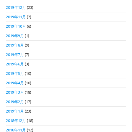
2019年12月
(23)
2019年11月
(7)
2019年10月
(6)
2019年9月
(1)
2019年8月
(9)
2019年7月
(7)
2019年6月
(3)
2019年5月
(10)
2019年4月
(10)
2019年3月
(18)
2019年2月
(17)
2019年1月
(23)
2018年12月
(18)
2018年11月
(12)