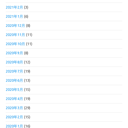
2021年2月
(3)
2021年1月
(6)
2020年12月
(8)
2020年11月
(11)
2020年10月
(11)
2020年9月
(8)
2020年8月
(12)
2020年7月
(19)
2020年6月
(13)
2020年5月
(15)
2020年4月
(19)
2020年3月
(29)
2020年2月
(15)
2020年1月
(16)