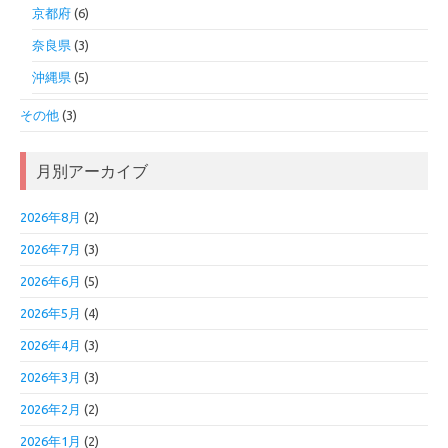
京都府
(6)
奈良県
(3)
沖縄県
(5)
その他
(3)
月別アーカイブ
2026年8月
(2)
2026年7月
(3)
2026年6月
(5)
2026年5月
(4)
2026年4月
(3)
2026年3月
(3)
2026年2月
(2)
2026年1月
(2)