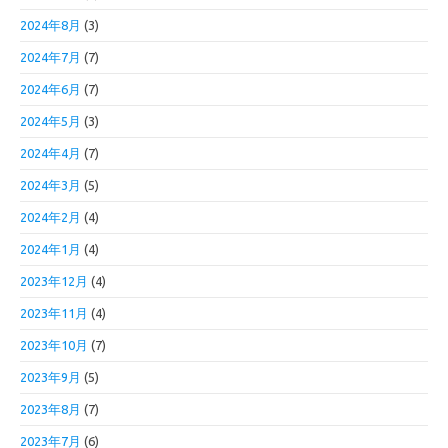
2024年8月
(3)
2024年7月
(7)
2024年6月
(7)
2024年5月
(3)
2024年4月
(7)
2024年3月
(5)
2024年2月
(4)
2024年1月
(4)
2023年12月
(4)
2023年11月
(4)
2023年10月
(7)
2023年9月
(5)
2023年8月
(7)
2023年7月
(6)