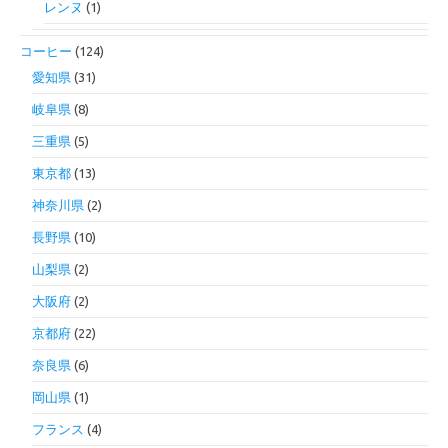
レンヌ
(1)
コーヒー
(124)
愛知県
(31)
岐阜県
(8)
三重県
(5)
東京都
(13)
神奈川県
(2)
長野県
(10)
山梨県
(2)
大阪府
(2)
京都府
(22)
奈良県
(6)
岡山県
(1)
フランス
(4)