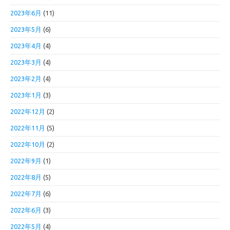
2023年6月
(11)
2023年5月
(6)
2023年4月
(4)
2023年3月
(4)
2023年2月
(4)
2023年1月
(3)
2022年12月
(2)
2022年11月
(5)
2022年10月
(2)
2022年9月
(1)
2022年8月
(5)
2022年7月
(6)
2022年6月
(3)
2022年5月
(4)