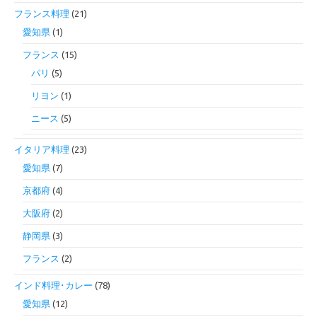
フランス料理
(21)
愛知県
(1)
フランス
(15)
パリ
(5)
リヨン
(1)
ニース
(5)
イタリア料理
(23)
愛知県
(7)
京都府
(4)
大阪府
(2)
静岡県
(3)
フランス
(2)
インド料理･カレー
(78)
愛知県
(12)