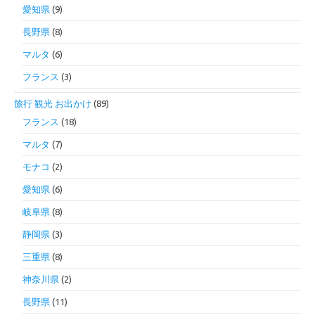
愛知県
(9)
長野県
(8)
マルタ
(6)
フランス
(3)
旅行 観光 お出かけ
(89)
フランス
(18)
マルタ
(7)
モナコ
(2)
愛知県
(6)
岐阜県
(8)
静岡県
(3)
三重県
(8)
神奈川県
(2)
長野県
(11)