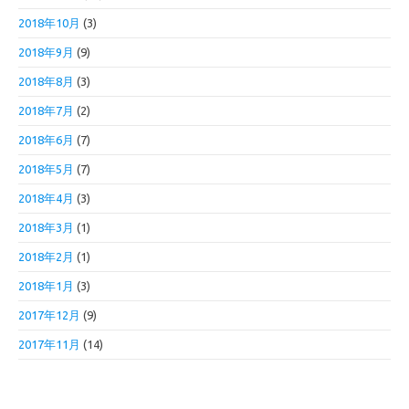
2018年10月
(3)
2018年9月
(9)
2018年8月
(3)
2018年7月
(2)
2018年6月
(7)
2018年5月
(7)
2018年4月
(3)
2018年3月
(1)
2018年2月
(1)
2018年1月
(3)
2017年12月
(9)
2017年11月
(14)