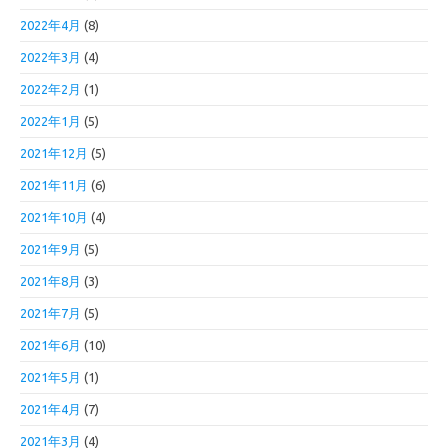
2022年4月
(8)
2022年3月
(4)
2022年2月
(1)
2022年1月
(5)
2021年12月
(5)
2021年11月
(6)
2021年10月
(4)
2021年9月
(5)
2021年8月
(3)
2021年7月
(5)
2021年6月
(10)
2021年5月
(1)
2021年4月
(7)
2021年3月
(4)