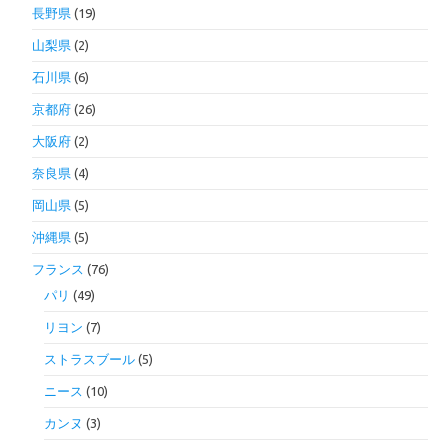
長野県
(19)
山梨県
(2)
石川県
(6)
京都府
(26)
大阪府
(2)
奈良県
(4)
岡山県
(5)
沖縄県
(5)
フランス
(76)
パリ
(49)
リヨン
(7)
ストラスブール
(5)
ニース
(10)
カンヌ
(3)