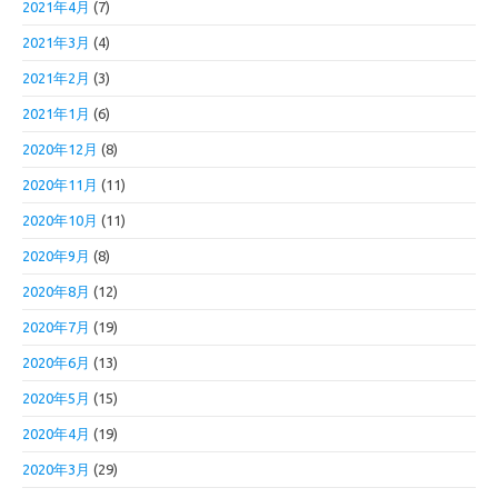
2021年4月
(7)
2021年3月
(4)
2021年2月
(3)
2021年1月
(6)
2020年12月
(8)
2020年11月
(11)
2020年10月
(11)
2020年9月
(8)
2020年8月
(12)
2020年7月
(19)
2020年6月
(13)
2020年5月
(15)
2020年4月
(19)
2020年3月
(29)