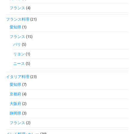
フランス
(4)
フランス料理
(21)
愛知県
(1)
フランス
(15)
パリ
(5)
リヨン
(1)
ニース
(5)
イタリア料理
(23)
愛知県
(7)
京都府
(4)
大阪府
(2)
静岡県
(3)
フランス
(2)