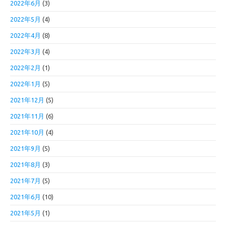
2022年6月
(3)
2022年5月
(4)
2022年4月
(8)
2022年3月
(4)
2022年2月
(1)
2022年1月
(5)
2021年12月
(5)
2021年11月
(6)
2021年10月
(4)
2021年9月
(5)
2021年8月
(3)
2021年7月
(5)
2021年6月
(10)
2021年5月
(1)