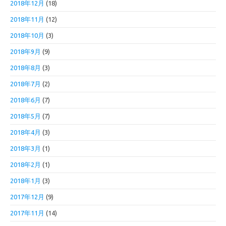
2018年12月
(18)
2018年11月
(12)
2018年10月
(3)
2018年9月
(9)
2018年8月
(3)
2018年7月
(2)
2018年6月
(7)
2018年5月
(7)
2018年4月
(3)
2018年3月
(1)
2018年2月
(1)
2018年1月
(3)
2017年12月
(9)
2017年11月
(14)