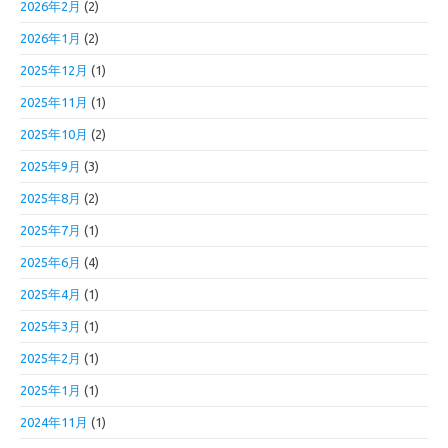
2026年2月
(2)
2026年1月
(2)
2025年12月
(1)
2025年11月
(1)
2025年10月
(2)
2025年9月
(3)
2025年8月
(2)
2025年7月
(1)
2025年6月
(4)
2025年4月
(1)
2025年3月
(1)
2025年2月
(1)
2025年1月
(1)
2024年11月
(1)