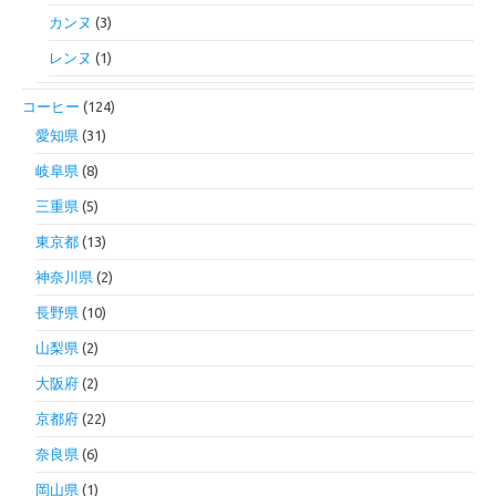
カンヌ
(3)
レンヌ
(1)
コーヒー
(124)
愛知県
(31)
岐阜県
(8)
三重県
(5)
東京都
(13)
神奈川県
(2)
長野県
(10)
山梨県
(2)
大阪府
(2)
京都府
(22)
奈良県
(6)
岡山県
(1)