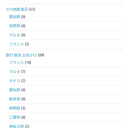
その他飲食店
(53)
愛知県
(9)
長野県
(8)
マルタ
(6)
フランス
(3)
旅行 観光 お出かけ
(89)
フランス
(18)
マルタ
(7)
モナコ
(2)
愛知県
(6)
岐阜県
(8)
静岡県
(3)
三重県
(8)
神奈川県
(2)