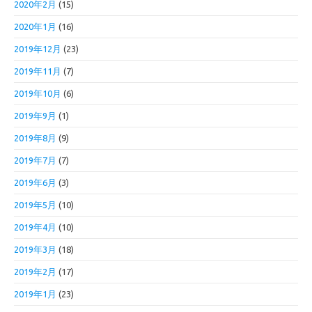
2020年2月
(15)
2020年1月
(16)
2019年12月
(23)
2019年11月
(7)
2019年10月
(6)
2019年9月
(1)
2019年8月
(9)
2019年7月
(7)
2019年6月
(3)
2019年5月
(10)
2019年4月
(10)
2019年3月
(18)
2019年2月
(17)
2019年1月
(23)