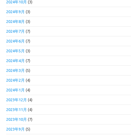
2024年10月
(3)
2024年9月
(3)
2024年8月
(3)
2024年7月
(7)
2024年6月
(7)
2024年5月
(3)
2024年4月
(7)
2024年3月
(5)
2024年2月
(4)
2024年1月
(4)
2023年12月
(4)
2023年11月
(4)
2023年10月
(7)
2023年9月
(5)