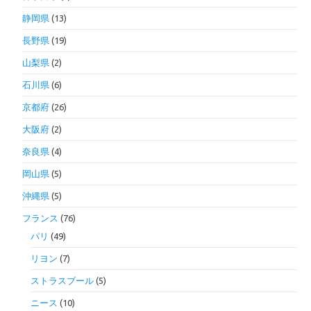
静岡県
(13)
長野県
(19)
山梨県
(2)
石川県
(6)
京都府
(26)
大阪府
(2)
奈良県
(4)
岡山県
(5)
沖縄県
(5)
フランス
(76)
パリ
(49)
リヨン
(7)
ストラスブール
(5)
ニース
(10)