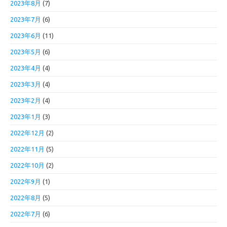
2023年8月
(7)
2023年7月
(6)
2023年6月
(11)
2023年5月
(6)
2023年4月
(4)
2023年3月
(4)
2023年2月
(4)
2023年1月
(3)
2022年12月
(2)
2022年11月
(5)
2022年10月
(2)
2022年9月
(1)
2022年8月
(5)
2022年7月
(6)