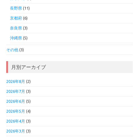
長野県
(11)
京都府
(6)
奈良県
(3)
沖縄県
(5)
その他
(3)
月別アーカイブ
2026年8月
(2)
2026年7月
(3)
2026年6月
(5)
2026年5月
(4)
2026年4月
(3)
2026年3月
(3)