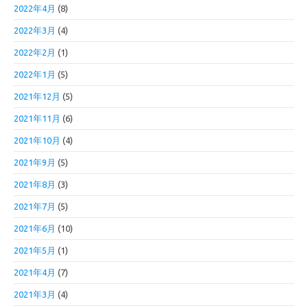
2022年4月
(8)
2022年3月
(4)
2022年2月
(1)
2022年1月
(5)
2021年12月
(5)
2021年11月
(6)
2021年10月
(4)
2021年9月
(5)
2021年8月
(3)
2021年7月
(5)
2021年6月
(10)
2021年5月
(1)
2021年4月
(7)
2021年3月
(4)