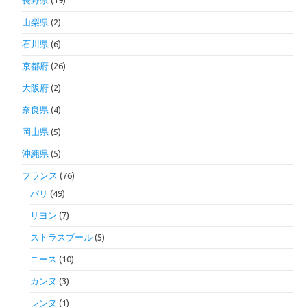
長野県
(19)
山梨県
(2)
石川県
(6)
京都府
(26)
大阪府
(2)
奈良県
(4)
岡山県
(5)
沖縄県
(5)
フランス
(76)
パリ
(49)
リヨン
(7)
ストラスブール
(5)
ニース
(10)
カンヌ
(3)
レンヌ
(1)