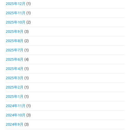
2025年12月
(1)
2025年11月
(1)
2025年10月
(2)
2025年9月
(3)
2025年8月
(2)
2025年7月
(1)
2025年6月
(4)
2025年4月
(1)
2025年3月
(1)
2025年2月
(1)
2025年1月
(1)
2024年11月
(1)
2024年10月
(3)
2024年9月
(3)