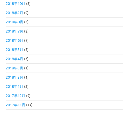
2018年10月
(3)
2018年9月
(9)
2018年8月
(3)
2018年7月
(2)
2018年6月
(7)
2018年5月
(7)
2018年4月
(3)
2018年3月
(1)
2018年2月
(1)
2018年1月
(3)
2017年12月
(9)
2017年11月
(14)