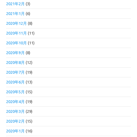
2021年2月
(3)
2021年1月
(6)
2020年12月
(8)
2020年11月
(11)
2020年10月
(11)
2020年9月
(8)
2020年8月
(12)
2020年7月
(19)
2020年6月
(13)
2020年5月
(15)
2020年4月
(19)
2020年3月
(29)
2020年2月
(15)
2020年1月
(16)