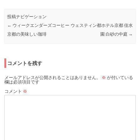
投稿ナビゲーション
←
ウィークエンダーズコーヒー
ウェスティン都ホテル京都 佳水
京都の美味しい珈琲
園 白砂の中庭
→
コメントを残す
メールアドレスが公開されることはありません。
※
が付いている
欄は必須項目です
コメント
※