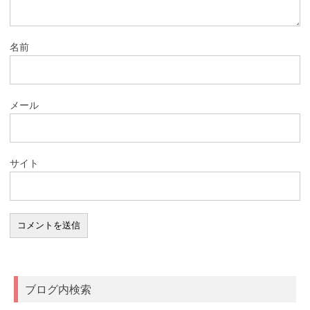
名前
メール
サイト
ブログ内検索