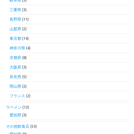
岐阜県
(5)
三重県
(3)
長野県
(11)
山梨県
(2)
東京都
(14)
神奈川県
(4)
京都府
(8)
大阪府
(3)
奈良県
(5)
岡山県
(2)
フランス
(2)
ラーメン
(13)
愛知県
(3)
その他飲食店
(53)