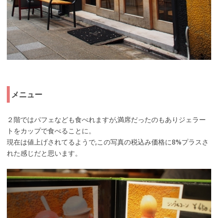
メニュー
２階ではパフェなども食べれますが,満席だったのもありジェラー
トをカップで食べることに。
現在は値上げされてるようで,この写真の税込み価格に8%プラスさ
れた感じだと思います。