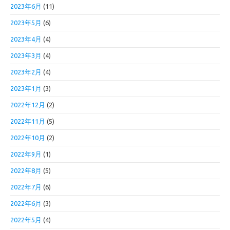
2023年6月
(11)
2023年5月
(6)
2023年4月
(4)
2023年3月
(4)
2023年2月
(4)
2023年1月
(3)
2022年12月
(2)
2022年11月
(5)
2022年10月
(2)
2022年9月
(1)
2022年8月
(5)
2022年7月
(6)
2022年6月
(3)
2022年5月
(4)