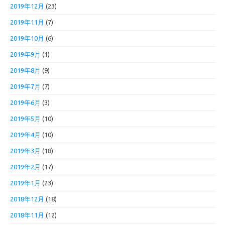
2019年12月
(23)
2019年11月
(7)
2019年10月
(6)
2019年9月
(1)
2019年8月
(9)
2019年7月
(7)
2019年6月
(3)
2019年5月
(10)
2019年4月
(10)
2019年3月
(18)
2019年2月
(17)
2019年1月
(23)
2018年12月
(18)
2018年11月
(12)