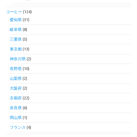
コーヒー
(124)
愛知県
(31)
岐阜県
(8)
三重県
(5)
東京都
(13)
神奈川県
(2)
長野県
(10)
山梨県
(2)
大阪府
(2)
京都府
(22)
奈良県
(6)
岡山県
(1)
フランス
(4)