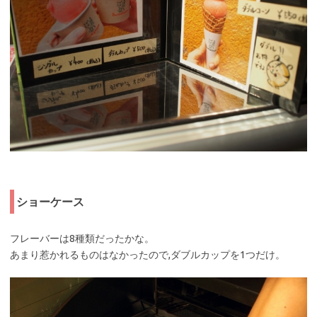
ショーケース
フレーバーは8種類だったかな。
あまり惹かれるものはなかったので,ダブルカップを1つだけ。