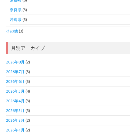
京都府
(6)
奈良県
(3)
沖縄県
(5)
その他
(3)
月別アーカイブ
2026年8月
(2)
2026年7月
(3)
2026年6月
(5)
2026年5月
(4)
2026年4月
(3)
2026年3月
(3)
2026年2月
(2)
2026年1月
(2)