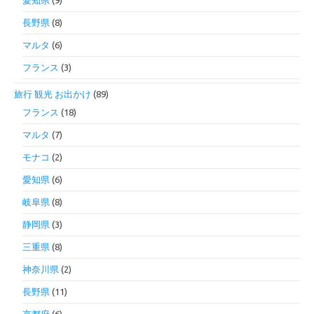
愛知県
(9)
長野県
(8)
マルタ
(6)
フランス
(3)
旅行 観光 お出かけ
(89)
フランス
(18)
マルタ
(7)
モナコ
(2)
愛知県
(6)
岐阜県
(8)
静岡県
(3)
三重県
(8)
神奈川県
(2)
長野県
(11)