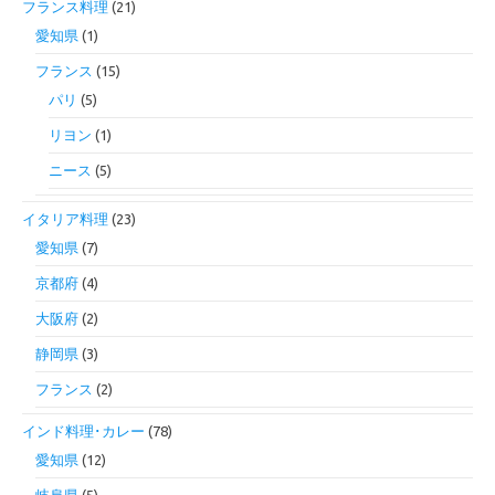
フランス料理
(21)
愛知県
(1)
フランス
(15)
パリ
(5)
リヨン
(1)
ニース
(5)
イタリア料理
(23)
愛知県
(7)
京都府
(4)
大阪府
(2)
静岡県
(3)
フランス
(2)
インド料理･カレー
(78)
愛知県
(12)