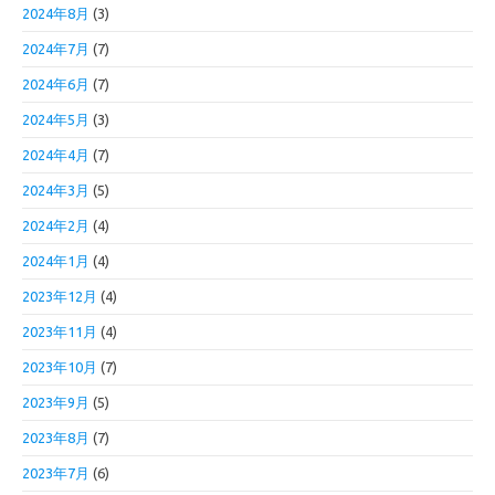
2024年8月
(3)
2024年7月
(7)
2024年6月
(7)
2024年5月
(3)
2024年4月
(7)
2024年3月
(5)
2024年2月
(4)
2024年1月
(4)
2023年12月
(4)
2023年11月
(4)
2023年10月
(7)
2023年9月
(5)
2023年8月
(7)
2023年7月
(6)