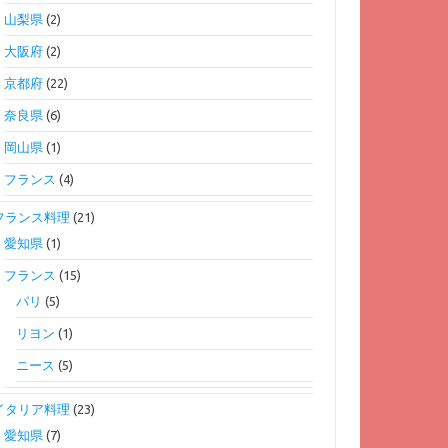
山梨県
(2)
大阪府
(2)
京都府
(22)
奈良県
(6)
岡山県
(1)
フランス
(4)
フランス料理
(21)
愛知県
(1)
フランス
(15)
パリ
(5)
リヨン
(1)
ニース
(5)
イタリア料理
(23)
愛知県
(7)