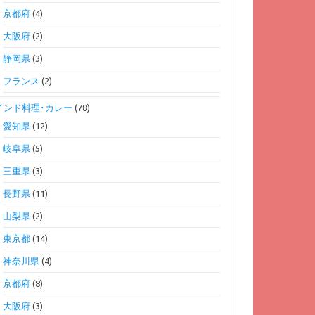
京都府
(4)
大阪府
(2)
静岡県
(3)
フランス
(2)
インド料理･カレー
(78)
愛知県
(12)
岐阜県
(5)
三重県
(3)
長野県
(11)
山梨県
(2)
東京都
(14)
神奈川県
(4)
京都府
(8)
大阪府
(3)