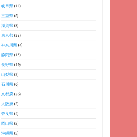
岐阜県
(11)
三重県
(8)
滋賀県
(8)
東京都
(22)
神奈川県
(4)
静岡県
(13)
長野県
(19)
山梨県
(2)
石川県
(6)
京都府
(26)
大阪府
(2)
奈良県
(4)
岡山県
(5)
沖縄県
(5)