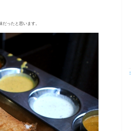
味だったと思います。