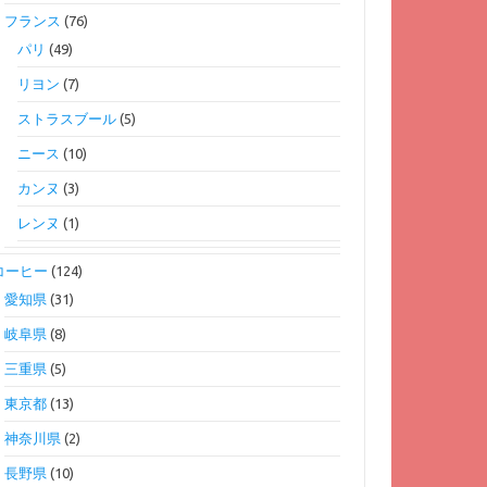
フランス
(76)
パリ
(49)
リヨン
(7)
ストラスブール
(5)
ニース
(10)
カンヌ
(3)
レンヌ
(1)
コーヒー
(124)
愛知県
(31)
岐阜県
(8)
三重県
(5)
東京都
(13)
神奈川県
(2)
長野県
(10)