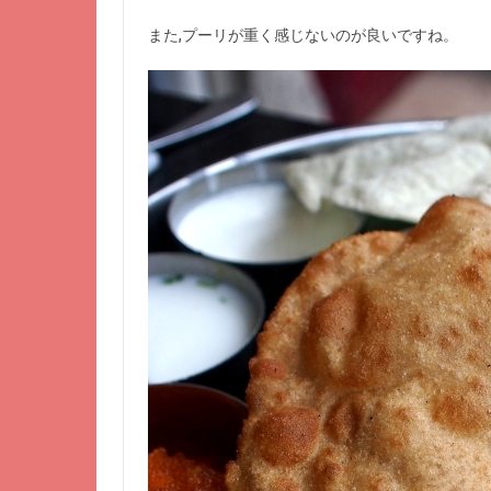
また,プーリが重く感じないのが良いですね。