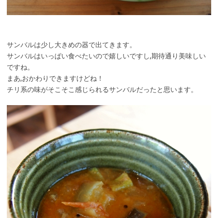
サンバルは少し大きめの器で出てきます。
サンバルはいっぱい食べたいので嬉しいですし,期待通り美味しい
ですね。
まあ,おかわりできますけどね！
チリ系の味がそこそこ感じられるサンバルだったと思います。