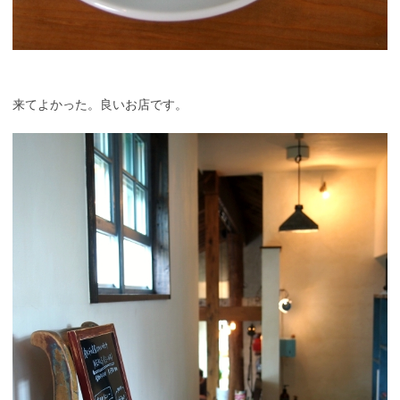
来てよかった。良いお店です。