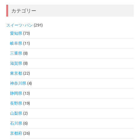
カテゴリー
スイーツ･パン
(291)
愛知県
(73)
岐阜県
(11)
三重県
(8)
滋賀県
(8)
東京都
(22)
神奈川県
(4)
静岡県
(13)
長野県
(19)
山梨県
(2)
石川県
(6)
京都府
(26)