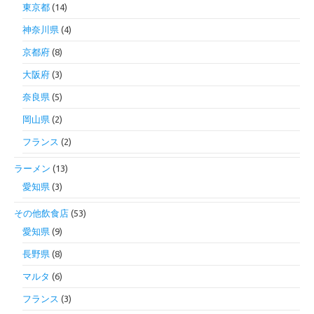
東京都
(14)
神奈川県
(4)
京都府
(8)
大阪府
(3)
奈良県
(5)
岡山県
(2)
フランス
(2)
ラーメン
(13)
愛知県
(3)
その他飲食店
(53)
愛知県
(9)
長野県
(8)
マルタ
(6)
フランス
(3)