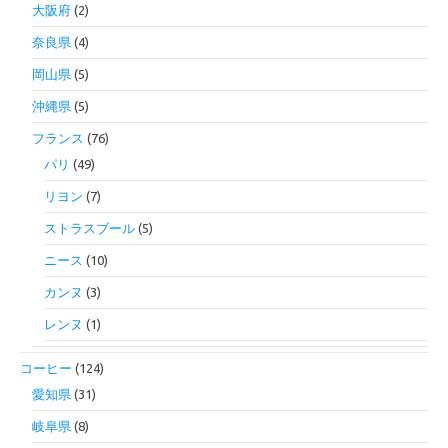
大阪府
(2)
奈良県
(4)
岡山県
(5)
沖縄県
(5)
フランス
(76)
パリ
(49)
リヨン
(7)
ストラスブール
(5)
ニース
(10)
カンヌ
(3)
レンヌ
(1)
コーヒー
(124)
愛知県
(31)
岐阜県
(8)