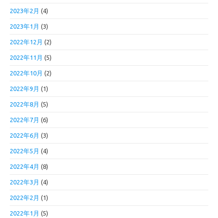
2023年2月
(4)
2023年1月
(3)
2022年12月
(2)
2022年11月
(5)
2022年10月
(2)
2022年9月
(1)
2022年8月
(5)
2022年7月
(6)
2022年6月
(3)
2022年5月
(4)
2022年4月
(8)
2022年3月
(4)
2022年2月
(1)
2022年1月
(5)