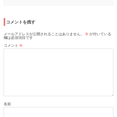
コメントを残す
メールアドレスが公開されることはありません。
※
が付いている
欄は必須項目です
コメント
※
名前