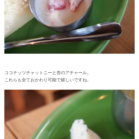
ココナッツチャットニーと杏のアチャール。
これらも全ておかわり可能で嬉しいですね。