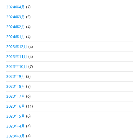
2024年4月
(7)
2024年3月
(5)
2024年2月
(4)
2024年1月
(4)
2023年12月
(4)
2023年11月
(4)
2023年10月
(7)
2023年9月
(5)
2023年8月
(7)
2023年7月
(6)
2023年6月
(11)
2023年5月
(6)
2023年4月
(4)
2023年3月
(4)