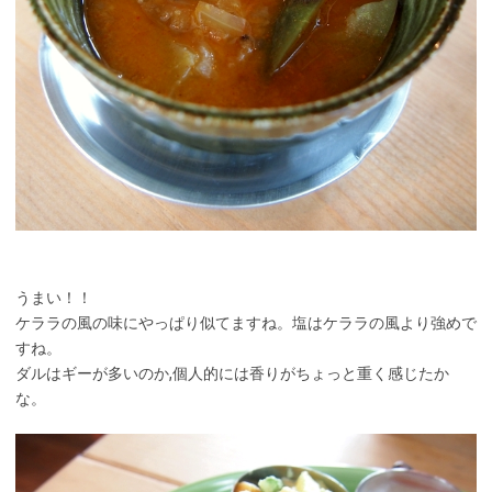
うまい！！
ケララの風の味にやっぱり似てますね。塩はケララの風より強めで
すね。
ダルはギーが多いのか,個人的には香りがちょっと重く感じたか
な。