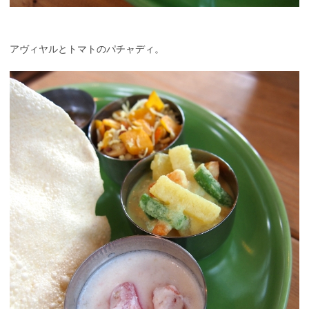
アヴィヤルとトマトのパチャディ。