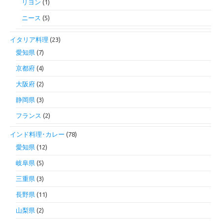
リヨン
(1)
ニース
(5)
イタリア料理
(23)
愛知県
(7)
京都府
(4)
大阪府
(2)
静岡県
(3)
フランス
(2)
インド料理･カレー
(78)
愛知県
(12)
岐阜県
(5)
三重県
(3)
長野県
(11)
山梨県
(2)