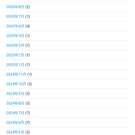
2025年8月
(2)
2025年7月
(1)
2025年6月
(4)
2025年4月
(1)
2025年3月
(1)
2025年2月
(1)
2025年1月
(1)
2024年11月
(1)
2024年10月
(3)
2024年9月
(3)
2024年8月
(3)
2024年7月
(7)
2024年6月
(7)
2024年5月
(3)