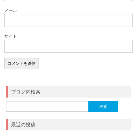
メール
サイト
ブログ内検索
検
索:
最近の投稿