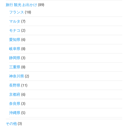
旅行 観光 お出かけ
(89)
フランス
(18)
マルタ
(7)
モナコ
(2)
愛知県
(6)
岐阜県
(8)
静岡県
(3)
三重県
(8)
神奈川県
(2)
長野県
(11)
京都府
(6)
奈良県
(3)
沖縄県
(5)
その他
(3)