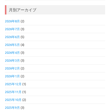
月別アーカイブ
2026年8月
(2)
2026年7月
(3)
2026年6月
(5)
2026年5月
(4)
2026年4月
(3)
2026年3月
(3)
2026年2月
(2)
2026年1月
(2)
2025年12月
(1)
2025年11月
(1)
2025年10月
(2)
2025年9月
(3)