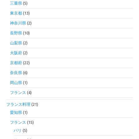
三重県
(5)
東京都
(13)
神奈川県
(2)
長野県
(10)
山梨県
(2)
大阪府
(2)
京都府
(22)
奈良県
(6)
岡山県
(1)
フランス
(4)
フランス料理
(21)
愛知県
(1)
フランス
(15)
パリ
(5)