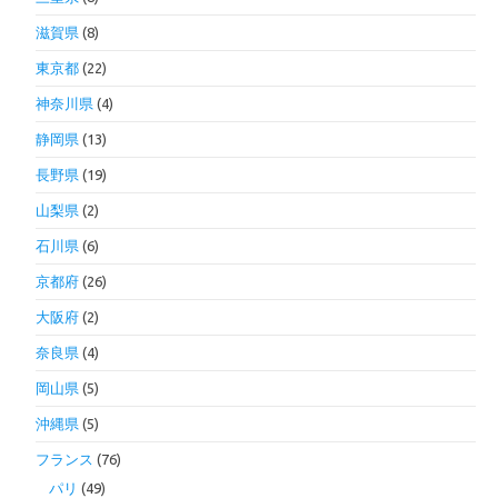
滋賀県
(8)
東京都
(22)
神奈川県
(4)
静岡県
(13)
長野県
(19)
山梨県
(2)
石川県
(6)
京都府
(26)
大阪府
(2)
奈良県
(4)
岡山県
(5)
沖縄県
(5)
フランス
(76)
パリ
(49)