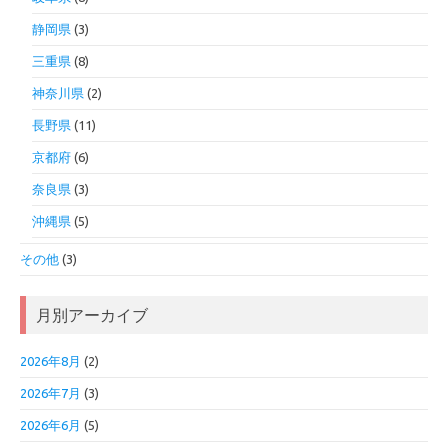
静岡県
(3)
三重県
(8)
神奈川県
(2)
長野県
(11)
京都府
(6)
奈良県
(3)
沖縄県
(5)
その他
(3)
月別アーカイブ
2026年8月
(2)
2026年7月
(3)
2026年6月
(5)