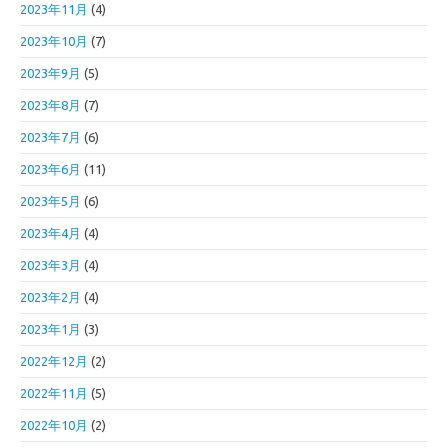
2023年11月
(4)
2023年10月
(7)
2023年9月
(5)
2023年8月
(7)
2023年7月
(6)
2023年6月
(11)
2023年5月
(6)
2023年4月
(4)
2023年3月
(4)
2023年2月
(4)
2023年1月
(3)
2022年12月
(2)
2022年11月
(5)
2022年10月
(2)