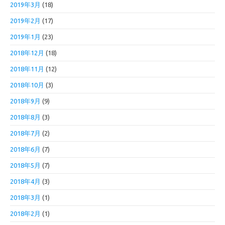
2019年3月
(18)
2019年2月
(17)
2019年1月
(23)
2018年12月
(18)
2018年11月
(12)
2018年10月
(3)
2018年9月
(9)
2018年8月
(3)
2018年7月
(2)
2018年6月
(7)
2018年5月
(7)
2018年4月
(3)
2018年3月
(1)
2018年2月
(1)