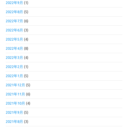
2022年9月
(1)
2022年8月
(5)
2022年7月
(6)
2022年6月
(3)
2022年5月
(4)
2022年4月
(8)
2022年3月
(4)
2022年2月
(1)
2022年1月
(5)
2021年12月
(5)
2021年11月
(6)
2021年10月
(4)
2021年9月
(5)
2021年8月
(3)