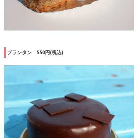
プランタン 550円(税込)