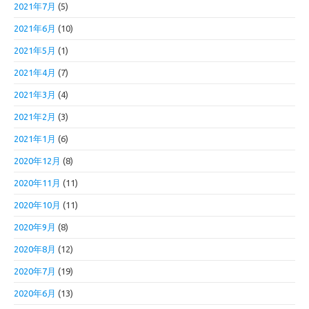
2021年7月
(5)
2021年6月
(10)
2021年5月
(1)
2021年4月
(7)
2021年3月
(4)
2021年2月
(3)
2021年1月
(6)
2020年12月
(8)
2020年11月
(11)
2020年10月
(11)
2020年9月
(8)
2020年8月
(12)
2020年7月
(19)
2020年6月
(13)