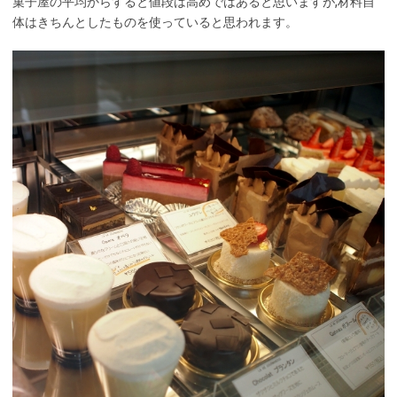
菓子屋の平均からすると値段は高めではあると思いますが,材料自
体はきちんとしたものを使っていると思われます。