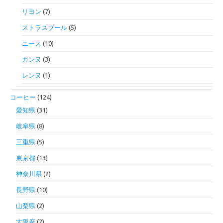
リヨン
(7)
ストラスブール
(5)
ニース
(10)
カンヌ
(3)
レンヌ
(1)
コーヒー
(124)
愛知県
(31)
岐阜県
(8)
三重県
(5)
東京都
(13)
神奈川県
(2)
長野県
(10)
山梨県
(2)
大阪府
(2)