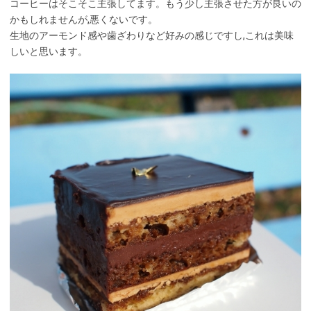
コーヒーはそこそこ主張してます。もう少し主張させた方が良いの
かもしれませんが,悪くないです。
生地のアーモンド感や歯ざわりなど好みの感じですし,これは美味
しいと思います。