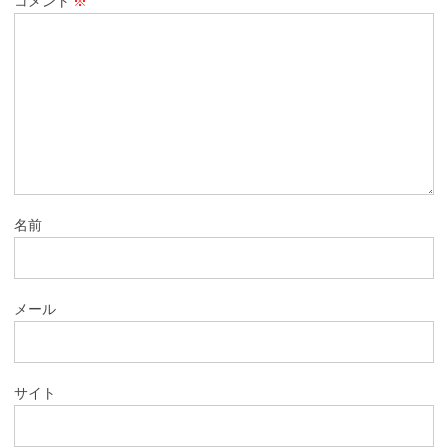
コメント
※
名前
メール
サイト