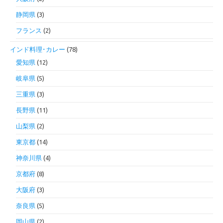
静岡県
(3)
フランス
(2)
インド料理･カレー
(78)
愛知県
(12)
岐阜県
(5)
三重県
(3)
長野県
(11)
山梨県
(2)
東京都
(14)
神奈川県
(4)
京都府
(8)
大阪府
(3)
奈良県
(5)
岡山県
(2)