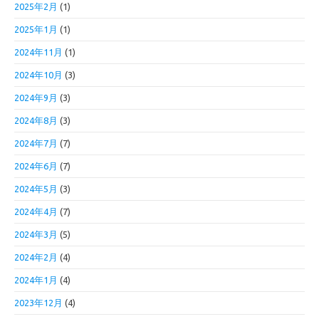
2025年2月
(1)
2025年1月
(1)
2024年11月
(1)
2024年10月
(3)
2024年9月
(3)
2024年8月
(3)
2024年7月
(7)
2024年6月
(7)
2024年5月
(3)
2024年4月
(7)
2024年3月
(5)
2024年2月
(4)
2024年1月
(4)
2023年12月
(4)