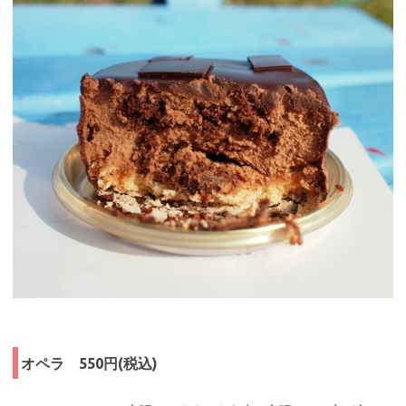
オペラ 550円(税込)