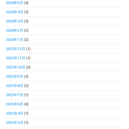
2026年5月
(4)
2026年4月
(3)
2026年3月
(3)
2026年2月
(2)
2026年1月
(2)
2025年12月
(1)
2025年11月
(1)
2025年10月
(2)
2025年9月
(3)
2025年8月
(2)
2025年7月
(1)
2025年6月
(4)
2025年4月
(1)
2025年3月
(1)