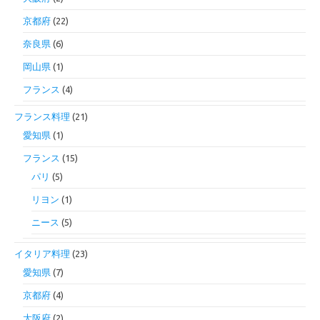
京都府
(22)
奈良県
(6)
岡山県
(1)
フランス
(4)
フランス料理
(21)
愛知県
(1)
フランス
(15)
パリ
(5)
リヨン
(1)
ニース
(5)
イタリア料理
(23)
愛知県
(7)
京都府
(4)
大阪府
(2)