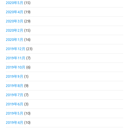
2020年5月
(15)
2020年4月
(19)
2020年3月
(29)
2020年2月
(15)
2020年1月
(16)
2019年12月
(23)
2019年11月
(7)
2019年10月
(6)
2019年9月
(1)
2019年8月
(9)
2019年7月
(7)
2019年6月
(3)
2019年5月
(10)
2019年4月
(10)