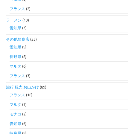
フランス
(2)
ラーメン
(13)
愛知県
(3)
その他飲食店
(53)
愛知県
(9)
長野県
(8)
マルタ
(6)
フランス
(3)
旅行 観光 お出かけ
(89)
フランス
(18)
マルタ
(7)
モナコ
(2)
愛知県
(6)
岐阜県
(8)