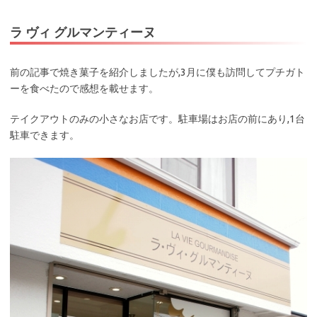
ラ ヴィ グルマンティーヌ
前の記事で焼き菓子を紹介しましたが,3月に僕も訪問してプチガト
ーを食べたので感想を載せます。
テイクアウトのみの小さなお店です。駐車場はお店の前にあり,1台
駐車できます。