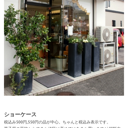
ショーケース
税込み500円,550円の品が中心。ちゃんと税込み表示です。