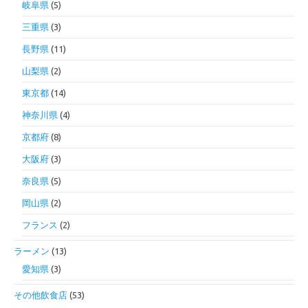
岐阜県
(5)
三重県
(3)
長野県
(11)
山梨県
(2)
東京都
(14)
神奈川県
(4)
京都府
(8)
大阪府
(3)
奈良県
(5)
岡山県
(2)
フランス
(2)
ラーメン
(13)
愛知県
(3)
その他飲食店
(53)