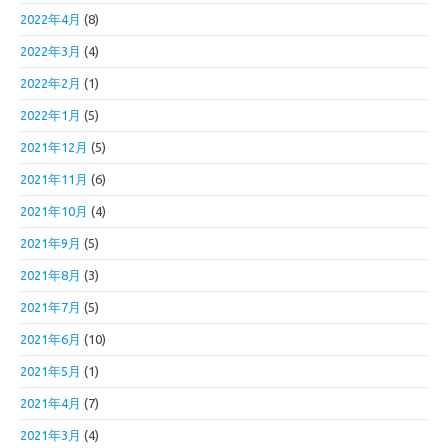
2022年4月
(8)
2022年3月
(4)
2022年2月
(1)
2022年1月
(5)
2021年12月
(5)
2021年11月
(6)
2021年10月
(4)
2021年9月
(5)
2021年8月
(3)
2021年7月
(5)
2021年6月
(10)
2021年5月
(1)
2021年4月
(7)
2021年3月
(4)