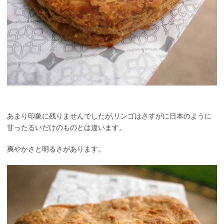
あまり印象に残りませんでしたが,リンゴはさすがに日本のように
甘ったるいだけのものとは違います。
爽やかさと明るさがあります。