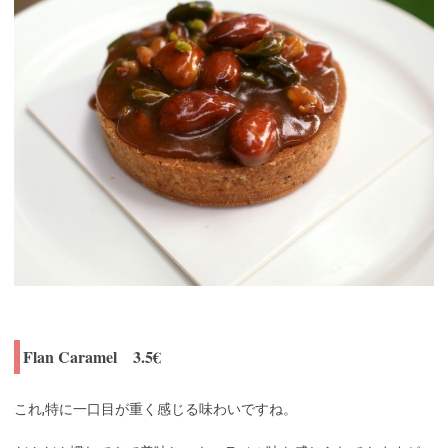
Flan Caramel 3.5€
これ,特に一口目が重く感じる味わいですね。