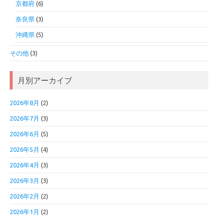
京都府
(6)
奈良県
(3)
沖縄県
(5)
その他
(3)
月別アーカイブ
2026年8月
(2)
2026年7月
(3)
2026年6月
(5)
2026年5月
(4)
2026年4月
(3)
2026年3月
(3)
2026年2月
(2)
2026年1月
(2)