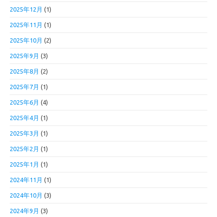
2025年12月
(1)
2025年11月
(1)
2025年10月
(2)
2025年9月
(3)
2025年8月
(2)
2025年7月
(1)
2025年6月
(4)
2025年4月
(1)
2025年3月
(1)
2025年2月
(1)
2025年1月
(1)
2024年11月
(1)
2024年10月
(3)
2024年9月
(3)