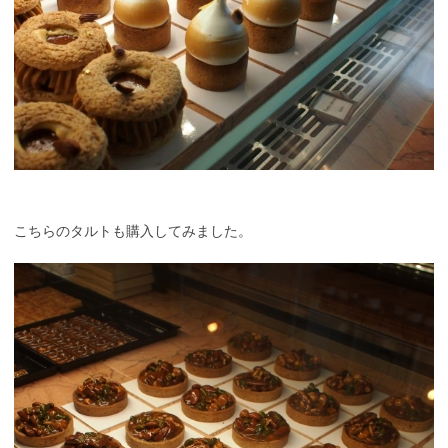
こちらのタルトも購入してみました。