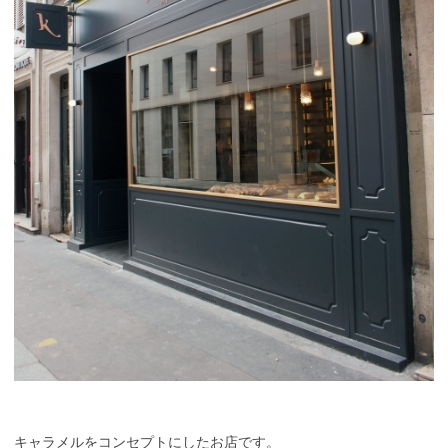
キャラメルをコンセプトにしたお店です。