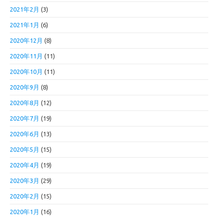
2021年2月
(3)
2021年1月
(6)
2020年12月
(8)
2020年11月
(11)
2020年10月
(11)
2020年9月
(8)
2020年8月
(12)
2020年7月
(19)
2020年6月
(13)
2020年5月
(15)
2020年4月
(19)
2020年3月
(29)
2020年2月
(15)
2020年1月
(16)