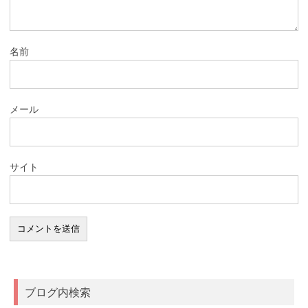
名前
メール
サイト
ブログ内検索