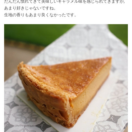
だんだん慣れてきて美味しいキャラメル味を感じられてきますが,
あまり好きじゃないですね。
生地の香りもあまり良くなかったです。