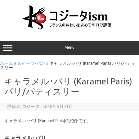
Menu
ホーム
»
スイーツ･パン
»
キャラメル･パリ (Karamel Paris) パリ/パティ
スリー
キャラメル･パリ (Karamel Paris)
パリ/パティスリー
投稿者:
コジータ
|
2018年5月31日
Karamel Paris
キャラメル･パリ (
)の紹介です。
キャラメル･パリ