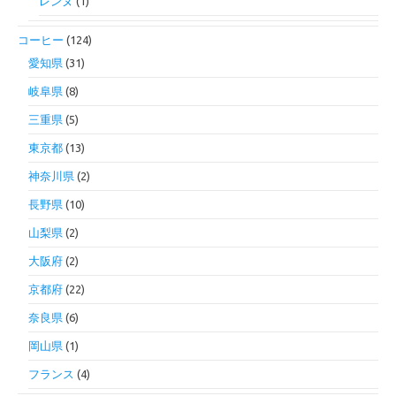
レンヌ
(1)
コーヒー
(124)
愛知県
(31)
岐阜県
(8)
三重県
(5)
東京都
(13)
神奈川県
(2)
長野県
(10)
山梨県
(2)
大阪府
(2)
京都府
(22)
奈良県
(6)
岡山県
(1)
フランス
(4)