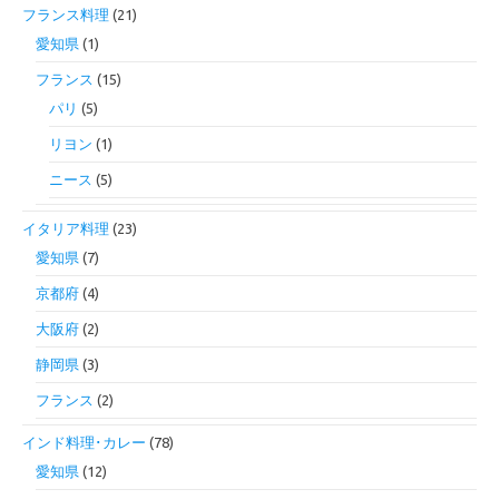
フランス料理
(21)
愛知県
(1)
フランス
(15)
パリ
(5)
リヨン
(1)
ニース
(5)
イタリア料理
(23)
愛知県
(7)
京都府
(4)
大阪府
(2)
静岡県
(3)
フランス
(2)
インド料理･カレー
(78)
愛知県
(12)