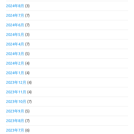
2024年8月
(3)
2024年7月
(7)
2024年6月
(7)
2024年5月
(3)
2024年4月
(7)
2024年3月
(5)
2024年2月
(4)
2024年1月
(4)
2023年12月
(4)
2023年11月
(4)
2023年10月
(7)
2023年9月
(5)
2023年8月
(7)
2023年7月
(6)