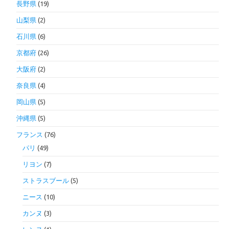
長野県
(19)
山梨県
(2)
石川県
(6)
京都府
(26)
大阪府
(2)
奈良県
(4)
岡山県
(5)
沖縄県
(5)
フランス
(76)
パリ
(49)
リヨン
(7)
ストラスブール
(5)
ニース
(10)
カンヌ
(3)