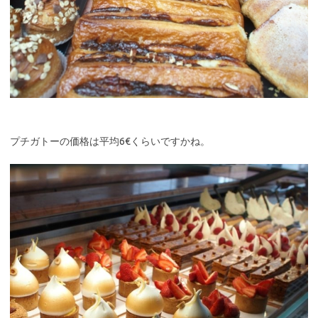
プチガトーの価格は平均6€くらいですかね。