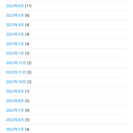
2023年6月
(11)
2023年5月
(6)
2023年4月
(4)
2023年3月
(4)
2023年2月
(4)
2023年1月
(3)
2022年12月
(2)
2022年11月
(5)
2022年10月
(2)
2022年9月
(1)
2022年8月
(5)
2022年7月
(6)
2022年6月
(3)
2022年5月
(4)