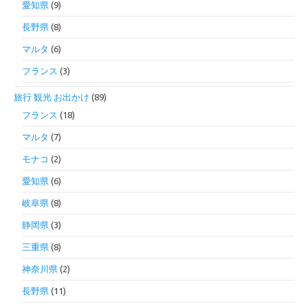
愛知県
(9)
長野県
(8)
マルタ
(6)
フランス
(3)
旅行 観光 お出かけ
(89)
フランス
(18)
マルタ
(7)
モナコ
(2)
愛知県
(6)
岐阜県
(8)
静岡県
(3)
三重県
(8)
神奈川県
(2)
長野県
(11)