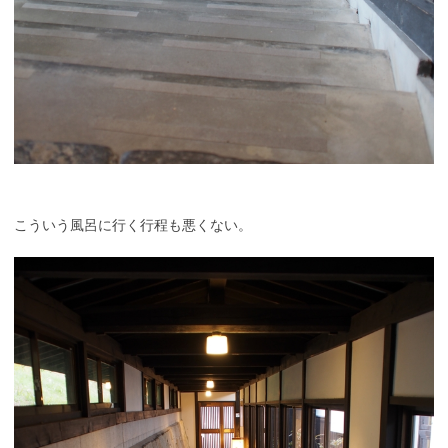
こういう風呂に行く行程も悪くない。