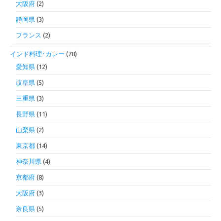
大阪府
(2)
静岡県
(3)
フランス
(2)
インド料理･カレー
(78)
愛知県
(12)
岐阜県
(5)
三重県
(3)
長野県
(11)
山梨県
(2)
東京都
(14)
神奈川県
(4)
京都府
(8)
大阪府
(3)
奈良県
(5)