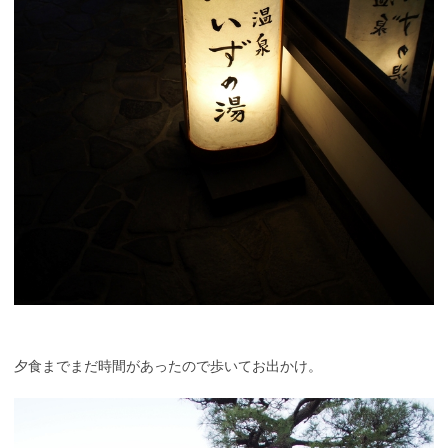
夕食までまだ時間があったので歩いてお出かけ。