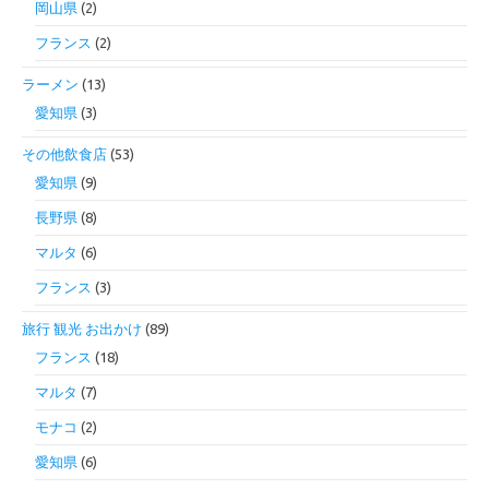
岡山県
(2)
フランス
(2)
ラーメン
(13)
愛知県
(3)
その他飲食店
(53)
愛知県
(9)
長野県
(8)
マルタ
(6)
フランス
(3)
旅行 観光 お出かけ
(89)
フランス
(18)
マルタ
(7)
モナコ
(2)
愛知県
(6)