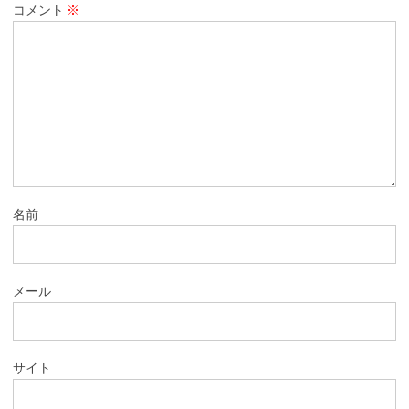
コメント
※
名前
メール
サイト