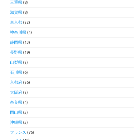
三重県
(8)
滋賀県
(8)
東京都
(22)
神奈川県
(4)
静岡県
(13)
長野県
(19)
山梨県
(2)
石川県
(6)
京都府
(26)
大阪府
(2)
奈良県
(4)
岡山県
(5)
沖縄県
(5)
フランス
(76)