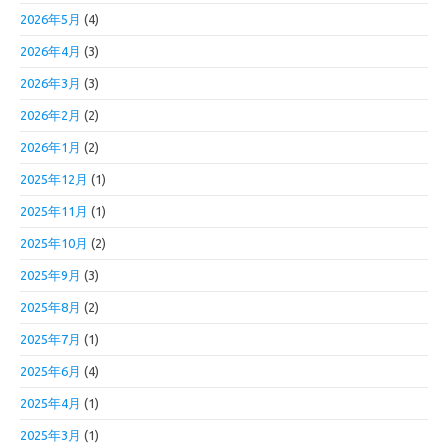
2026年5月
(4)
2026年4月
(3)
2026年3月
(3)
2026年2月
(2)
2026年1月
(2)
2025年12月
(1)
2025年11月
(1)
2025年10月
(2)
2025年9月
(3)
2025年8月
(2)
2025年7月
(1)
2025年6月
(4)
2025年4月
(1)
2025年3月
(1)