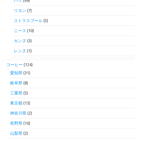
パリ
(49)
リヨン
(7)
ストラスブール
(5)
ニース
(10)
カンヌ
(3)
レンヌ
(1)
コーヒー
(124)
愛知県
(31)
岐阜県
(8)
三重県
(5)
東京都
(13)
神奈川県
(2)
長野県
(10)
山梨県
(2)