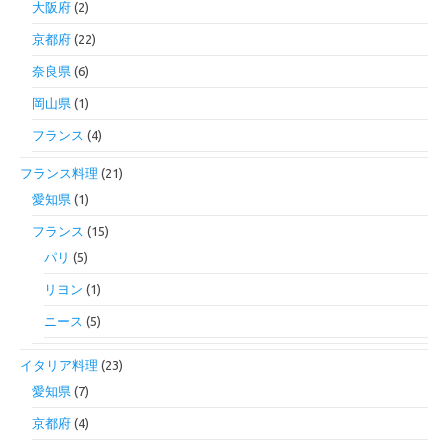
大阪府
(2)
京都府
(22)
奈良県
(6)
岡山県
(1)
フランス
(4)
フランス料理
(21)
愛知県
(1)
フランス
(15)
パリ
(5)
リヨン
(1)
ニース
(5)
イタリア料理
(23)
愛知県
(7)
京都府
(4)