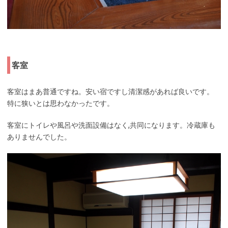
客室
客室はまあ普通ですね。安い宿ですし清潔感があれば良いです。
特に狭いとは思わなかったです。
客室にトイレや風呂や洗面設備はなく,共同になります。冷蔵庫も
ありませんでした。