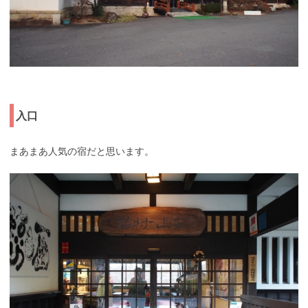
入口
まあまあ人気の宿だと思います。