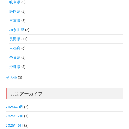
岐阜県
(8)
静岡県
(3)
三重県
(8)
神奈川県
(2)
長野県
(11)
京都府
(6)
奈良県
(3)
沖縄県
(5)
その他
(3)
月別アーカイブ
2026年8月
(2)
2026年7月
(3)
2026年6月
(5)