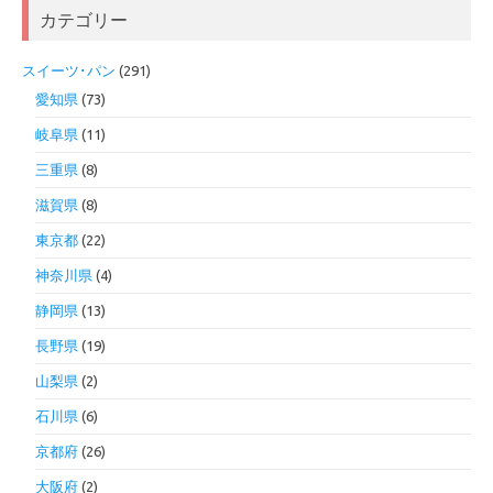
カテゴリー
スイーツ･パン
(291)
愛知県
(73)
岐阜県
(11)
三重県
(8)
滋賀県
(8)
東京都
(22)
神奈川県
(4)
静岡県
(13)
長野県
(19)
山梨県
(2)
石川県
(6)
京都府
(26)
大阪府
(2)