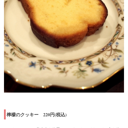
檸檬のクッキー 220円(税込)