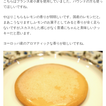
こちらはフランス産小麦を使用していました。パウンドの方も使っ
てほしいですね。
やはりこちらもレモンの香りが弱弱しいです。国産のレモンだと,
まあこうなりますし,レモンのお菓子としてみると香りが全く足ら
ないですが,スカスカした感じがなく普通にちゃんと美味しいクッ
キーだと思います。
ヨーロッパ産のアロマティックな香りが欲しいですね。