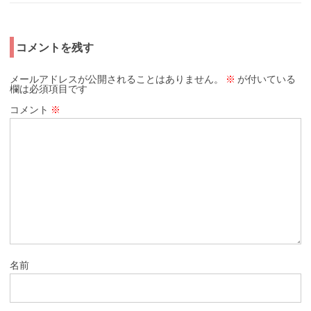
コメントを残す
メールアドレスが公開されることはありません。
※
が付いている
欄は必須項目です
コメント
※
名前