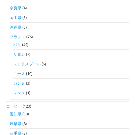
奈良県
(4)
岡山県
(5)
沖縄県
(5)
フランス
(76)
パリ
(49)
リヨン
(7)
ストラスブール
(5)
ニース
(10)
カンヌ
(3)
レンヌ
(1)
コーヒー
(123)
愛知県
(30)
岐阜県
(8)
三重県
(5)