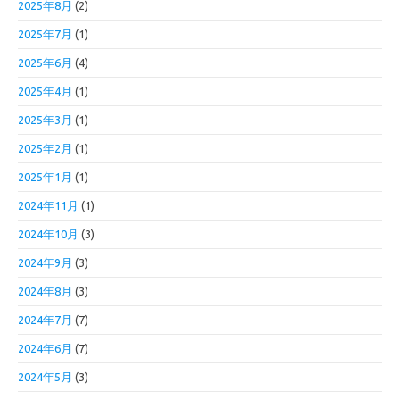
2025年8月
(2)
2025年7月
(1)
2025年6月
(4)
2025年4月
(1)
2025年3月
(1)
2025年2月
(1)
2025年1月
(1)
2024年11月
(1)
2024年10月
(3)
2024年9月
(3)
2024年8月
(3)
2024年7月
(7)
2024年6月
(7)
2024年5月
(3)