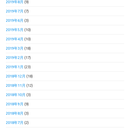
2019年8月
(9)
2019年7月
(7)
2019年6月
(3)
2019年5月
(10)
2019年4月
(10)
2019年3月
(18)
2019年2月
(17)
2019年1月
(23)
2018年12月
(18)
2018年11月
(12)
2018年10月
(3)
2018年9月
(9)
2018年8月
(3)
2018年7月
(2)