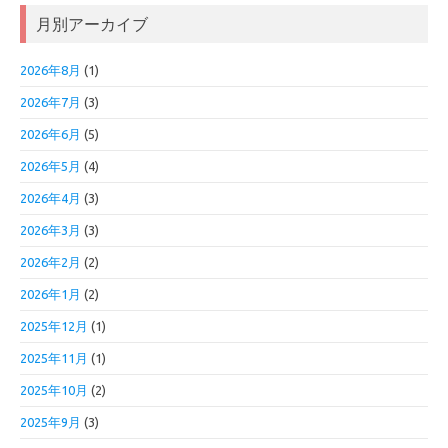
月別アーカイブ
2026年8月
(1)
2026年7月
(3)
2026年6月
(5)
2026年5月
(4)
2026年4月
(3)
2026年3月
(3)
2026年2月
(2)
2026年1月
(2)
2025年12月
(1)
2025年11月
(1)
2025年10月
(2)
2025年9月
(3)