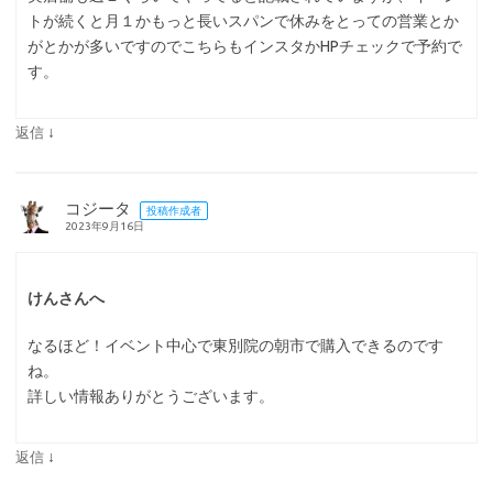
トが続くと月１かもっと長いスパンで休みをとっての営業とか
がとかが多いですのでこちらもインスタかHPチェックで予約で
す。
↓
返信
コジータ
投稿作成者
2023年9月16日
けんさんへ
なるほど！イベント中心で東別院の朝市で購入できるのです
ね。
詳しい情報ありがとうございます。
↓
返信