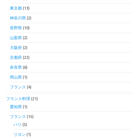
東京都
(13)
神奈川県
(2)
長野県
(10)
山梨県
(2)
大阪府
(2)
京都府
(22)
奈良県
(6)
岡山県
(1)
フランス
(4)
フランス料理
(21)
愛知県
(1)
フランス
(15)
パリ
(5)
リヨン
(1)