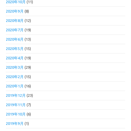
2020年10月
(11)
2020年9月
(8)
2020年8月
(12)
2020年7月
(19)
2020年6月
(13)
2020年5月
(15)
2020年4月
(19)
2020年3月
(29)
2020年2月
(15)
2020年1月
(16)
2019年12月
(23)
2019年11月
(7)
2019年10月
(6)
2019年9月
(1)