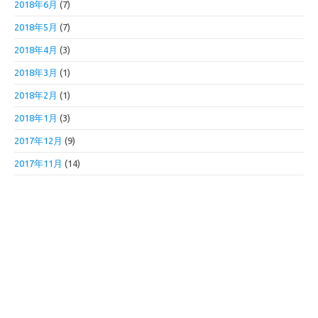
2018年6月
(7)
2018年5月
(7)
2018年4月
(3)
2018年3月
(1)
2018年2月
(1)
2018年1月
(3)
2017年12月
(9)
2017年11月
(14)