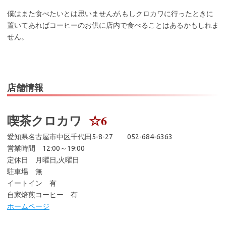
僕はまた食べたいとは思いませんが,もしクロカワに行ったときに
置いてあればコーヒーのお供に店内で食べることはあるかもしれま
せん。
店舗情報
喫茶クロカワ
☆6
愛知県名古屋市中区千代田5-8-27 052-684-6363
営業時間 12:00～19:00
定休日 月曜日,火曜日
駐車場 無
イートイン 有
自家焙煎コーヒー 有
ホームページ