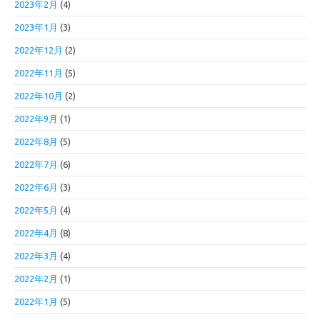
2023年2月
(4)
2023年1月
(3)
2022年12月
(2)
2022年11月
(5)
2022年10月
(2)
2022年9月
(1)
2022年8月
(5)
2022年7月
(6)
2022年6月
(3)
2022年5月
(4)
2022年4月
(8)
2022年3月
(4)
2022年2月
(1)
2022年1月
(5)