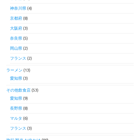
神奈川県
(4)
京都府
(8)
大阪府
(3)
奈良県
(5)
岡山県
(2)
フランス
(2)
ラーメン
(13)
愛知県
(3)
その他飲食店
(53)
愛知県
(9)
長野県
(8)
マルタ
(6)
フランス
(3)