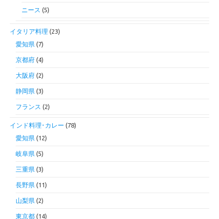
ニース
(5)
イタリア料理
(23)
愛知県
(7)
京都府
(4)
大阪府
(2)
静岡県
(3)
フランス
(2)
インド料理･カレー
(78)
愛知県
(12)
岐阜県
(5)
三重県
(3)
長野県
(11)
山梨県
(2)
東京都
(14)