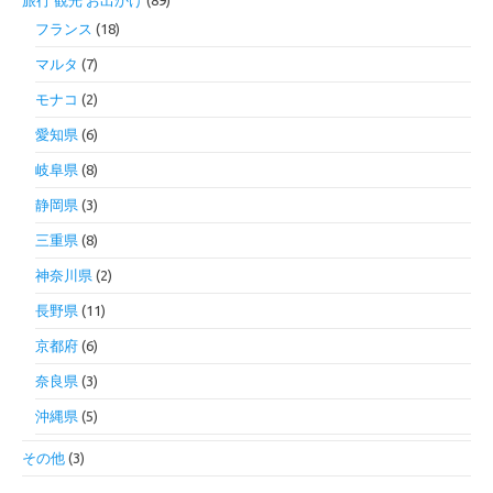
旅行 観光 お出かけ
(89)
フランス
(18)
マルタ
(7)
モナコ
(2)
愛知県
(6)
岐阜県
(8)
静岡県
(3)
三重県
(8)
神奈川県
(2)
長野県
(11)
京都府
(6)
奈良県
(3)
沖縄県
(5)
その他
(3)