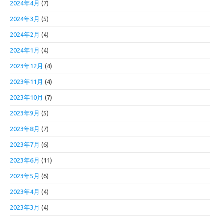
2024年4月
(7)
2024年3月
(5)
2024年2月
(4)
2024年1月
(4)
2023年12月
(4)
2023年11月
(4)
2023年10月
(7)
2023年9月
(5)
2023年8月
(7)
2023年7月
(6)
2023年6月
(11)
2023年5月
(6)
2023年4月
(4)
2023年3月
(4)