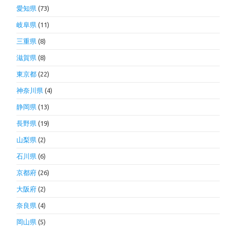
愛知県
(73)
岐阜県
(11)
三重県
(8)
滋賀県
(8)
東京都
(22)
神奈川県
(4)
静岡県
(13)
長野県
(19)
山梨県
(2)
石川県
(6)
京都府
(26)
大阪府
(2)
奈良県
(4)
岡山県
(5)