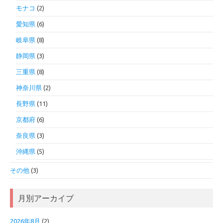
モナコ
(2)
愛知県
(6)
岐阜県
(8)
静岡県
(3)
三重県
(8)
神奈川県
(2)
長野県
(11)
京都府
(6)
奈良県
(3)
沖縄県
(5)
その他
(3)
月別アーカイブ
2026年8月
(2)