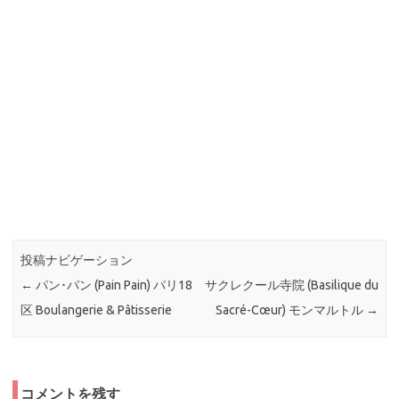
投稿ナビゲーション
←
パン･パン (Pain Pain) パリ18
サクレクール寺院 (Basilique du
区 Boulangerie & Pâtisserie
Sacré-Cœur) モンマルトル
→
コメントを残す