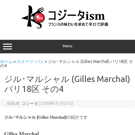
Menu
ホーム
»
スイーツ･パン
»
ジル･マルシャル (Gilles Marchal) パリ18区 そ
の4
ジル･マルシャル (Gilles Marchal)
パリ18区 その4
投稿者:
コジータ
|
2018年11月21日
Gilles Marchal
ジル･マルシャル (
)
の紹介です
Gilles Marchal