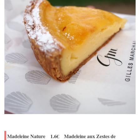
Madeleine Nature 1.6€ Madeleine aux Zestes de