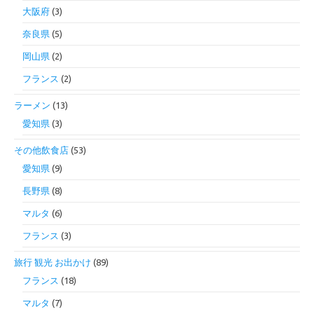
大阪府
(3)
奈良県
(5)
岡山県
(2)
フランス
(2)
ラーメン
(13)
愛知県
(3)
その他飲食店
(53)
愛知県
(9)
長野県
(8)
マルタ
(6)
フランス
(3)
旅行 観光 お出かけ
(89)
フランス
(18)
マルタ
(7)