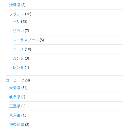
沖縄県
(5)
フランス
(76)
パリ
(49)
リヨン
(7)
ストラスブール
(5)
ニース
(10)
カンヌ
(3)
レンヌ
(1)
コーヒー
(124)
愛知県
(31)
岐阜県
(8)
三重県
(5)
東京都
(13)
神奈川県
(2)