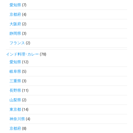
愛知県
(7)
京都府
(4)
大阪府
(2)
静岡県
(3)
フランス
(2)
インド料理･カレー
(78)
愛知県
(12)
岐阜県
(5)
三重県
(3)
長野県
(11)
山梨県
(2)
東京都
(14)
神奈川県
(4)
京都府
(8)