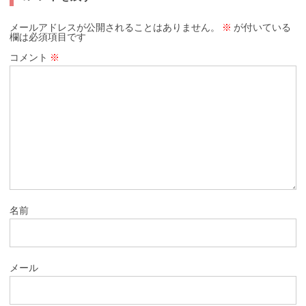
メールアドレスが公開されることはありません。
※
が付いている
欄は必須項目です
コメント
※
名前
メール