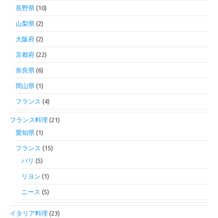
長野県
(10)
山梨県
(2)
大阪府
(2)
京都府
(22)
奈良県
(6)
岡山県
(1)
フランス
(4)
フランス料理
(21)
愛知県
(1)
フランス
(15)
パリ
(5)
リヨン
(1)
ニース
(5)
イタリア料理
(23)