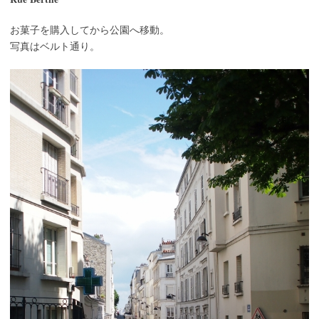
お菓子を購入してから公園へ移動。
写真はベルト通り。