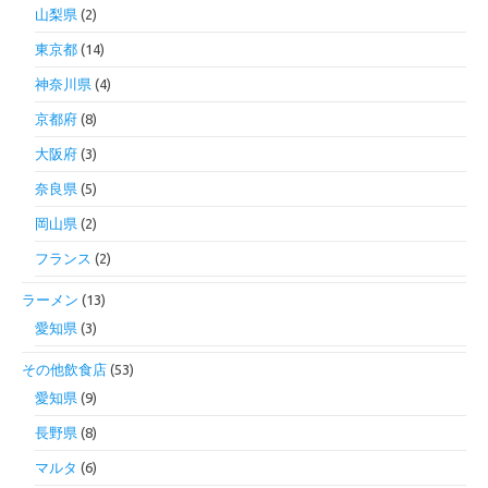
山梨県
(2)
東京都
(14)
神奈川県
(4)
京都府
(8)
大阪府
(3)
奈良県
(5)
岡山県
(2)
フランス
(2)
ラーメン
(13)
愛知県
(3)
その他飲食店
(53)
愛知県
(9)
長野県
(8)
マルタ
(6)