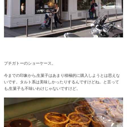
プチガトーのショーケース。
今までの印象から,生菓子はあまり積極的に購入しようとは思えな
いです。タルト系は美味しかったりするんですけどね。と言って
も,生菓子も不味いわけじゃないですけど。