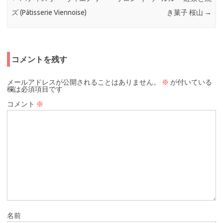
ズ (Pâtisserie Viennoise)
き菓子 桜山
→
コメントを残す
メールアドレスが公開されることはありません。
※
が付いている
欄は必須項目です
コメント
※
名前