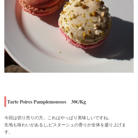
Tarte Poires Pamplemousses 30€/Kg
今回は切り売りの方。これはやっぱり美味しいですね。
生地も味わいがあるし,ピスターシュの香りが全体を盛り上げま
す。