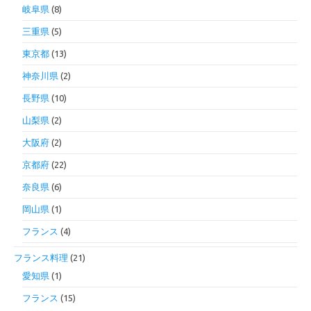
岐阜県
(8)
三重県
(5)
東京都
(13)
神奈川県
(2)
長野県
(10)
山梨県
(2)
大阪府
(2)
京都府
(22)
奈良県
(6)
岡山県
(1)
フランス
(4)
フランス料理
(21)
愛知県
(1)
フランス
(15)