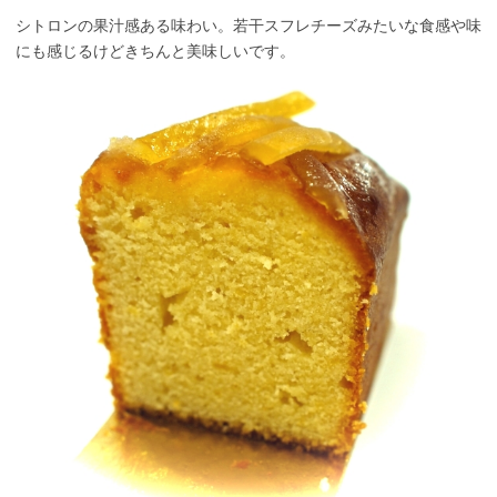
シトロンの果汁感ある味わい。若干スフレチーズみたいな食感や味
にも感じるけどきちんと美味しいです。