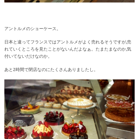
アントルメのショーケース。
日本と違ってフランスではアントルメがよく売れるそうですが,売
れていくところを見たことがないんだよなぁ。たまたまなのか,気
付いてないだけなのか。
あと2時間で閉店なのにたくさんありましたし。