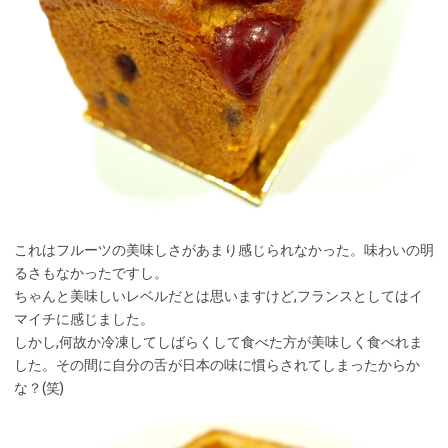
これはフルーツの美味しさがあまり感じられなかった。味わいの明
るさもなかったですし。
ちゃんと美味しいレベルだとは思いますけど,フランスとしてはイ
マイチに感じました。
しかし,何故か冷凍してしばらくして食べた方が美味しく食べれま
した。その間に自分の舌が日本の味に慣らされてしまったからか
な？(笑)