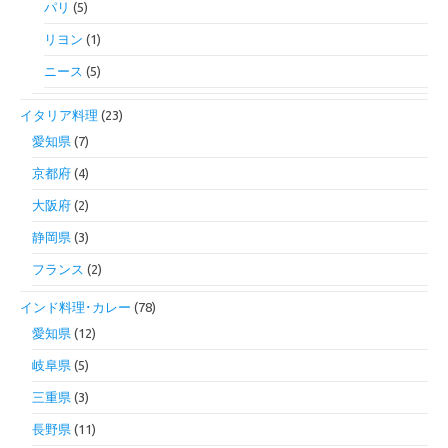
パリ
(5)
リヨン
(1)
ニース
(5)
イタリア料理
(23)
愛知県
(7)
京都府
(4)
大阪府
(2)
静岡県
(3)
フランス
(2)
インド料理･カレー
(78)
愛知県
(12)
岐阜県
(5)
三重県
(3)
長野県
(11)