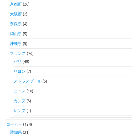
京都府
(26)
大阪府
(2)
奈良県
(4)
岡山県
(5)
沖縄県
(5)
フランス
(76)
パリ
(49)
リヨン
(7)
ストラスブール
(5)
ニース
(10)
カンヌ
(3)
レンヌ
(1)
コーヒー
(124)
愛知県
(31)