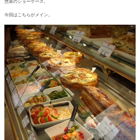
惣菜のショーケース。
今回はこちらがメイン。