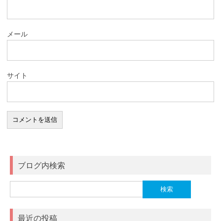
メール
サイト
ブログ内検索
検
索:
最近の投稿