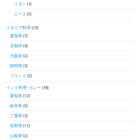
リヨン
(1)
ニース
(5)
イタリア料理
(23)
愛知県
(7)
京都府
(4)
大阪府
(2)
静岡県
(3)
フランス
(2)
インド料理･カレー
(78)
愛知県
(12)
岐阜県
(5)
三重県
(3)
長野県
(11)
山梨県
(2)