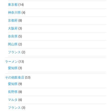
東京都
(14)
神奈川県
(4)
京都府
(8)
大阪府
(3)
奈良県
(5)
岡山県
(2)
フランス
(2)
ラーメン
(13)
愛知県
(3)
その他飲食店
(53)
愛知県
(9)
長野県
(8)
マルタ
(6)
フランス
(3)