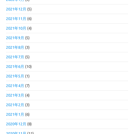
2021年12月
(5)
2021年11月
(6)
2021年10月
(4)
2021年9月
(5)
2021年8月
(3)
2021年7月
(5)
2021年6月
(10)
2021年5月
(1)
2021年4月
(7)
2021年3月
(4)
2021年2月
(3)
2021年1月
(6)
2020年12月
(8)
2020年11月
(11)