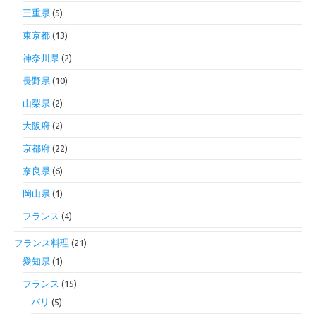
三重県
(5)
東京都
(13)
神奈川県
(2)
長野県
(10)
山梨県
(2)
大阪府
(2)
京都府
(22)
奈良県
(6)
岡山県
(1)
フランス
(4)
フランス料理
(21)
愛知県
(1)
フランス
(15)
パリ
(5)