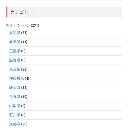
カテゴリー
スイーツ･パン
(291)
愛知県
(73)
岐阜県
(11)
三重県
(8)
滋賀県
(8)
東京都
(22)
神奈川県
(4)
静岡県
(13)
長野県
(19)
山梨県
(2)
石川県
(6)
京都府
(26)