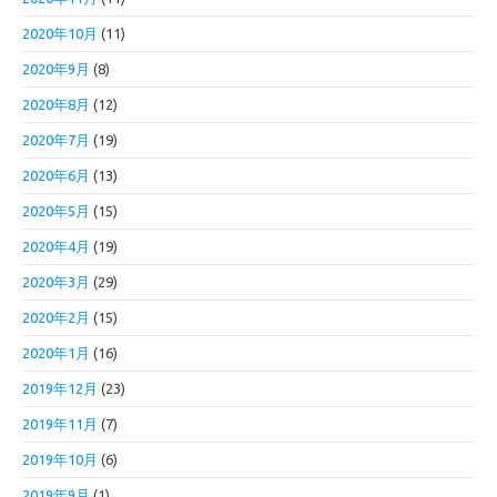
2020年10月
(11)
2020年9月
(8)
2020年8月
(12)
2020年7月
(19)
2020年6月
(13)
2020年5月
(15)
2020年4月
(19)
2020年3月
(29)
2020年2月
(15)
2020年1月
(16)
2019年12月
(23)
2019年11月
(7)
2019年10月
(6)
2019年9月
(1)