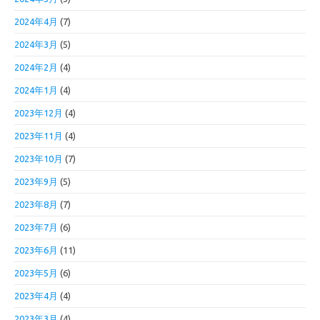
2024年4月
(7)
2024年3月
(5)
2024年2月
(4)
2024年1月
(4)
2023年12月
(4)
2023年11月
(4)
2023年10月
(7)
2023年9月
(5)
2023年8月
(7)
2023年7月
(6)
2023年6月
(11)
2023年5月
(6)
2023年4月
(4)
2023年3月
(4)