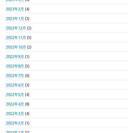
2023年2月
(4)
2023年1月
(3)
2022年12月
(2)
2022年11月
(5)
2022年10月
(2)
2022年9月
(1)
2022年8月
(5)
2022年7月
(6)
2022年6月
(3)
2022年5月
(4)
2022年4月
(8)
2022年3月
(4)
2022年2月
(1)
2022年1月
(5)