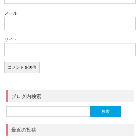
メール
サイト
ブログ内検索
検
索:
最近の投稿