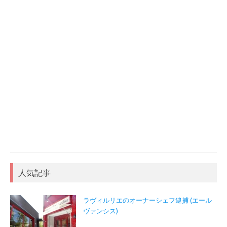
人気記事
ラヴィルリエのオーナーシェフ逮捕 (エール
ヴァンシス)