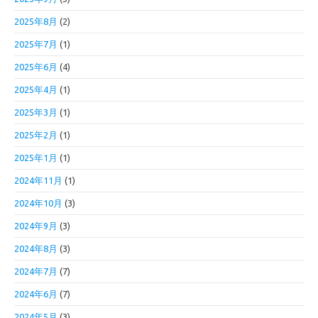
2025年8月
(2)
2025年7月
(1)
2025年6月
(4)
2025年4月
(1)
2025年3月
(1)
2025年2月
(1)
2025年1月
(1)
2024年11月
(1)
2024年10月
(3)
2024年9月
(3)
2024年8月
(3)
2024年7月
(7)
2024年6月
(7)
2024年5月
(3)