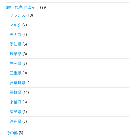
旅行 観光 お出かけ
(89)
フランス
(18)
マルタ
(7)
モナコ
(2)
愛知県
(6)
岐阜県
(8)
静岡県
(3)
三重県
(8)
神奈川県
(2)
長野県
(11)
京都府
(6)
奈良県
(3)
沖縄県
(5)
その他
(3)