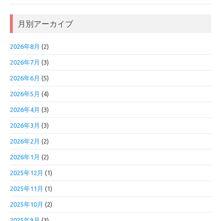
月別アーカイブ
2026年8月
(2)
2026年7月
(3)
2026年6月
(5)
2026年5月
(4)
2026年4月
(3)
2026年3月
(3)
2026年2月
(2)
2026年1月
(2)
2025年12月
(1)
2025年11月
(1)
2025年10月
(2)
2025年9月
(3)