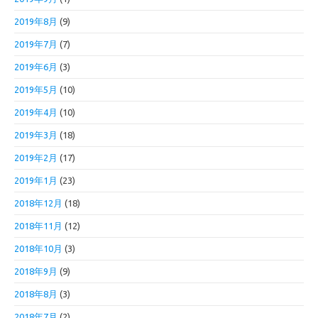
2019年8月
(9)
2019年7月
(7)
2019年6月
(3)
2019年5月
(10)
2019年4月
(10)
2019年3月
(18)
2019年2月
(17)
2019年1月
(23)
2018年12月
(18)
2018年11月
(12)
2018年10月
(3)
2018年9月
(9)
2018年8月
(3)
2018年7月
(2)