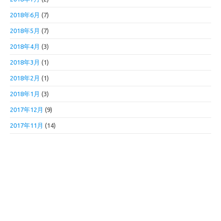
2018年6月
(7)
2018年5月
(7)
2018年4月
(3)
2018年3月
(1)
2018年2月
(1)
2018年1月
(3)
2017年12月
(9)
2017年11月
(14)