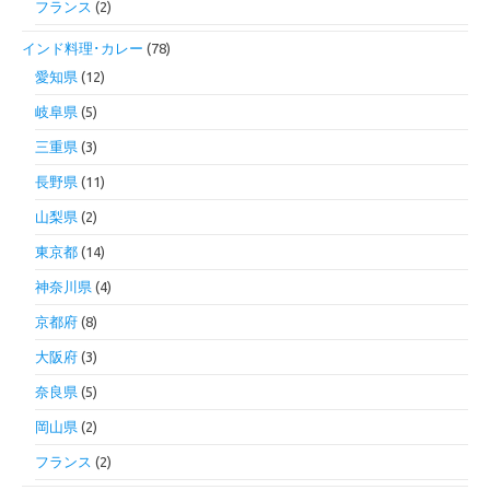
フランス
(2)
インド料理･カレー
(78)
愛知県
(12)
岐阜県
(5)
三重県
(3)
長野県
(11)
山梨県
(2)
東京都
(14)
神奈川県
(4)
京都府
(8)
大阪府
(3)
奈良県
(5)
岡山県
(2)
フランス
(2)