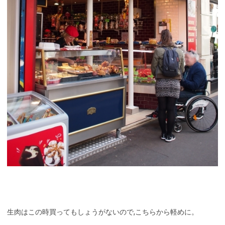
生肉はこの時買ってもしょうがないので,こちらから軽めに。