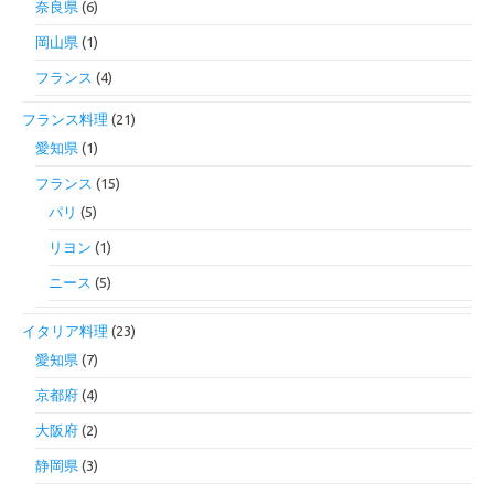
奈良県
(6)
岡山県
(1)
フランス
(4)
フランス料理
(21)
愛知県
(1)
フランス
(15)
パリ
(5)
リヨン
(1)
ニース
(5)
イタリア料理
(23)
愛知県
(7)
京都府
(4)
大阪府
(2)
静岡県
(3)