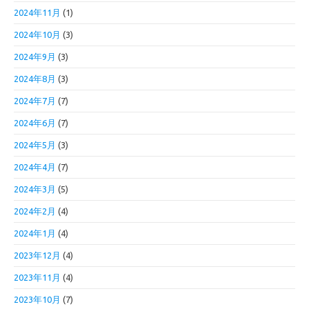
2024年11月
(1)
2024年10月
(3)
2024年9月
(3)
2024年8月
(3)
2024年7月
(7)
2024年6月
(7)
2024年5月
(3)
2024年4月
(7)
2024年3月
(5)
2024年2月
(4)
2024年1月
(4)
2023年12月
(4)
2023年11月
(4)
2023年10月
(7)