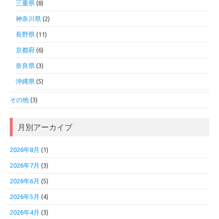
三重県
(8)
神奈川県
(2)
長野県
(11)
京都府
(6)
奈良県
(3)
沖縄県
(5)
その他
(3)
月別アーカイブ
2026年8月
(1)
2026年7月
(3)
2026年6月
(5)
2026年5月
(4)
2026年4月
(3)