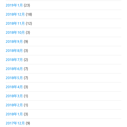
2019年1月
(23)
2018年12月
(18)
2018年11月
(12)
2018年10月
(3)
2018年9月
(9)
2018年8月
(3)
2018年7月
(2)
2018年6月
(7)
2018年5月
(7)
2018年4月
(3)
2018年3月
(1)
2018年2月
(1)
2018年1月
(3)
2017年12月
(9)