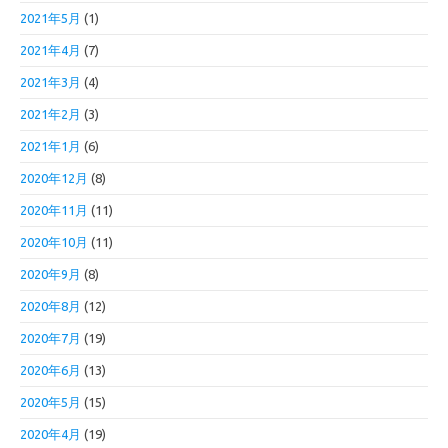
2021年5月
(1)
2021年4月
(7)
2021年3月
(4)
2021年2月
(3)
2021年1月
(6)
2020年12月
(8)
2020年11月
(11)
2020年10月
(11)
2020年9月
(8)
2020年8月
(12)
2020年7月
(19)
2020年6月
(13)
2020年5月
(15)
2020年4月
(19)