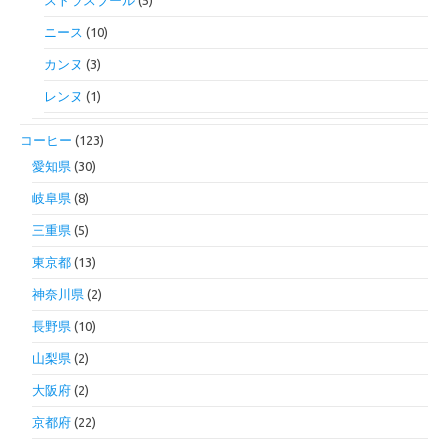
ストラスブール
(5)
ニース
(10)
カンヌ
(3)
レンヌ
(1)
コーヒー
(123)
愛知県
(30)
岐阜県
(8)
三重県
(5)
東京都
(13)
神奈川県
(2)
長野県
(10)
山梨県
(2)
大阪府
(2)
京都府
(22)