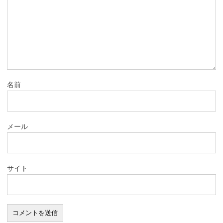
名前
メール
サイト