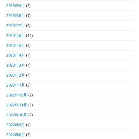
2023年9月
(5)
2023年8月
(7)
2023年7月
(6)
2023年6月
(11)
2023年5月
(6)
2023年4月
(4)
2023年3月
(4)
2023年2月
(4)
2023年1月
(3)
2022年12月
(2)
2022年11月
(5)
2022年10月
(2)
2022年9月
(1)
2022年8月
(5)