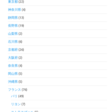
東京都
(22)
神奈川県
(4)
静岡県
(13)
長野県
(19)
山梨県
(2)
石川県
(6)
京都府
(26)
大阪府
(2)
奈良県
(4)
岡山県
(5)
沖縄県
(5)
フランス
(76)
パリ
(49)
リヨン
(7)