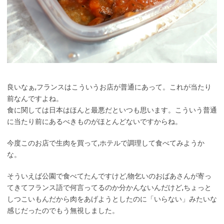
良いなぁ,フランスはこういうお店が普通にあって。これが当たり
前なんですよね。
食に関しては日本はほんと最悪だといつも思います。こういう普通
に当たり前にあるべきものがほとんどないですからね。
今度このお店で生肉を買って,ホテルで調理して食べてみようか
な。
そういえば公園で食べてたんですけど,物乞いのおばあさんが寄っ
てきてフランス語で何言ってるのか分かんないんだけど,ちょっと
しつこいもんだから肉をあげようとしたのに「いらない」みたいな
感じだったのでもう無視しました。