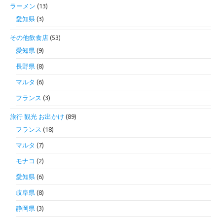
ラーメン
(13)
愛知県
(3)
その他飲食店
(53)
愛知県
(9)
長野県
(8)
マルタ
(6)
フランス
(3)
旅行 観光 お出かけ
(89)
フランス
(18)
マルタ
(7)
モナコ
(2)
愛知県
(6)
岐阜県
(8)
静岡県
(3)