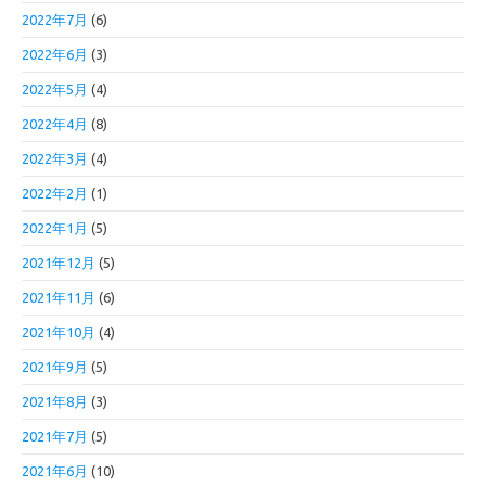
2022年7月
(6)
2022年6月
(3)
2022年5月
(4)
2022年4月
(8)
2022年3月
(4)
2022年2月
(1)
2022年1月
(5)
2021年12月
(5)
2021年11月
(6)
2021年10月
(4)
2021年9月
(5)
2021年8月
(3)
2021年7月
(5)
2021年6月
(10)