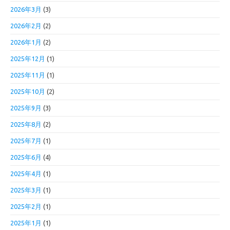
2026年3月
(3)
2026年2月
(2)
2026年1月
(2)
2025年12月
(1)
2025年11月
(1)
2025年10月
(2)
2025年9月
(3)
2025年8月
(2)
2025年7月
(1)
2025年6月
(4)
2025年4月
(1)
2025年3月
(1)
2025年2月
(1)
2025年1月
(1)