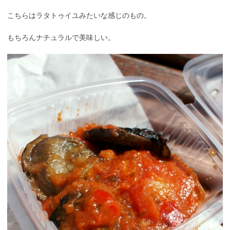
こちらはラタトゥイユみたいな感じのもの。
もちろんナチュラルで美味しい。