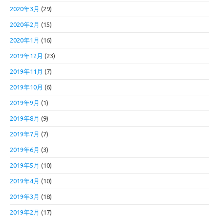
2020年3月
(29)
2020年2月
(15)
2020年1月
(16)
2019年12月
(23)
2019年11月
(7)
2019年10月
(6)
2019年9月
(1)
2019年8月
(9)
2019年7月
(7)
2019年6月
(3)
2019年5月
(10)
2019年4月
(10)
2019年3月
(18)
2019年2月
(17)