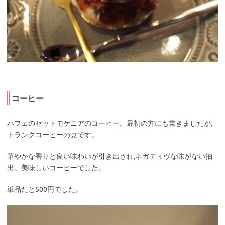
コーヒー
パフェのセットでケニアのコーヒー。最初の方にも書きましたが,
トランクコーヒーの豆です。
華やかな香りと良い味わいが引き出され,ネガティヴな味がない抽
出。美味しいコーヒーでした。
単品だと500円でした。