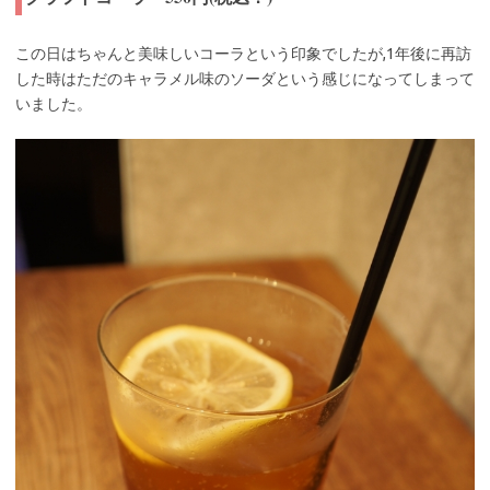
この日はちゃんと美味しいコーラという印象でしたが,1年後に再訪
した時はただのキャラメル味のソーダという感じになってしまって
いました。