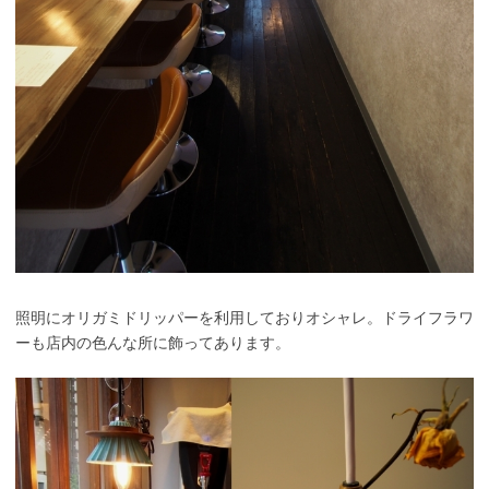
照明にオリガミドリッパーを利用しておりオシャレ。ドライフラワ
ーも店内の色んな所に飾ってあります。