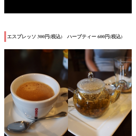
エスプレッソ 300円(税込) ハーブティー 600円(税込)