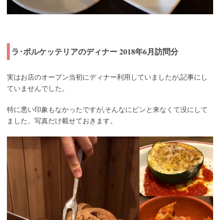
ラ･ポルケッテリアのディナー 2018年6月訪問分
実はお店のオープン当初にディナー利用していましたが,記事にし
ていませんでした。
特に悪い印象もなかったですが,そんなにピンと来なくて没にして
ました。写真だけ載せておきます。