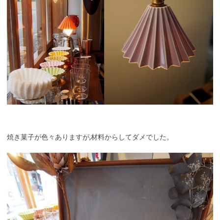
焼き菓子が色々ありますが,材料からしてダメでした。