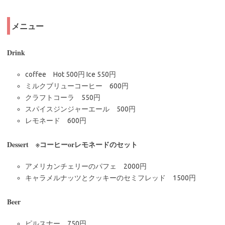
メニュー
Drink
coffee Hot 500円 Ice 550円
ミルクブリューコーヒー 600円
クラフトコーラ 550円
スパイスジンジャーエール 500円
レモネード 600円
Dessert ※コーヒーorレモネードのセット
アメリカンチェリーのパフェ 2000円
キャラメルナッツとクッキーのセミフレッド 1500円
Beer
ピルスナー 750円