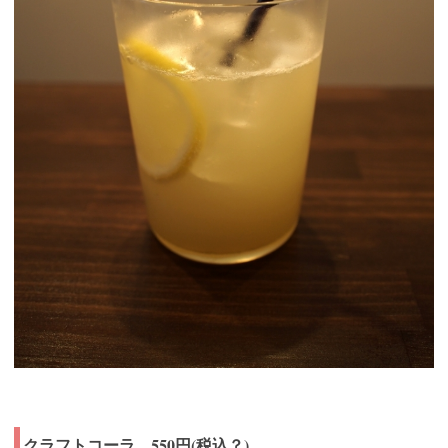
クラフトコーラ 550円(税込？)