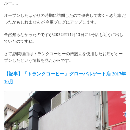
ルー」。
オープンしたばかりの時期に訪問したので優先して書くべき記事だ
ったかもしれませんが,今更ブログにアップします。
全然知らなかったのですが,2022年11月13日に2号店も近くに出し
ていたのですね。
さて,訪問理由はトランクコーヒーの焙煎豆を使用したお店がオー
プンしたという情報を見たからです。
【記事】「トランクコーヒー」グローバルゲート店 2017年
10月