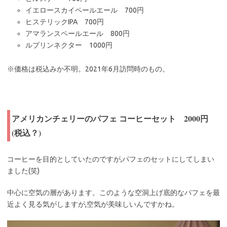
イエロースカイペールエール 700円
ヒステリックIPA 700円
アマランスペールエール 800円
ルプリンネクター 1000円
※価格は税込みか不明。2021年6月訪問時のもの。
アメリカンチェリーのパフェ コーヒーセット 2000円
(税込？)
コーヒーを目的としていたのですが,パフェのセットにしてしまい
ました(笑)
中心に空気の層があります。このような空洞上げ底的なパフェを最
近よく見る気がしますが,空気が美味しいんですかね。