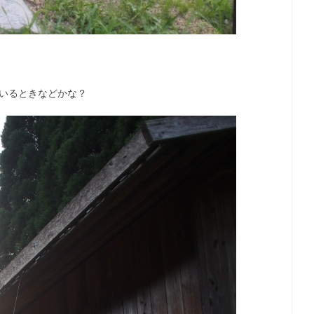
がいるときなどかな？