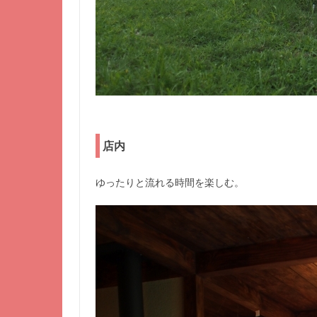
店内
ゆったりと流れる時間を楽しむ。