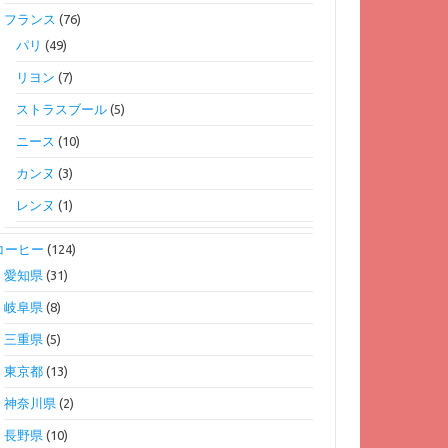
フランス
(76)
パリ
(49)
リヨン
(7)
ストラスブール
(5)
ニース
(10)
カンヌ
(3)
レンヌ
(1)
コーヒー
(124)
愛知県
(31)
岐阜県
(8)
三重県
(5)
東京都
(13)
神奈川県
(2)
長野県
(10)