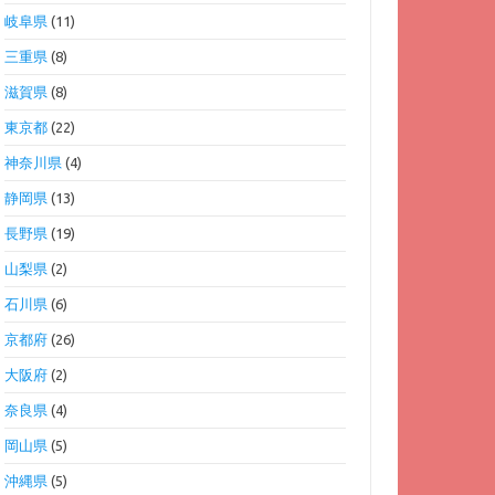
岐阜県
(11)
三重県
(8)
滋賀県
(8)
東京都
(22)
神奈川県
(4)
静岡県
(13)
長野県
(19)
山梨県
(2)
石川県
(6)
京都府
(26)
大阪府
(2)
奈良県
(4)
岡山県
(5)
沖縄県
(5)