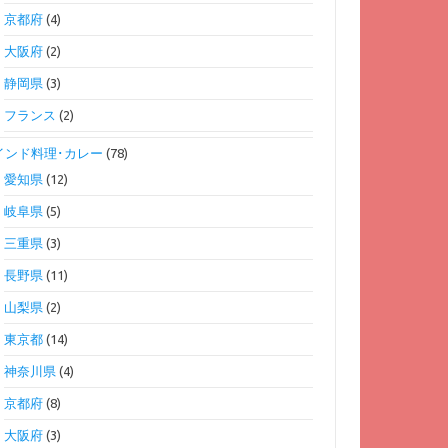
京都府
(4)
大阪府
(2)
静岡県
(3)
フランス
(2)
インド料理･カレー
(78)
愛知県
(12)
岐阜県
(5)
三重県
(3)
長野県
(11)
山梨県
(2)
東京都
(14)
神奈川県
(4)
京都府
(8)
大阪府
(3)