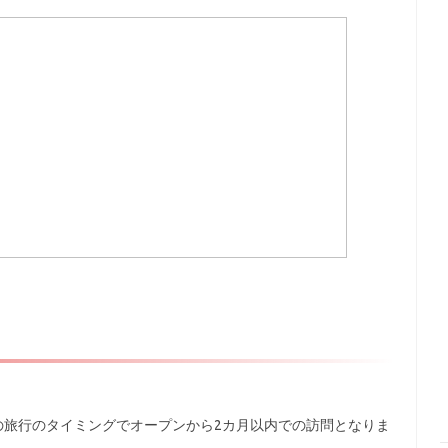
この旅行のタイミングでオープンから2カ月以内での訪問となりま