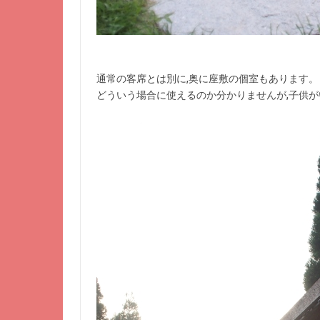
通常の客席とは別に,奥に座敷の個室もあります。
どういう場合に使えるのか分かりませんが,子供