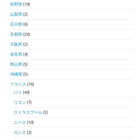
長野県
(19)
山梨県
(2)
石川県
(6)
京都府
(26)
大阪府
(2)
奈良県
(4)
岡山県
(5)
沖縄県
(5)
フランス
(76)
パリ
(49)
リヨン
(7)
ストラスブール
(5)
ニース
(10)
カンヌ
(3)