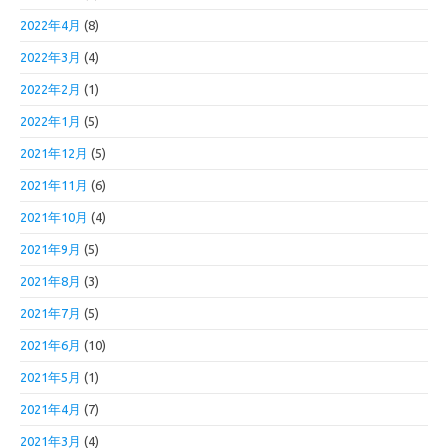
2022年4月
(8)
2022年3月
(4)
2022年2月
(1)
2022年1月
(5)
2021年12月
(5)
2021年11月
(6)
2021年10月
(4)
2021年9月
(5)
2021年8月
(3)
2021年7月
(5)
2021年6月
(10)
2021年5月
(1)
2021年4月
(7)
2021年3月
(4)