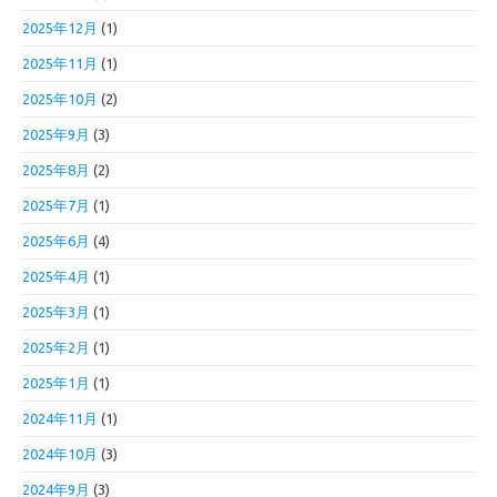
2025年12月
(1)
2025年11月
(1)
2025年10月
(2)
2025年9月
(3)
2025年8月
(2)
2025年7月
(1)
2025年6月
(4)
2025年4月
(1)
2025年3月
(1)
2025年2月
(1)
2025年1月
(1)
2024年11月
(1)
2024年10月
(3)
2024年9月
(3)