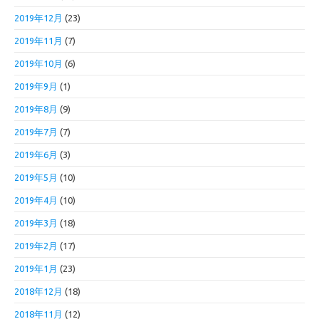
2019年12月
(23)
2019年11月
(7)
2019年10月
(6)
2019年9月
(1)
2019年8月
(9)
2019年7月
(7)
2019年6月
(3)
2019年5月
(10)
2019年4月
(10)
2019年3月
(18)
2019年2月
(17)
2019年1月
(23)
2018年12月
(18)
2018年11月
(12)