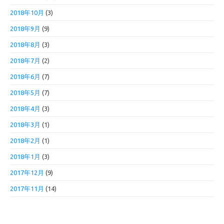
2018年10月
(3)
2018年9月
(9)
2018年8月
(3)
2018年7月
(2)
2018年6月
(7)
2018年5月
(7)
2018年4月
(3)
2018年3月
(1)
2018年2月
(1)
2018年1月
(3)
2017年12月
(9)
2017年11月
(14)