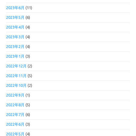
2023年6月
(11)
2023年5月
(6)
2023年4月
(4)
2023年3月
(4)
2023年2月
(4)
2023年1月
(3)
2022年12月
(2)
2022年11月
(5)
2022年10月
(2)
2022年9月
(1)
2022年8月
(5)
2022年7月
(6)
2022年6月
(3)
2022年5月
(4)