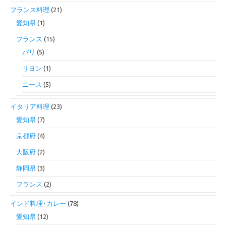
フランス料理
(21)
愛知県
(1)
フランス
(15)
パリ
(5)
リヨン
(1)
ニース
(5)
イタリア料理
(23)
愛知県
(7)
京都府
(4)
大阪府
(2)
静岡県
(3)
フランス
(2)
インド料理･カレー
(78)
愛知県
(12)