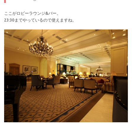
ここがロビーラウンジ&バー。
23:30までやっているので使えますね。