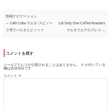
投稿ナビゲーション
←
Cafe Cuba マルタ･スピノー
Lot Sixty One Coffee Roasters
ラ湾でパスタとピッツァ
マルタでエアロプレス
→
コメントを残す
メールアドレスが公開されることはありません。
※
が付いている
欄は必須項目です
コメント
※