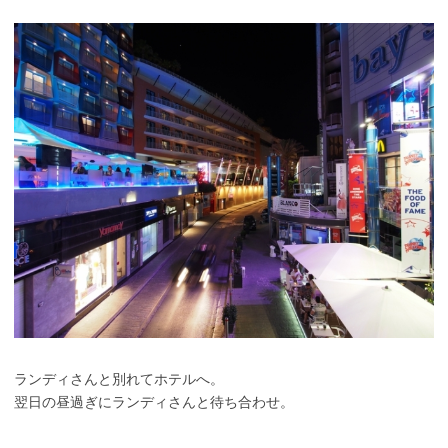
ランディさんと別れてホテルへ。
翌日の昼過ぎにランディさんと待ち合わせ。