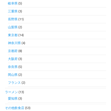
岐阜県
(5)
三重県
(3)
長野県
(11)
山梨県
(2)
東京都
(14)
神奈川県
(4)
京都府
(8)
大阪府
(3)
奈良県
(5)
岡山県
(2)
フランス
(2)
ラーメン
(13)
愛知県
(3)
その他飲食店
(53)