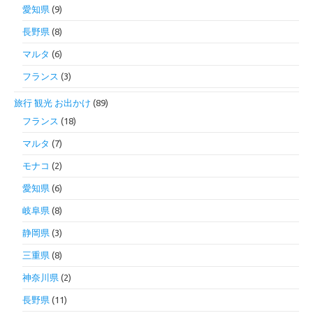
愛知県
(9)
長野県
(8)
マルタ
(6)
フランス
(3)
旅行 観光 お出かけ
(89)
フランス
(18)
マルタ
(7)
モナコ
(2)
愛知県
(6)
岐阜県
(8)
静岡県
(3)
三重県
(8)
神奈川県
(2)
長野県
(11)