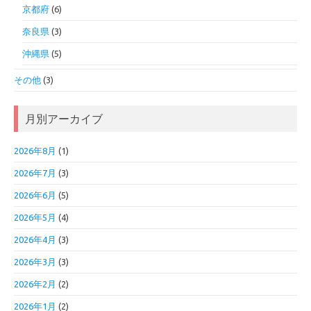
京都府
(6)
奈良県
(3)
沖縄県
(5)
その他
(3)
月別アーカイブ
2026年8月
(1)
2026年7月
(3)
2026年6月
(5)
2026年5月
(4)
2026年4月
(3)
2026年3月
(3)
2026年2月
(2)
2026年1月
(2)