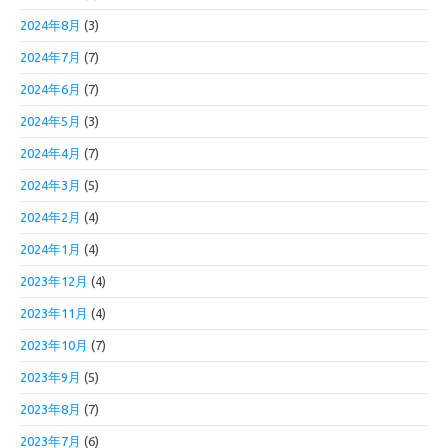
2024年8月
(3)
2024年7月
(7)
2024年6月
(7)
2024年5月
(3)
2024年4月
(7)
2024年3月
(5)
2024年2月
(4)
2024年1月
(4)
2023年12月
(4)
2023年11月
(4)
2023年10月
(7)
2023年9月
(5)
2023年8月
(7)
2023年7月
(6)