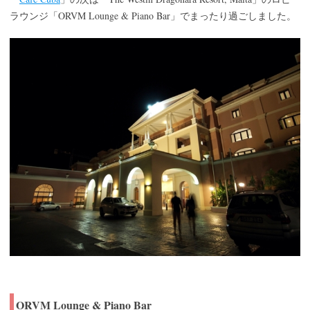
ORVM Lounge & Piano Bar
ラウンジ「
」でまったり過ごしました。
ORVM Lounge & Piano Bar