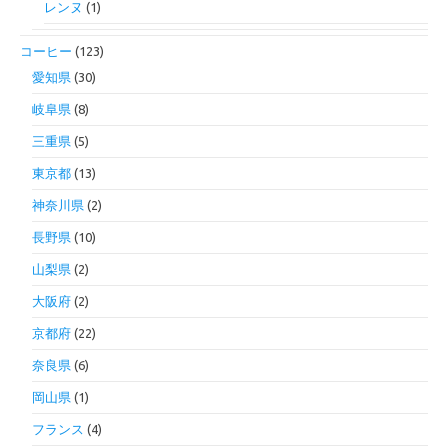
レンヌ
(1)
コーヒー
(123)
愛知県
(30)
岐阜県
(8)
三重県
(5)
東京都
(13)
神奈川県
(2)
長野県
(10)
山梨県
(2)
大阪府
(2)
京都府
(22)
奈良県
(6)
岡山県
(1)
フランス
(4)