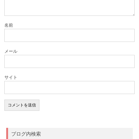
名前
メール
サイト
ブログ内検索