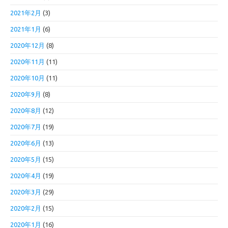
2021年2月
(3)
2021年1月
(6)
2020年12月
(8)
2020年11月
(11)
2020年10月
(11)
2020年9月
(8)
2020年8月
(12)
2020年7月
(19)
2020年6月
(13)
2020年5月
(15)
2020年4月
(19)
2020年3月
(29)
2020年2月
(15)
2020年1月
(16)