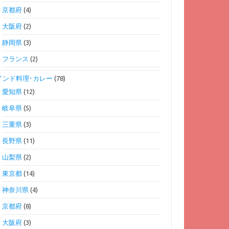
京都府
(4)
大阪府
(2)
静岡県
(3)
フランス
(2)
インド料理･カレー
(78)
愛知県
(12)
岐阜県
(5)
三重県
(3)
長野県
(11)
山梨県
(2)
東京都
(14)
神奈川県
(4)
京都府
(8)
大阪府
(3)