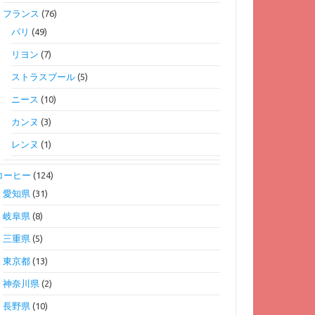
フランス
(76)
パリ
(49)
リヨン
(7)
ストラスブール
(5)
ニース
(10)
カンヌ
(3)
レンヌ
(1)
コーヒー
(124)
愛知県
(31)
岐阜県
(8)
三重県
(5)
東京都
(13)
神奈川県
(2)
長野県
(10)