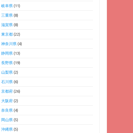
岐阜県
(11)
三重県
(8)
滋賀県
(8)
東京都
(22)
神奈川県
(4)
静岡県
(13)
長野県
(19)
山梨県
(2)
石川県
(6)
京都府
(26)
大阪府
(2)
奈良県
(4)
岡山県
(5)
沖縄県
(5)