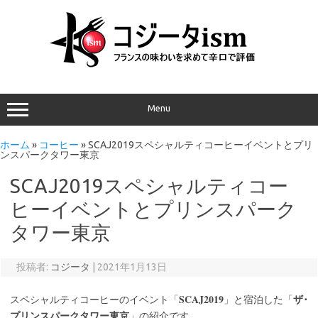
Menu
ホーム
»
コーヒー
»
SCAJ2019スペシャルティコーヒーイベントとプリ
ンスパークタワー東京
SCAJ2019スペシャルティコー
ヒーイベントとプリンスパーク
タワー東京
投稿者:
コジータ
|
2021年1月13日
SCAJ2019
スペシャルティコーヒーのイベント「
」と宿泊した「
ザ･
プリンスパークタワー東京
」の紹介です。