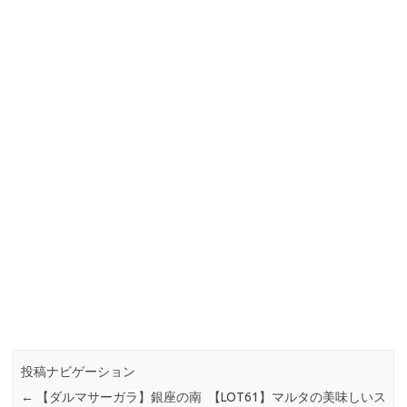
投稿ナビゲーション
←
【ダルマサーガラ】銀座の南
【LOT61】マルタの美味しいス