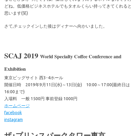
どね。低価格ビジネスホテルでもタオルくらい持ってきてくれると
思います(笑)
さて,チェックインした後はディナーへ向かいました。
SCAJ 2019
World Specialty Coffee Conference and
Exhibition
東京ビッグサイト 西3･4ホール
開催日時 2019年9月11日(水)～13日(金) 10:00～17:00(最終日は
16:00まで)
入場料 一般 1500円 事前登録 1000円
ホームページ
facebook
instagram
ザ･プリンスパークタワー東京