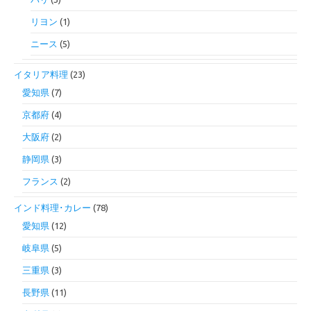
リヨン
(1)
ニース
(5)
イタリア料理
(23)
愛知県
(7)
京都府
(4)
大阪府
(2)
静岡県
(3)
フランス
(2)
インド料理･カレー
(78)
愛知県
(12)
岐阜県
(5)
三重県
(3)
長野県
(11)