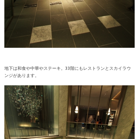
地下は和食や中華やステーキ。33階にもレストランとスカイラウ
ンジがあります。