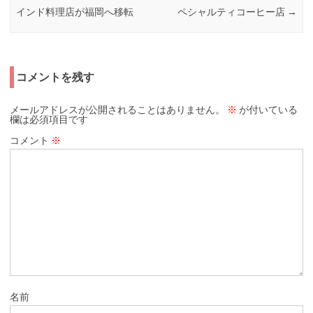
インド料理店が福岡へ移転
ペシャルティコーヒー店
→
コメントを残す
メールアドレスが公開されることはありません。
※
が付いている
欄は必須項目です
コメント
※
名前