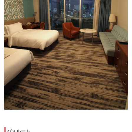
バスルーム