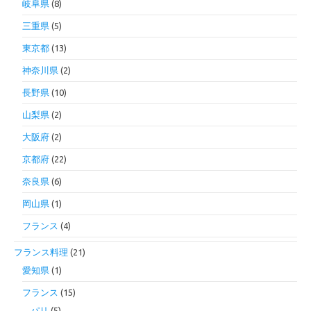
岐阜県
(8)
三重県
(5)
東京都
(13)
神奈川県
(2)
長野県
(10)
山梨県
(2)
大阪府
(2)
京都府
(22)
奈良県
(6)
岡山県
(1)
フランス
(4)
フランス料理
(21)
愛知県
(1)
フランス
(15)
パリ
(5)