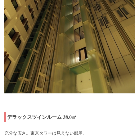
デラックスツインルーム 38.0㎡
充分な広さ。東京タワーは見えない部屋。