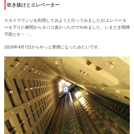
吹き抜けとエレベーター
スカイラウンジを利用してみようと行ってみましたが,エレベータ
ーを下りた瞬間からタバコ臭かったのでやめました。いまどき喫煙
可能とか・・。
2020年4月1日からやっと禁煙になったみたいです。