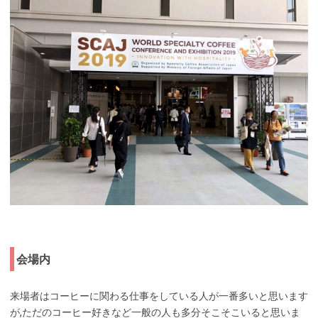
会場内
来場者はコーヒーに関わる仕事をしている人が一番多いと思います
が,ただのコーヒー好きなど一般の人も多分そこそこいると思いま