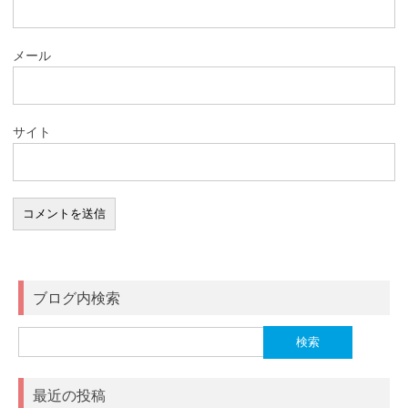
メール
サイト
ブログ内検索
検
索:
最近の投稿