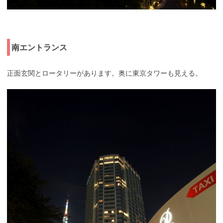
南エントランス
正面玄関とロータリーがあります。奥に東京タワーも見える。