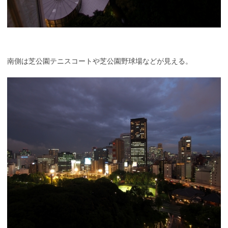
南側は芝公園テニスコートや芝公園野球場などが見える。