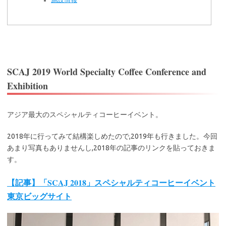
SCAJ 2019 World Specialty Coffee Conference and
Exhibition
アジア最大のスペシャルティコーヒーイベント。
2018年に行ってみて結構楽しめたので,2019年も行きました。今回
あまり写真もありませんし,2018年の記事のリンクを貼っておきま
す。
【記事】「SCAJ 2018」スペシャルティコーヒーイベント
東京ビッグサイト