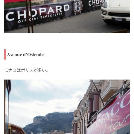
Avenue d’Ostende
モナコはポリスが多い。