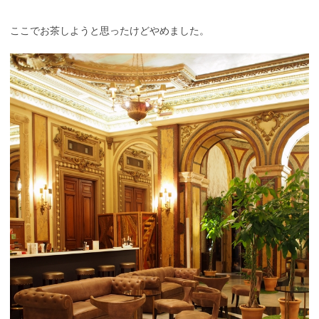
ここでお茶しようと思ったけどやめました。