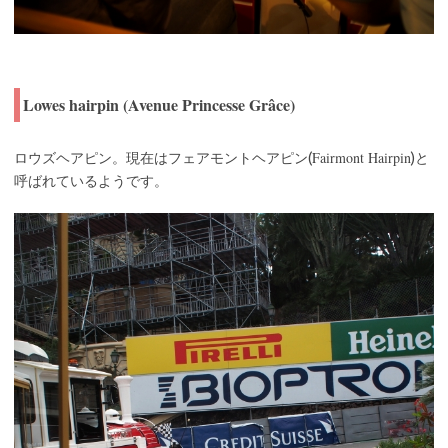
Lowes hairpin (Avenue Princesse Grâce)
Fairmont Hairpin
ロウズヘアピン。現在はフェアモントヘアピン(
)と
呼ばれているようです。