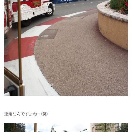
逆走なんですよね～(笑)