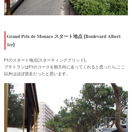
Grand Prix de Monaco
Boulevard Albert
スタート地点 (
1er
)
F1のスタート地点(スターティンググリッド)。
プチトランはF1のコースを順方向に走ってくれると思ったら,ここ
以外はほぼ逆走だったと思います。