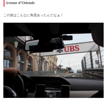
Avenue d’Ostende
この坂はこんなに角度あったんだなぁ！