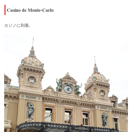
Casino de Monte-Carlo
カジノに到着。