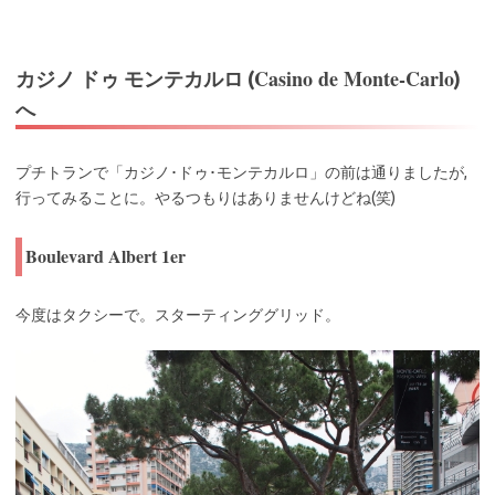
Casino de Monte-Carlo
カジノ ドゥ モンテカルロ (
)
へ
プチトランで「カジノ･ドゥ･モンテカルロ」の前は通りましたが,
行ってみることに。やるつもりはありませんけどね(笑)
Boulevard Albert 1er
今度はタクシーで。スターティンググリッド。