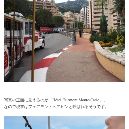
Hôtel Fairmont Monte-Carlo
写真の正面に見えるのが「
」。
なので現在はフェアモントヘアピンと呼ばれるそうです。