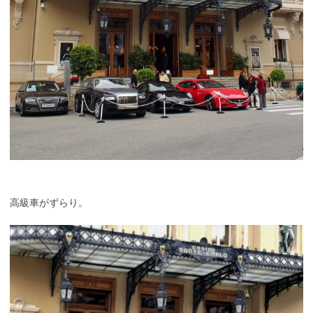
高級車がずらり。