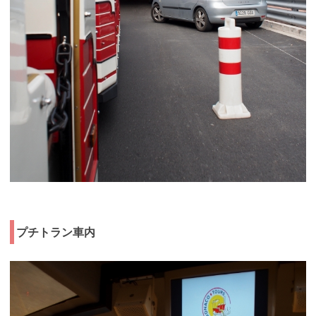
プチトラン車内