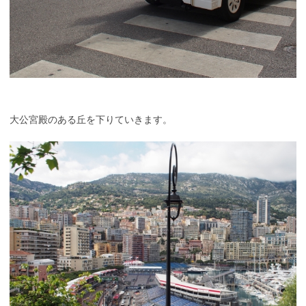
大公宮殿のある丘を下りていきます。