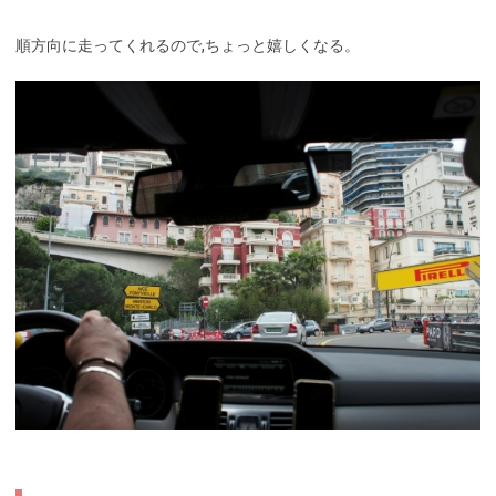
順方向に走ってくれるので,ちょっと嬉しくなる。