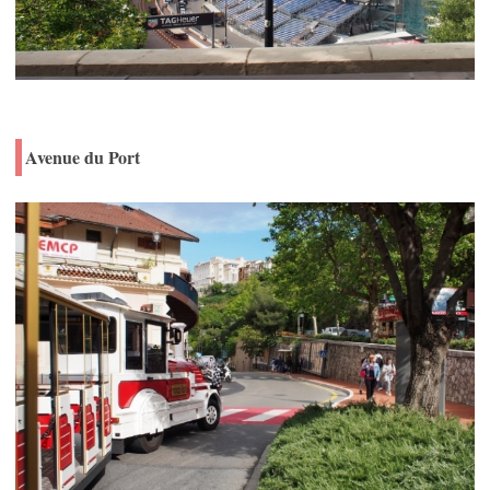
Avenue du Port