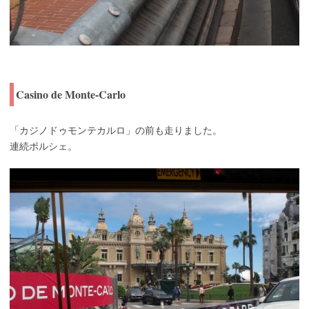
Casino de Monte-Carlo
「カジノドゥモンテカルロ」の前も走りました。
連続ポルシェ。