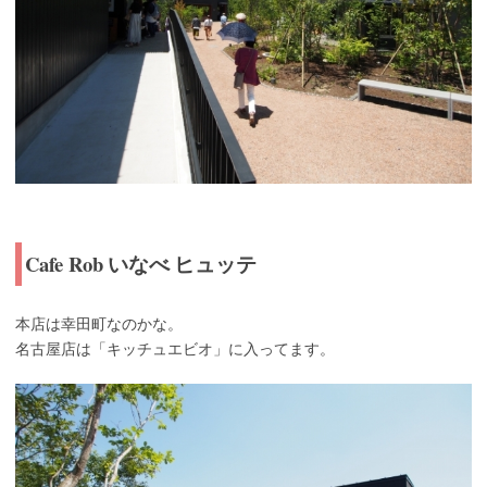
Cafe Rob
いなべ ヒュッテ
本店は幸田町なのかな。
名古屋店は「キッチュエビオ」に入ってます。