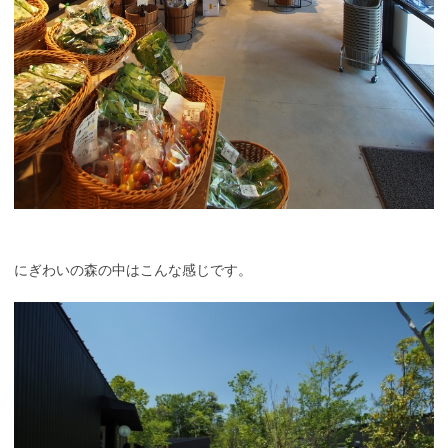
にぎわいの森の中はこんな感じです。