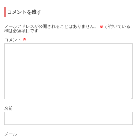
コメントを残す
メールアドレスが公開されることはありません。
※
が付いている
欄は必須項目です
コメント
※
名前
メール