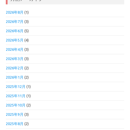
2026年8月
(1)
2026年7月
(3)
2026年6月
(5)
2026年5月
(4)
2026年4月
(3)
2026年3月
(3)
2026年2月
(2)
2026年1月
(2)
2025年12月
(1)
2025年11月
(1)
2025年10月
(2)
2025年9月
(3)
2025年8月
(2)