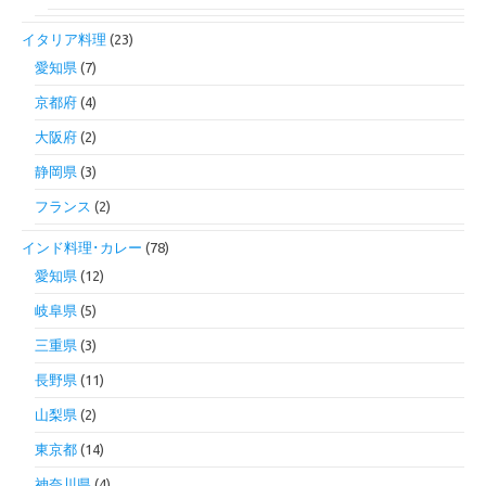
イタリア料理
(23)
愛知県
(7)
京都府
(4)
大阪府
(2)
静岡県
(3)
フランス
(2)
インド料理･カレー
(78)
愛知県
(12)
岐阜県
(5)
三重県
(3)
長野県
(11)
山梨県
(2)
東京都
(14)
神奈川県
(4)