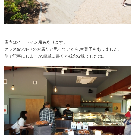
店内はイートイン席もあります。
グラス&ソルベのお店だと思っていたら,生菓子もありました。
別で記事にしますが,簡単に書くと残念な味でしたね。