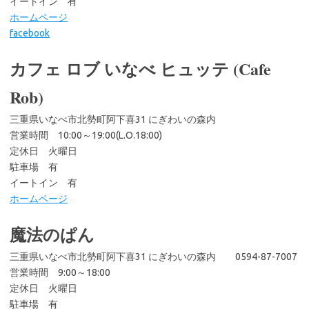
イートイン 有
ホームページ
facebook
カフェ ロブ いなべ ヒュッテ (Cafe
Rob)
三重県いなべ市北勢町阿下喜31 にぎわいの森内
営業時間 10:00～19:00(L.O.18:00)
定休日 火曜日
駐車場 有
イートイン 有
ホームページ
魔法のぱん
三重県いなべ市北勢町阿下喜31 にぎわいの森内 0594-87-7007
営業時間 9:00～18:00
定休日 火曜日
駐車場 有