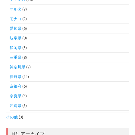
マルタ
(7)
モナコ
(2)
愛知県
(6)
岐阜県
(8)
静岡県
(3)
三重県
(8)
神奈川県
(2)
長野県
(11)
京都府
(6)
奈良県
(3)
沖縄県
(5)
その他
(3)
月別アーカイブ