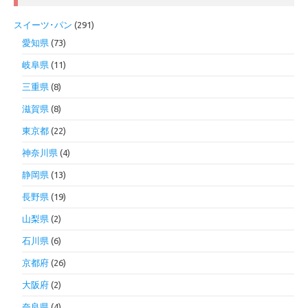
スイーツ･パン
(291)
愛知県
(73)
岐阜県
(11)
三重県
(8)
滋賀県
(8)
東京都
(22)
神奈川県
(4)
静岡県
(13)
長野県
(19)
山梨県
(2)
石川県
(6)
京都府
(26)
大阪府
(2)
奈良県
(4)