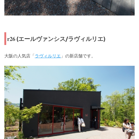
r26
(エールヴァンシス/ラヴィルリエ)
大阪の人気店「
ラヴィルリエ
」の新店舗です。