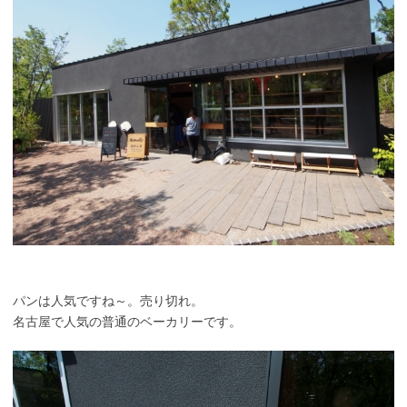
パンは人気ですね～。売り切れ。
名古屋で人気の普通のベーカリーです。