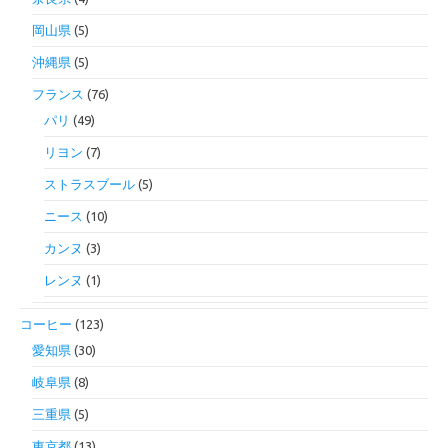
岡山県
(5)
沖縄県
(5)
フランス
(76)
パリ
(49)
リヨン
(7)
ストラスブール
(5)
ニース
(10)
カンヌ
(3)
レンヌ
(1)
コーヒー
(123)
愛知県
(30)
岐阜県
(8)
三重県
(5)
東京都
(13)