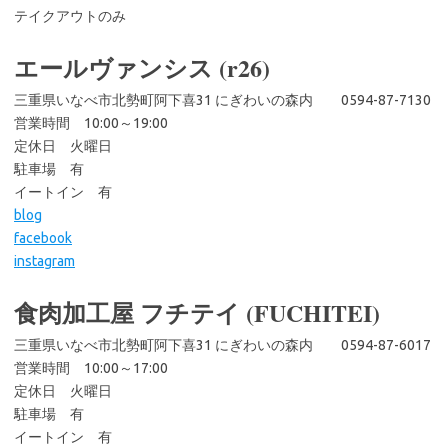
テイクアウトのみ
エールヴァンシス (r26)
三重県いなべ市北勢町阿下喜31 にぎわいの森内 0594-87-7130
営業時間 10:00～19:00
定休日 火曜日
駐車場 有
イートイン 有
blog
facebook
instagram
食肉加工屋 フチテイ (FUCHITEI)
三重県いなべ市北勢町阿下喜31 にぎわいの森内 0594-87-6017
営業時間 10:00～17:00
定休日 火曜日
駐車場 有
イートイン 有