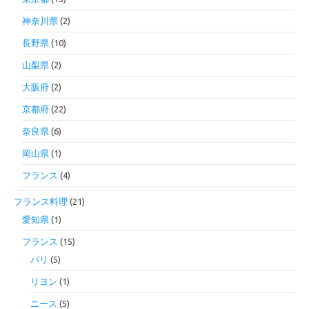
神奈川県
(2)
長野県
(10)
山梨県
(2)
大阪府
(2)
京都府
(22)
奈良県
(6)
岡山県
(1)
フランス
(4)
フランス料理
(21)
愛知県
(1)
フランス
(15)
パリ
(5)
リヨン
(1)
ニース
(5)