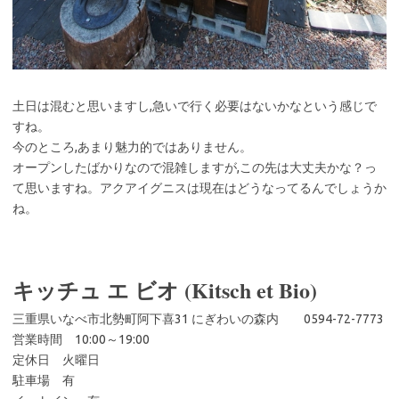
土日は混むと思いますし,急いで行く必要はないかなという感じで
すね。
今のところ,あまり魅力的ではありません。
オープンしたばかりなので混雑しますが,この先は大丈夫かな？っ
て思いますね。アクアイグニスは現在はどうなってるんでしょうか
ね。
キッチュ エ ビオ (Kitsch et Bio)
三重県いなべ市北勢町阿下喜31 にぎわいの森内 0594-72-7773
営業時間 10:00～19:00
定休日 火曜日
駐車場 有