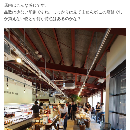
店内はこんな感じです。
品数は少ない印象ですね。しっかりは見てませんが,この店舗でし
か買えない物とか何か特色はあるのかな？