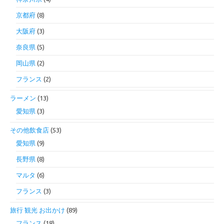
京都府
(8)
大阪府
(3)
奈良県
(5)
岡山県
(2)
フランス
(2)
ラーメン
(13)
愛知県
(3)
その他飲食店
(53)
愛知県
(9)
長野県
(8)
マルタ
(6)
フランス
(3)
旅行 観光 お出かけ
(89)
フランス
(18)