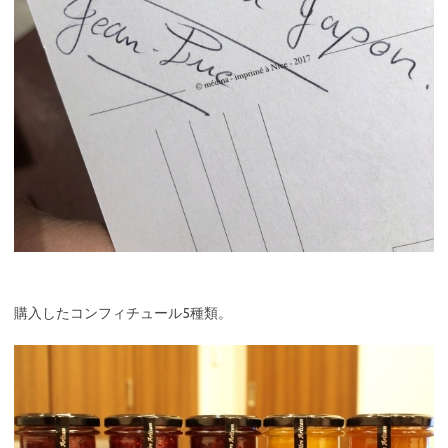
購入したコンフィチュール5種類。