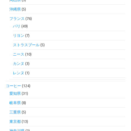
沖縄県
(5)
フランス
(76)
パリ
(49)
リヨン
(7)
ストラスブール
(5)
ニース
(10)
カンヌ
(3)
レンヌ
(1)
コーヒー
(124)
愛知県
(31)
岐阜県
(8)
三重県
(5)
東京都
(13)
神奈川県
(2)