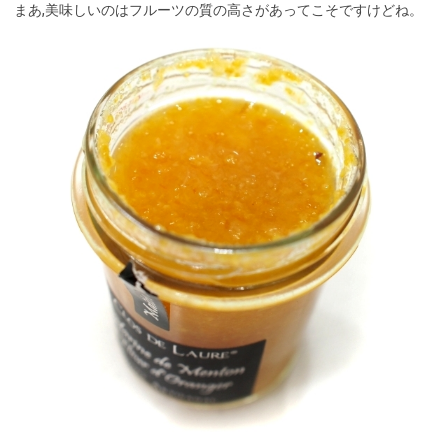
まあ,美味しいのはフルーツの質の高さがあってこそですけどね。