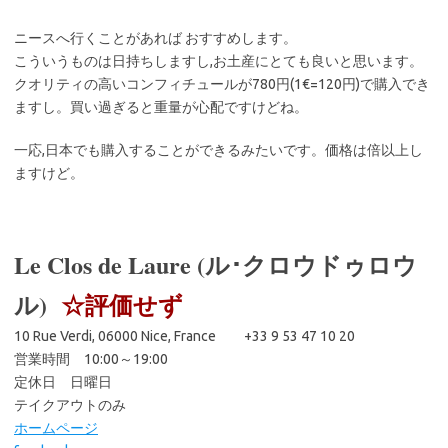
ニースへ行くことがあれば おすすめします。
こういうものは日持ちしますし,お土産にとても良いと思います。
クオリティの高いコンフィチュールが780円(1€=120円)で購入でき
ますし。買い過ぎると重量が心配ですけどね。
一応,日本でも購入することができるみたいです。価格は倍以上し
ますけど。
Le Clos de Laure (ル･クロウドゥロウ
ル)
☆評価せず
10 Rue Verdi, 06000 Nice, France +33 9 53 47 10 20
営業時間 10:00～19:00
定休日 日曜日
テイクアウトのみ
ホームページ