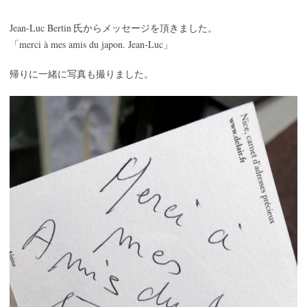
Jean-Luc Bertin
氏からメッセージを頂きました。
「merci à mes amis du japon. Jean-Luc」
帰りに一緒に写真も撮りました。