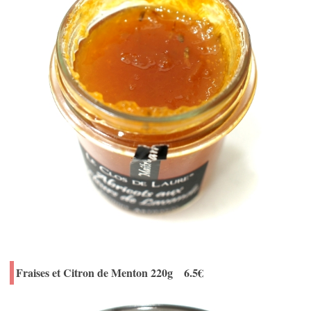
Fraises et Citron de Menton 220g 6.5€