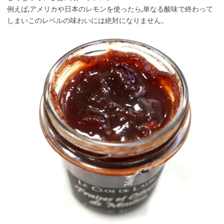
例えば,アメリカや日本のレモンを使ったら,単なる酸味で終わって
しまいこのレベルの味わいには絶対になりません。