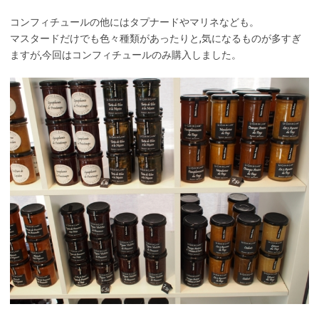
コンフィチュールの他にはタプナードやマリネなども。
マスタードだけでも色々種類があったりと,気になるものが多すぎ
ますが,今回はコンフィチュールのみ購入しました。