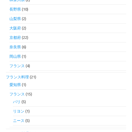
長野県
(10)
山梨県
(2)
大阪府
(2)
京都府
(22)
奈良県
(6)
岡山県
(1)
フランス
(4)
フランス料理
(21)
愛知県
(1)
フランス
(15)
パリ
(5)
リヨン
(1)
ニース
(5)