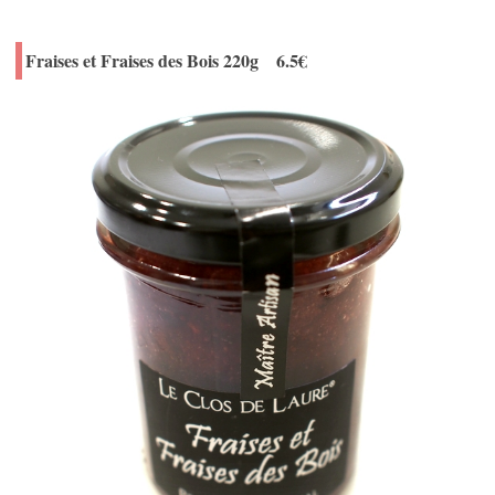
Fraises et Fraises des Bois 220g 6.5€