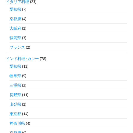
イタリア料理
(23)
愛知県
(7)
京都府
(4)
大阪府
(2)
静岡県
(3)
フランス
(2)
インド料理･カレー
(78)
愛知県
(12)
岐阜県
(5)
三重県
(3)
長野県
(11)
山梨県
(2)
東京都
(14)
神奈川県
(4)
京都府
(8)