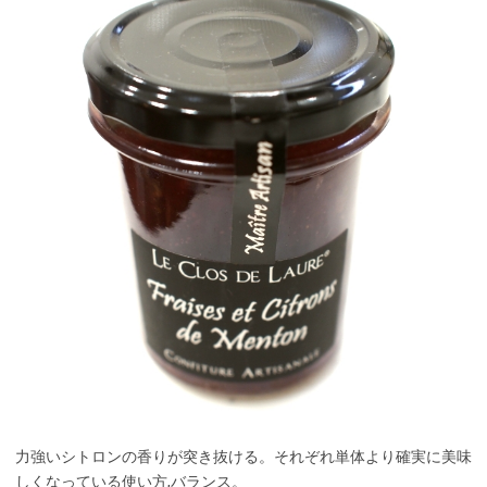
力強いシトロンの香りが突き抜ける。それぞれ単体より確実に美味
しくなっている使い方,バランス。