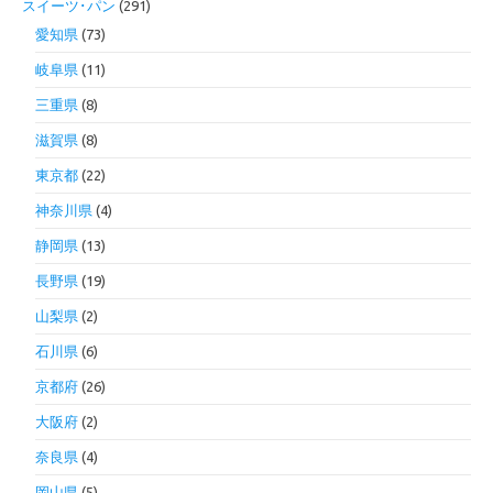
スイーツ･パン
(291)
愛知県
(73)
岐阜県
(11)
三重県
(8)
滋賀県
(8)
東京都
(22)
神奈川県
(4)
静岡県
(13)
長野県
(19)
山梨県
(2)
石川県
(6)
京都府
(26)
大阪府
(2)
奈良県
(4)
岡山県
(5)