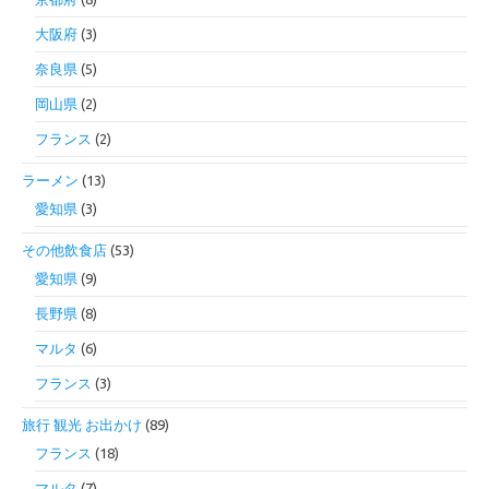
大阪府
(3)
奈良県
(5)
岡山県
(2)
フランス
(2)
ラーメン
(13)
愛知県
(3)
その他飲食店
(53)
愛知県
(9)
長野県
(8)
マルタ
(6)
フランス
(3)
旅行 観光 お出かけ
(89)
フランス
(18)
マルタ
(7)