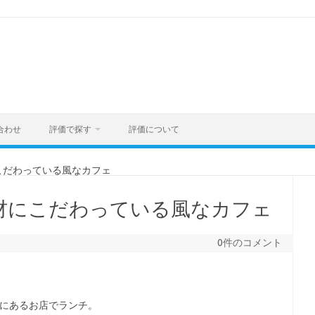
合わせ
評価で探す
評価について
にこだわっている風なカフェ
素材にこだわっている風なカフェ
0件のコメント
市にあるお店でランチ。