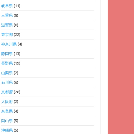
岐阜県
(11)
三重県
(8)
滋賀県
(8)
東京都
(22)
神奈川県
(4)
静岡県
(13)
長野県
(19)
山梨県
(2)
石川県
(6)
京都府
(26)
大阪府
(2)
奈良県
(4)
岡山県
(5)
沖縄県
(5)