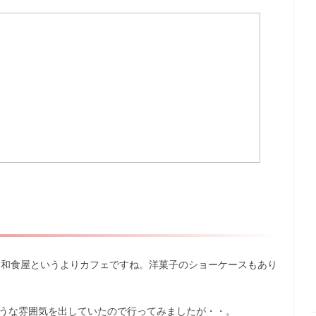
,和食屋というよりカフェですね。洋菓子のショーケースもあり
そうな雰囲気を出していたので行ってみましたが・・。