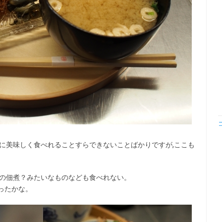
に美味しく食べれることすらできないことばかりですが,ここも
すの佃煮？みたいなものなども食べれない。
ったかな。