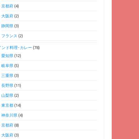
京都府
(4)
大阪府
(2)
静岡県
(3)
フランス
(2)
インド料理･カレー
(78)
愛知県
(12)
岐阜県
(5)
三重県
(3)
長野県
(11)
山梨県
(2)
東京都
(14)
神奈川県
(4)
京都府
(8)
大阪府
(3)