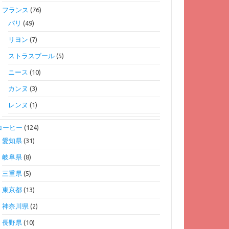
フランス
(76)
パリ
(49)
リヨン
(7)
ストラスブール
(5)
ニース
(10)
カンヌ
(3)
レンヌ
(1)
コーヒー
(124)
愛知県
(31)
岐阜県
(8)
三重県
(5)
東京都
(13)
神奈川県
(2)
長野県
(10)