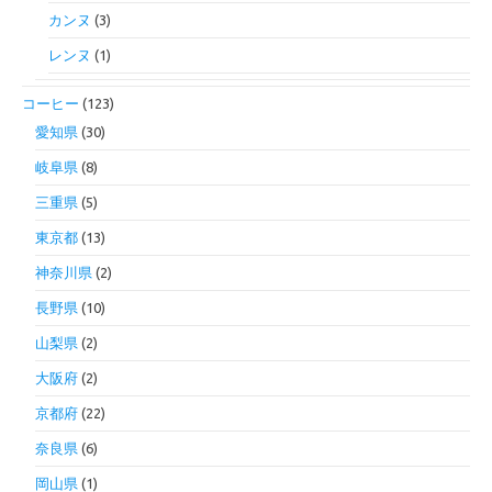
カンヌ
(3)
レンヌ
(1)
コーヒー
(123)
愛知県
(30)
岐阜県
(8)
三重県
(5)
東京都
(13)
神奈川県
(2)
長野県
(10)
山梨県
(2)
大阪府
(2)
京都府
(22)
奈良県
(6)
岡山県
(1)