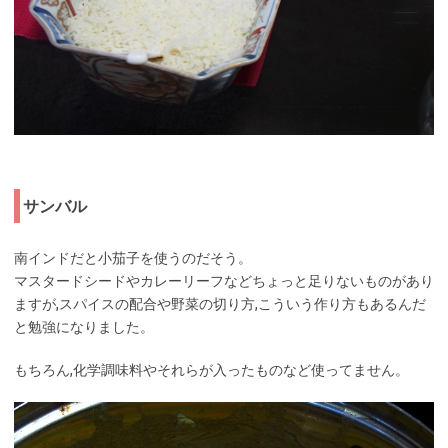
サンバル
南インドだと小茄子を使うのだそう。
マスタードシードやカレーリーフなどちょっと足りないものがあり
ますが,スパイスの配合や野菜の切り方,こういう作り方もあるんだ
と勉強になりました。
もちろん,化学調味料やそれらが入ったものなど使ってません。