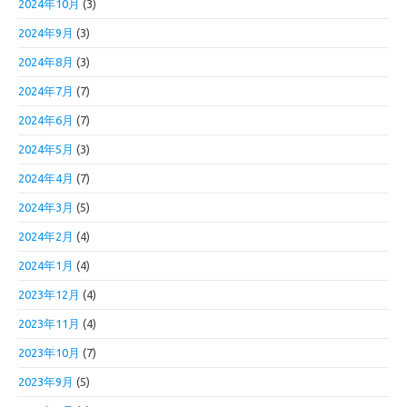
2024年10月
(3)
2024年9月
(3)
2024年8月
(3)
2024年7月
(7)
2024年6月
(7)
2024年5月
(3)
2024年4月
(7)
2024年3月
(5)
2024年2月
(4)
2024年1月
(4)
2023年12月
(4)
2023年11月
(4)
2023年10月
(7)
2023年9月
(5)