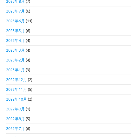
2023年8月
(7)
2023年7月
(6)
2023年6月
(11)
2023年5月
(6)
2023年4月
(4)
2023年3月
(4)
2023年2月
(4)
2023年1月
(3)
2022年12月
(2)
2022年11月
(5)
2022年10月
(2)
2022年9月
(1)
2022年8月
(5)
2022年7月
(6)