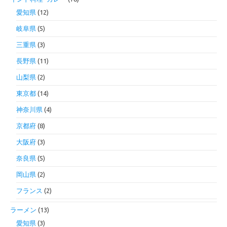
愛知県
(12)
岐阜県
(5)
三重県
(3)
長野県
(11)
山梨県
(2)
東京都
(14)
神奈川県
(4)
京都府
(8)
大阪府
(3)
奈良県
(5)
岡山県
(2)
フランス
(2)
ラーメン
(13)
愛知県
(3)