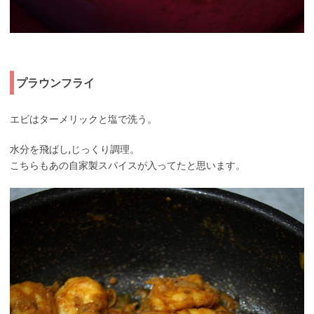
プラウンフライ
エビはターメリックと塩で洗う。
水分を飛ばし,じっくり調理。
こちらもあの自家製スパイスが入ってたと思います。