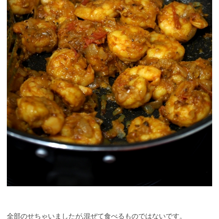
全部のせちゃいましたが,混ぜて食べるものではないです。