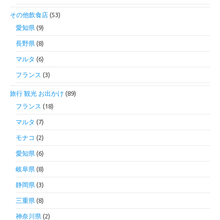
その他飲食店
(53)
愛知県
(9)
長野県
(8)
マルタ
(6)
フランス
(3)
旅行 観光 お出かけ
(89)
フランス
(18)
マルタ
(7)
モナコ
(2)
愛知県
(6)
岐阜県
(8)
静岡県
(3)
三重県
(8)
神奈川県
(2)