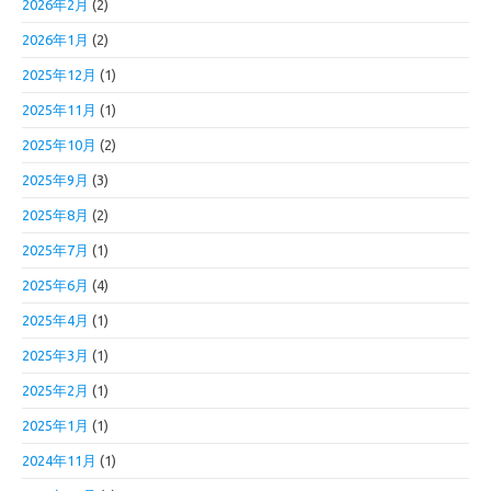
2026年2月
(2)
2026年1月
(2)
2025年12月
(1)
2025年11月
(1)
2025年10月
(2)
2025年9月
(3)
2025年8月
(2)
2025年7月
(1)
2025年6月
(4)
2025年4月
(1)
2025年3月
(1)
2025年2月
(1)
2025年1月
(1)
2024年11月
(1)