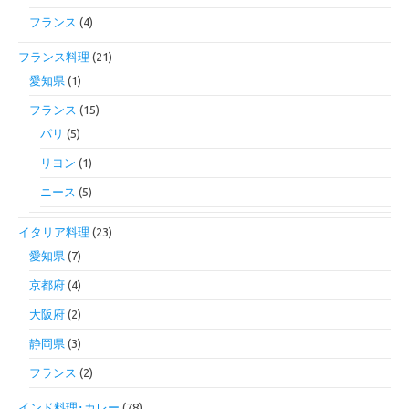
フランス
(4)
フランス料理
(21)
愛知県
(1)
フランス
(15)
パリ
(5)
リヨン
(1)
ニース
(5)
イタリア料理
(23)
愛知県
(7)
京都府
(4)
大阪府
(2)
静岡県
(3)
フランス
(2)
インド料理･カレー
(78)