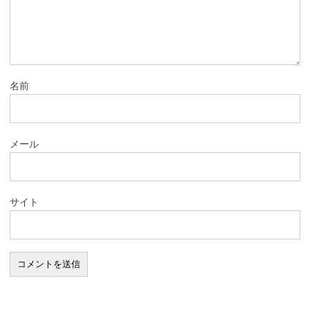
名前
メール
サイト