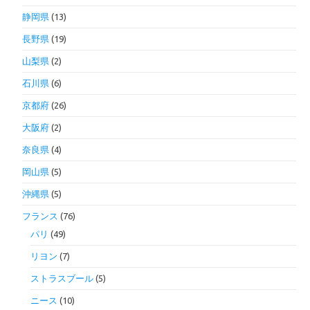
静岡県
(13)
長野県
(19)
山梨県
(2)
石川県
(6)
京都府
(26)
大阪府
(2)
奈良県
(4)
岡山県
(5)
沖縄県
(5)
フランス
(76)
パリ
(49)
リヨン
(7)
ストラスブール
(5)
ニース
(10)