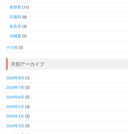
長野県
(11)
京都府
(6)
奈良県
(3)
沖縄県
(5)
その他
(3)
月別アーカイブ
2026年8月
(1)
2026年7月
(3)
2026年6月
(5)
2026年5月
(4)
2026年4月
(3)
2026年3月
(3)