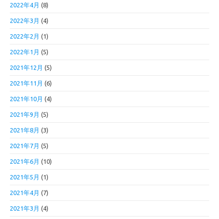
2022年4月
(8)
2022年3月
(4)
2022年2月
(1)
2022年1月
(5)
2021年12月
(5)
2021年11月
(6)
2021年10月
(4)
2021年9月
(5)
2021年8月
(3)
2021年7月
(5)
2021年6月
(10)
2021年5月
(1)
2021年4月
(7)
2021年3月
(4)