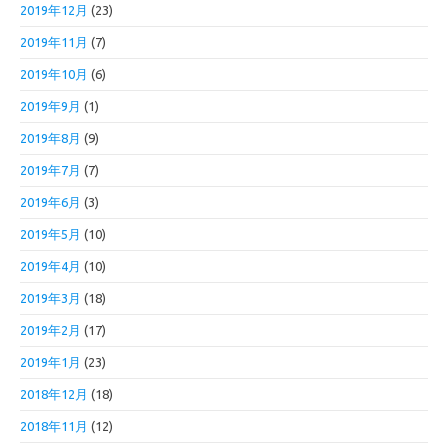
2019年12月
(23)
2019年11月
(7)
2019年10月
(6)
2019年9月
(1)
2019年8月
(9)
2019年7月
(7)
2019年6月
(3)
2019年5月
(10)
2019年4月
(10)
2019年3月
(18)
2019年2月
(17)
2019年1月
(23)
2018年12月
(18)
2018年11月
(12)