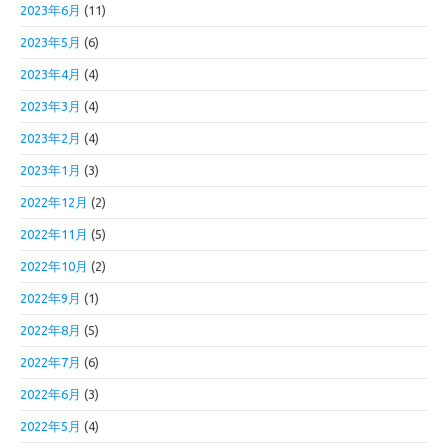
2023年6月
(11)
2023年5月
(6)
2023年4月
(4)
2023年3月
(4)
2023年2月
(4)
2023年1月
(3)
2022年12月
(2)
2022年11月
(5)
2022年10月
(2)
2022年9月
(1)
2022年8月
(5)
2022年7月
(6)
2022年6月
(3)
2022年5月
(4)