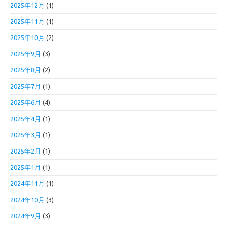
2025年12月
(1)
2025年11月
(1)
2025年10月
(2)
2025年9月
(3)
2025年8月
(2)
2025年7月
(1)
2025年6月
(4)
2025年4月
(1)
2025年3月
(1)
2025年2月
(1)
2025年1月
(1)
2024年11月
(1)
2024年10月
(3)
2024年9月
(3)