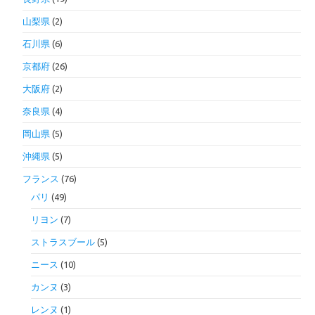
山梨県
(2)
石川県
(6)
京都府
(26)
大阪府
(2)
奈良県
(4)
岡山県
(5)
沖縄県
(5)
フランス
(76)
パリ
(49)
リヨン
(7)
ストラスブール
(5)
ニース
(10)
カンヌ
(3)
レンヌ
(1)