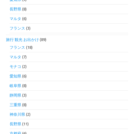
長野県
(8)
マルタ
(6)
フランス
(3)
旅行 観光 お出かけ
(89)
フランス
(18)
マルタ
(7)
モナコ
(2)
愛知県
(6)
岐阜県
(8)
静岡県
(3)
三重県
(8)
神奈川県
(2)
長野県
(11)
京都府
(6)