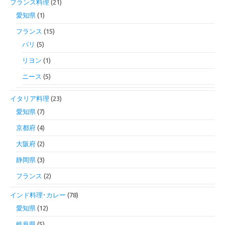
フランス料理
(21)
愛知県
(1)
フランス
(15)
パリ
(5)
リヨン
(1)
ニース
(5)
イタリア料理
(23)
愛知県
(7)
京都府
(4)
大阪府
(2)
静岡県
(3)
フランス
(2)
インド料理･カレー
(78)
愛知県
(12)
岐阜県
(5)