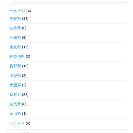
コーヒー
(124)
愛知県
(31)
岐阜県
(8)
三重県
(5)
東京都
(13)
神奈川県
(2)
長野県
(10)
山梨県
(2)
大阪府
(2)
京都府
(22)
奈良県
(6)
岡山県
(1)
フランス
(4)