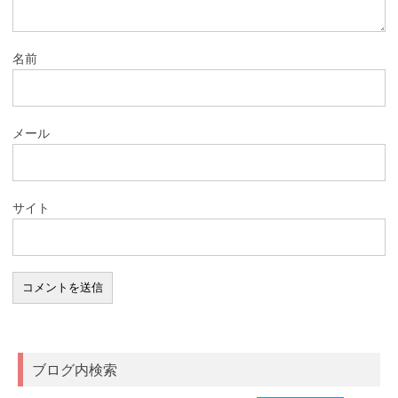
名前
メール
サイト
ブログ内検索