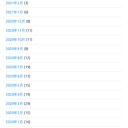
2021年2月
(3)
2021年1月
(6)
2020年12月
(8)
2020年11月
(11)
2020年10月
(11)
2020年9月
(8)
2020年8月
(12)
2020年7月
(19)
2020年6月
(13)
2020年5月
(15)
2020年4月
(19)
2020年3月
(29)
2020年2月
(15)
2020年1月
(16)