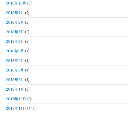
2018年10月
(3)
2018年9月
(9)
2018年8月
(3)
2018年7月
(2)
2018年6月
(7)
2018年5月
(7)
2018年4月
(3)
2018年3月
(1)
2018年2月
(1)
2018年1月
(3)
2017年12月
(9)
2017年11月
(14)