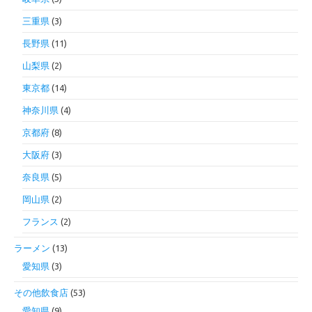
三重県
(3)
長野県
(11)
山梨県
(2)
東京都
(14)
神奈川県
(4)
京都府
(8)
大阪府
(3)
奈良県
(5)
岡山県
(2)
フランス
(2)
ラーメン
(13)
愛知県
(3)
その他飲食店
(53)
愛知県
(9)