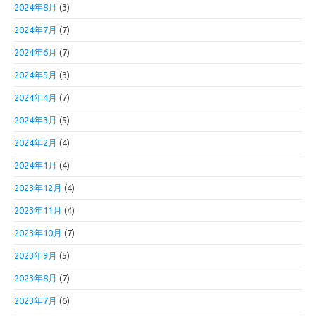
2024年8月
(3)
2024年7月
(7)
2024年6月
(7)
2024年5月
(3)
2024年4月
(7)
2024年3月
(5)
2024年2月
(4)
2024年1月
(4)
2023年12月
(4)
2023年11月
(4)
2023年10月
(7)
2023年9月
(5)
2023年8月
(7)
2023年7月
(6)