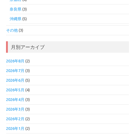
奈良県
(3)
沖縄県
(5)
その他
(3)
月別アーカイブ
2026年8月
(2)
2026年7月
(3)
2026年6月
(5)
2026年5月
(4)
2026年4月
(3)
2026年3月
(3)
2026年2月
(2)
2026年1月
(2)