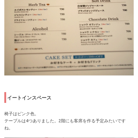
イートインスペース
椅子はピンク色。
テーブルは4つありました。2階にも客席を作る予定みたいです
ね。