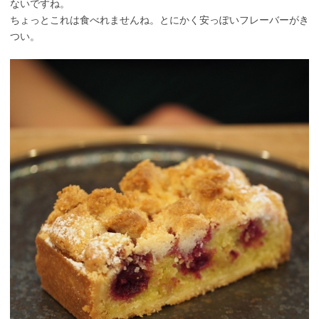
ないですね。
ちょっとこれは食べれませんね。とにかく安っぽいフレーバーがき
つい。