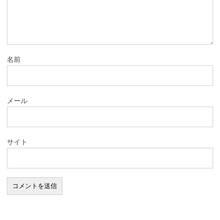
名前
メール
サイト