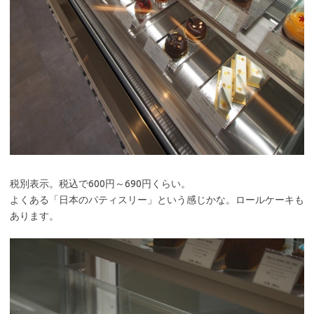
税別表示。税込で600円～690円くらい。
よくある「日本のパティスリー」という感じかな。ロールケーキも
あります。