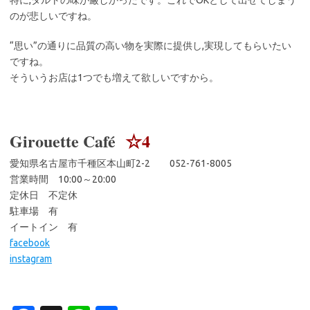
特に,タルトの味が厳しかったです。これでOKとして出せてしまう
のが悲しいですね。
“思い”の通りに品質の高い物を実際に提供し,実現してもらいたい
ですね。
そういうお店は1つでも増えて欲しいですから。
Girouette Café
☆4
愛知県名古屋市千種区本山町2-2 052-761-8005
営業時間 10:00～20:00
定休日 不定休
駐車場 有
イートイン 有
facebook
instagram