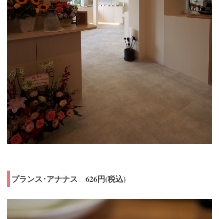
プランス･アナナス 626円(税込)