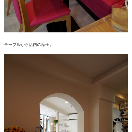
テーブルから店内の様子。