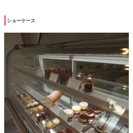
ショーケース