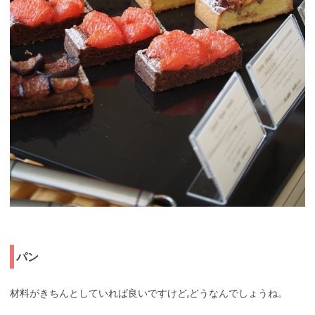
パン
材料がきちんとしていれば良いですけど,どうなんでしょうね。