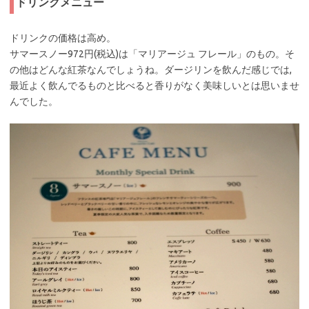
ドリンクメニュー
ドリンクの価格は高め。
サマースノー972円(税込)は「マリアージュ フレール」のもの。そ
の他はどんな紅茶なんでしょうね。ダージリンを飲んだ感じでは,
最近よく飲んでるものと比べると香りがなく美味しいとは思いませ
んでした。