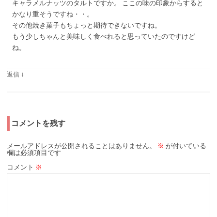
キャラメルナッツのタルトですか。 ここの味の印象からすると
かなり重そうですね・・。
その他焼き菓子もちょっと期待できないですね。
もう少しちゃんと美味しく食べれると思っていたのですけど
ね。
↓
返信
コメントを残す
メールアドレスが公開されることはありません。
※
が付いている
欄は必須項目です
コメント
※