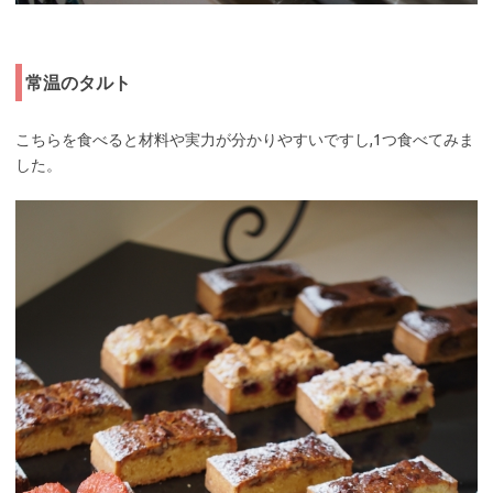
常温のタルト
こちらを食べると材料や実力が分かりやすいですし,1つ食べてみま
した。