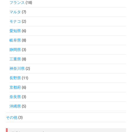
フランス
(18)
マルタ
(7)
モナコ
(2)
愛知県
(6)
岐阜県
(8)
静岡県
(3)
三重県
(8)
神奈川県
(2)
長野県
(11)
京都府
(6)
奈良県
(3)
沖縄県
(5)
その他
(3)