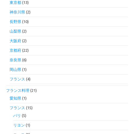
東京都
(13)
神奈川県
(2)
長野県
(10)
山梨県
(2)
大阪府
(2)
京都府
(22)
奈良県
(6)
岡山県
(1)
フランス
(4)
フランス料理
(21)
愛知県
(1)
フランス
(15)
パリ
(5)
リヨン
(1)