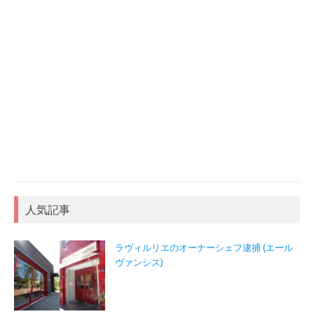
人気記事
ラヴィルリエのオーナーシェフ逮捕 (エール
ヴァンシス)