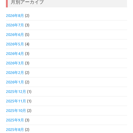
月別アーカイブ
2026年8月
(2)
2026年7月
(3)
2026年6月
(5)
2026年5月
(4)
2026年4月
(3)
2026年3月
(3)
2026年2月
(2)
2026年1月
(2)
2025年12月
(1)
2025年11月
(1)
2025年10月
(2)
2025年9月
(3)
2025年8月
(2)