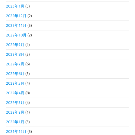
2023年1月
(3)
2022年12月
(2)
2022年11月
(5)
2022年10月
(2)
2022年9月
(1)
2022年8月
(5)
2022年7月
(6)
2022年6月
(3)
2022年5月
(4)
2022年4月
(8)
2022年3月
(4)
2022年2月
(1)
2022年1月
(5)
2021年12月
(5)