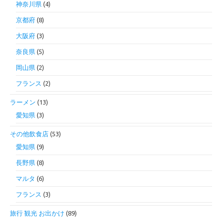
神奈川県
(4)
京都府
(8)
大阪府
(3)
奈良県
(5)
岡山県
(2)
フランス
(2)
ラーメン
(13)
愛知県
(3)
その他飲食店
(53)
愛知県
(9)
長野県
(8)
マルタ
(6)
フランス
(3)
旅行 観光 お出かけ
(89)