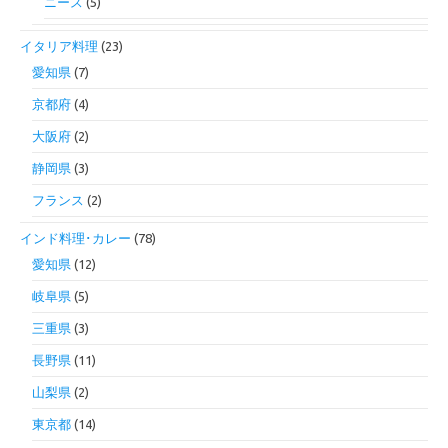
ニース
(5)
イタリア料理
(23)
愛知県
(7)
京都府
(4)
大阪府
(2)
静岡県
(3)
フランス
(2)
インド料理･カレー
(78)
愛知県
(12)
岐阜県
(5)
三重県
(3)
長野県
(11)
山梨県
(2)
東京都
(14)