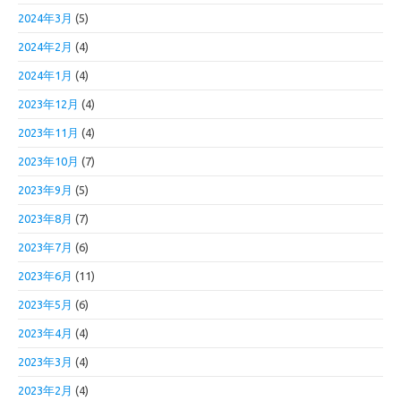
2024年3月
(5)
2024年2月
(4)
2024年1月
(4)
2023年12月
(4)
2023年11月
(4)
2023年10月
(7)
2023年9月
(5)
2023年8月
(7)
2023年7月
(6)
2023年6月
(11)
2023年5月
(6)
2023年4月
(4)
2023年3月
(4)
2023年2月
(4)