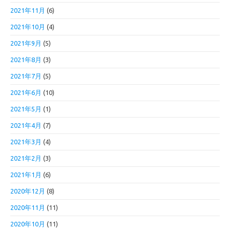
2021年11月
(6)
2021年10月
(4)
2021年9月
(5)
2021年8月
(3)
2021年7月
(5)
2021年6月
(10)
2021年5月
(1)
2021年4月
(7)
2021年3月
(4)
2021年2月
(3)
2021年1月
(6)
2020年12月
(8)
2020年11月
(11)
2020年10月
(11)