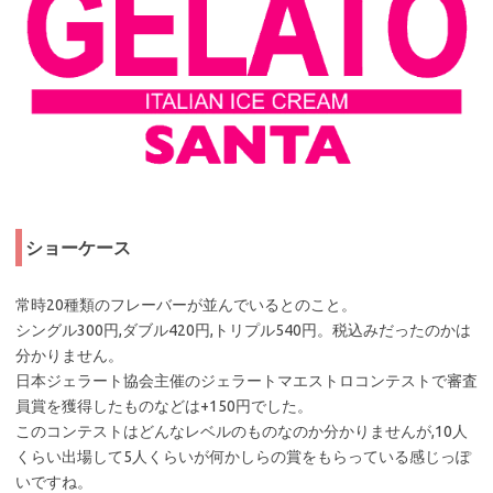
ショーケース
常時20種類のフレーバーが並んでいるとのこと。
シングル300円,ダブル420円,トリプル540円。税込みだったのかは
分かりません。
日本ジェラート協会主催のジェラートマエストロコンテストで審査
員賞を獲得したものなどは+150円でした。
このコンテストはどんなレベルのものなのか分かりませんが,10人
くらい出場して5人くらいが何かしらの賞をもらっている感じっぽ
いですね。