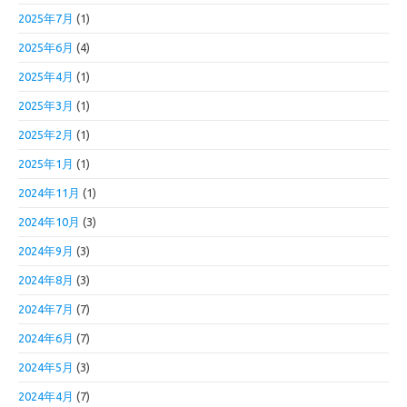
2025年7月
(1)
2025年6月
(4)
2025年4月
(1)
2025年3月
(1)
2025年2月
(1)
2025年1月
(1)
2024年11月
(1)
2024年10月
(3)
2024年9月
(3)
2024年8月
(3)
2024年7月
(7)
2024年6月
(7)
2024年5月
(3)
2024年4月
(7)