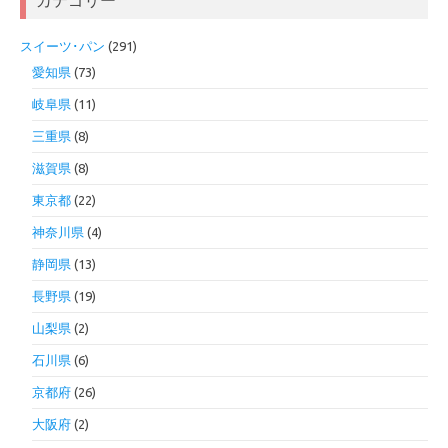
カテゴリー
スイーツ･パン
(291)
愛知県
(73)
岐阜県
(11)
三重県
(8)
滋賀県
(8)
東京都
(22)
神奈川県
(4)
静岡県
(13)
長野県
(19)
山梨県
(2)
石川県
(6)
京都府
(26)
大阪府
(2)