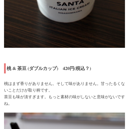
桃 & 茶豆 (ダブルカップ) 420円(税込？)
桃はまず香りがありません。そして味がありません。甘ったるくな
いことだけが取り柄です。
茶豆も味が淡すぎます。もっと素材の味がしないと意味がないです
ね。