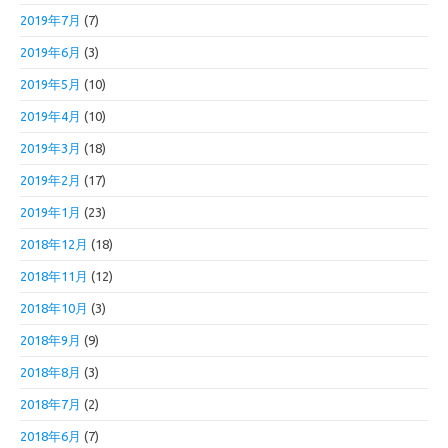
2019年7月
(7)
2019年6月
(3)
2019年5月
(10)
2019年4月
(10)
2019年3月
(18)
2019年2月
(17)
2019年1月
(23)
2018年12月
(18)
2018年11月
(12)
2018年10月
(3)
2018年9月
(9)
2018年8月
(3)
2018年7月
(2)
2018年6月
(7)