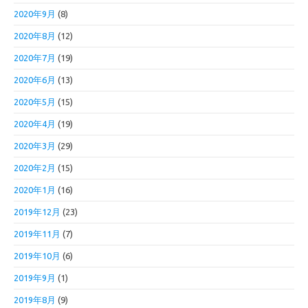
2020年9月
(8)
2020年8月
(12)
2020年7月
(19)
2020年6月
(13)
2020年5月
(15)
2020年4月
(19)
2020年3月
(29)
2020年2月
(15)
2020年1月
(16)
2019年12月
(23)
2019年11月
(7)
2019年10月
(6)
2019年9月
(1)
2019年8月
(9)