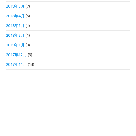
2018年5月
(7)
2018年4月
(3)
2018年3月
(1)
2018年2月
(1)
2018年1月
(3)
2017年12月
(9)
2017年11月
(14)