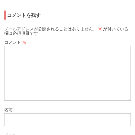
コメントを残す
メールアドレスが公開されることはありません。
※
が付いている
欄は必須項目です
コメント
※
名前