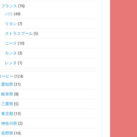
フランス
(76)
パリ
(49)
リヨン
(7)
ストラスブール
(5)
ニース
(10)
カンヌ
(3)
レンヌ
(1)
コーヒー
(124)
愛知県
(31)
岐阜県
(8)
三重県
(5)
東京都
(13)
神奈川県
(2)
長野県
(10)