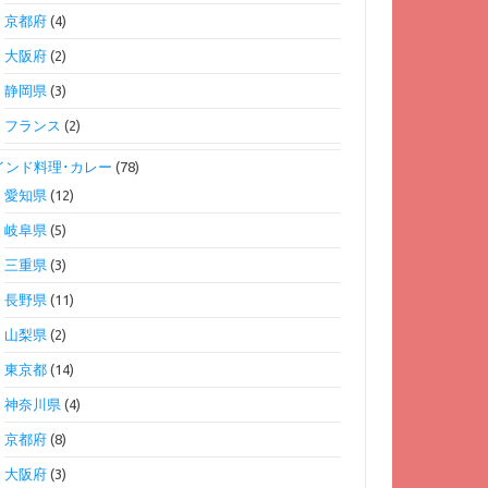
京都府
(4)
大阪府
(2)
静岡県
(3)
フランス
(2)
インド料理･カレー
(78)
愛知県
(12)
岐阜県
(5)
三重県
(3)
長野県
(11)
山梨県
(2)
東京都
(14)
神奈川県
(4)
京都府
(8)
大阪府
(3)