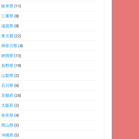
岐阜県
(11)
三重県
(8)
滋賀県
(8)
東京都
(22)
神奈川県
(4)
静岡県
(13)
長野県
(19)
山梨県
(2)
石川県
(6)
京都府
(26)
大阪府
(2)
奈良県
(4)
岡山県
(5)
沖縄県
(5)