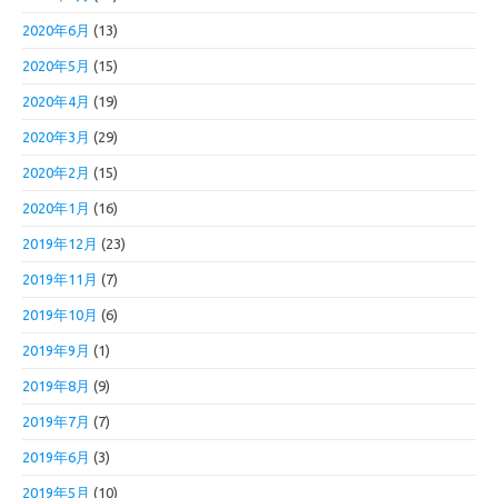
2020年6月
(13)
2020年5月
(15)
2020年4月
(19)
2020年3月
(29)
2020年2月
(15)
2020年1月
(16)
2019年12月
(23)
2019年11月
(7)
2019年10月
(6)
2019年9月
(1)
2019年8月
(9)
2019年7月
(7)
2019年6月
(3)
2019年5月
(10)