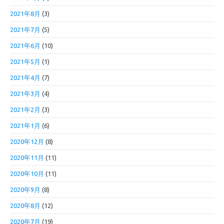
2021年8月
(3)
2021年7月
(5)
2021年6月
(10)
2021年5月
(1)
2021年4月
(7)
2021年3月
(4)
2021年2月
(3)
2021年1月
(6)
2020年12月
(8)
2020年11月
(11)
2020年10月
(11)
2020年9月
(8)
2020年8月
(12)
2020年7月
(19)