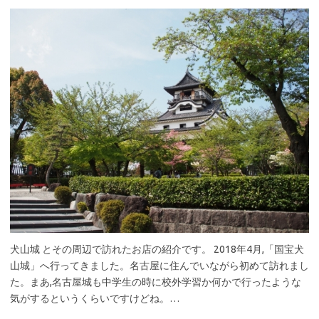
犬山城 とその周辺で訪れたお店の紹介です。 2018年4月,「国宝犬
山城」へ行ってきました。名古屋に住んでいながら初めて訪れまし
た。まあ,名古屋城も中学生の時に校外学習か何かで行ったような
気がするというくらいですけどね。…