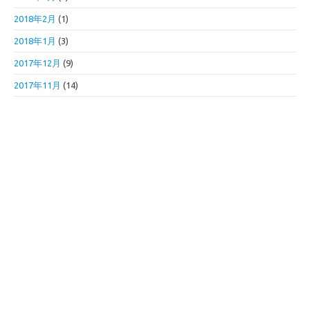
2018年2月
(1)
2018年1月
(3)
2017年12月
(9)
2017年11月
(14)