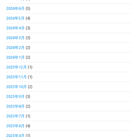
2026年6月
(5)
2026年5月
(4)
2026年4月
(3)
2026年3月
(3)
2026年2月
(2)
2026年1月
(2)
2025年12月
(1)
2025年11月
(1)
2025年10月
(2)
2025年9月
(3)
2025年8月
(2)
2025年7月
(1)
2025年6月
(4)
2025年4月
(1)