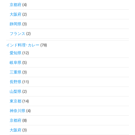
京都府
(4)
大阪府
(2)
静岡県
(3)
フランス
(2)
インド料理･カレー
(78)
愛知県
(12)
岐阜県
(5)
三重県
(3)
長野県
(11)
山梨県
(2)
東京都
(14)
神奈川県
(4)
京都府
(8)
大阪府
(3)