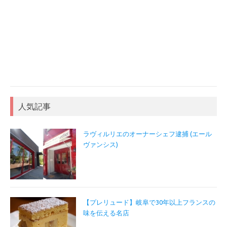
人気記事
ラヴィルリエのオーナーシェフ逮捕 (エール
ヴァンシス)
【プレリュード】岐阜で30年以上フランスの
味を伝える名店