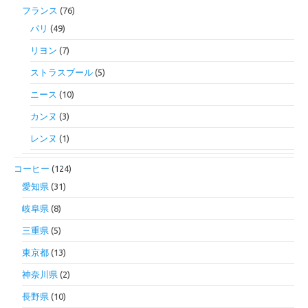
フランス
(76)
パリ
(49)
リヨン
(7)
ストラスブール
(5)
ニース
(10)
カンヌ
(3)
レンヌ
(1)
コーヒー
(124)
愛知県
(31)
岐阜県
(8)
三重県
(5)
東京都
(13)
神奈川県
(2)
長野県
(10)