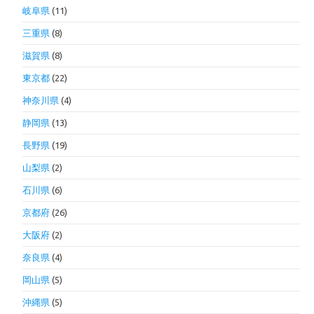
岐阜県
(11)
三重県
(8)
滋賀県
(8)
東京都
(22)
神奈川県
(4)
静岡県
(13)
長野県
(19)
山梨県
(2)
石川県
(6)
京都府
(26)
大阪府
(2)
奈良県
(4)
岡山県
(5)
沖縄県
(5)