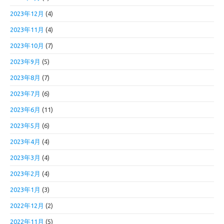
2023年12月
(4)
2023年11月
(4)
2023年10月
(7)
2023年9月
(5)
2023年8月
(7)
2023年7月
(6)
2023年6月
(11)
2023年5月
(6)
2023年4月
(4)
2023年3月
(4)
2023年2月
(4)
2023年1月
(3)
2022年12月
(2)
2022年11月
(5)