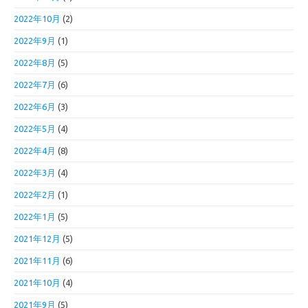
2022年10月
(2)
2022年9月
(1)
2022年8月
(5)
2022年7月
(6)
2022年6月
(3)
2022年5月
(4)
2022年4月
(8)
2022年3月
(4)
2022年2月
(1)
2022年1月
(5)
2021年12月
(5)
2021年11月
(6)
2021年10月
(4)
2021年9月
(5)