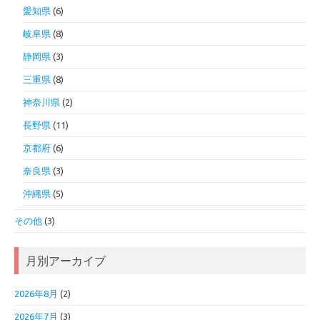
愛知県
(6)
岐阜県
(8)
静岡県
(3)
三重県
(8)
神奈川県
(2)
長野県
(11)
京都府
(6)
奈良県
(3)
沖縄県
(5)
その他
(3)
月別アーカイブ
2026年8月
(2)
2026年7月
(3)