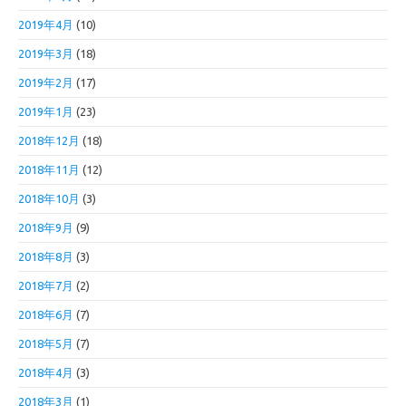
2019年4月
(10)
2019年3月
(18)
2019年2月
(17)
2019年1月
(23)
2018年12月
(18)
2018年11月
(12)
2018年10月
(3)
2018年9月
(9)
2018年8月
(3)
2018年7月
(2)
2018年6月
(7)
2018年5月
(7)
2018年4月
(3)
2018年3月
(1)