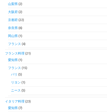
山梨県
(2)
大阪府
(2)
京都府
(22)
奈良県
(6)
岡山県
(1)
フランス
(4)
フランス料理
(21)
愛知県
(1)
フランス
(15)
パリ
(5)
リヨン
(1)
ニース
(5)
イタリア料理
(23)
愛知県
(7)