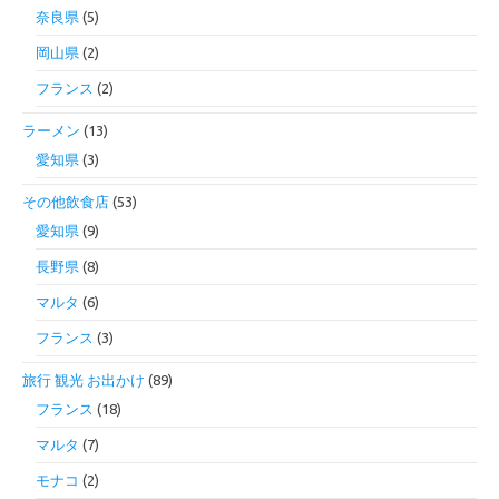
奈良県
(5)
岡山県
(2)
フランス
(2)
ラーメン
(13)
愛知県
(3)
その他飲食店
(53)
愛知県
(9)
長野県
(8)
マルタ
(6)
フランス
(3)
旅行 観光 お出かけ
(89)
フランス
(18)
マルタ
(7)
モナコ
(2)