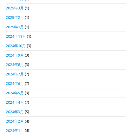
2025年3月
(1)
2025年2月
(1)
2025年1月
(1)
2024年11月
(1)
2024年10月
(3)
2024年9月
(3)
2024年8月
(3)
2024年7月
(7)
2024年6月
(7)
2024年5月
(3)
2024年4月
(7)
2024年3月
(5)
2024年2月
(4)
2024年1月
(4)