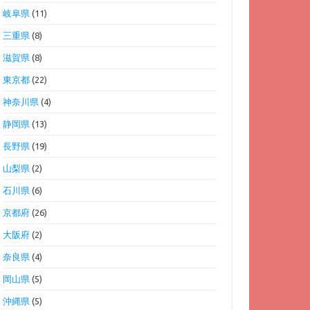
岐阜県
(11)
三重県
(8)
滋賀県
(8)
東京都
(22)
神奈川県
(4)
静岡県
(13)
長野県
(19)
山梨県
(2)
石川県
(6)
京都府
(26)
大阪府
(2)
奈良県
(4)
岡山県
(5)
沖縄県
(5)