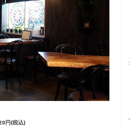
0円(税込)