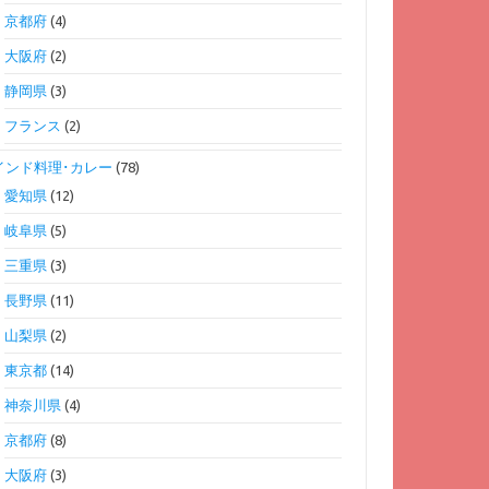
京都府
(4)
大阪府
(2)
静岡県
(3)
フランス
(2)
インド料理･カレー
(78)
愛知県
(12)
岐阜県
(5)
三重県
(3)
長野県
(11)
山梨県
(2)
東京都
(14)
神奈川県
(4)
京都府
(8)
大阪府
(3)