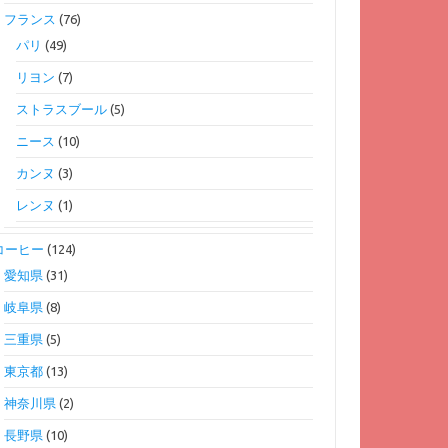
フランス
(76)
パリ
(49)
リヨン
(7)
ストラスブール
(5)
ニース
(10)
カンヌ
(3)
レンヌ
(1)
コーヒー
(124)
愛知県
(31)
岐阜県
(8)
三重県
(5)
東京都
(13)
神奈川県
(2)
長野県
(10)