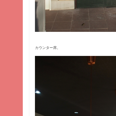
カウンター席。