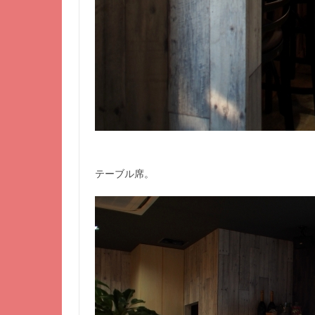
テーブル席。