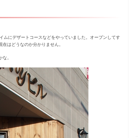
タイムにデザートコースなどをやっていました。オープンしてす
,現在はどうなのか分かりません。
かな。