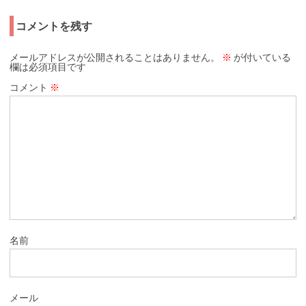
コメントを残す
メールアドレスが公開されることはありません。
※
が付いている
欄は必須項目です
コメント
※
名前
メール