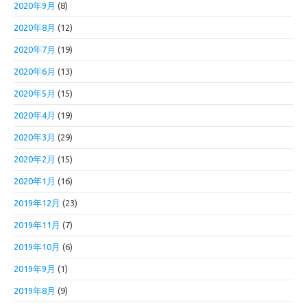
2020年9月
(8)
2020年8月
(12)
2020年7月
(19)
2020年6月
(13)
2020年5月
(15)
2020年4月
(19)
2020年3月
(29)
2020年2月
(15)
2020年1月
(16)
2019年12月
(23)
2019年11月
(7)
2019年10月
(6)
2019年9月
(1)
2019年8月
(9)