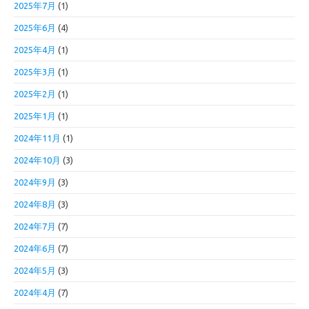
2025年7月
(1)
2025年6月
(4)
2025年4月
(1)
2025年3月
(1)
2025年2月
(1)
2025年1月
(1)
2024年11月
(1)
2024年10月
(3)
2024年9月
(3)
2024年8月
(3)
2024年7月
(7)
2024年6月
(7)
2024年5月
(3)
2024年4月
(7)