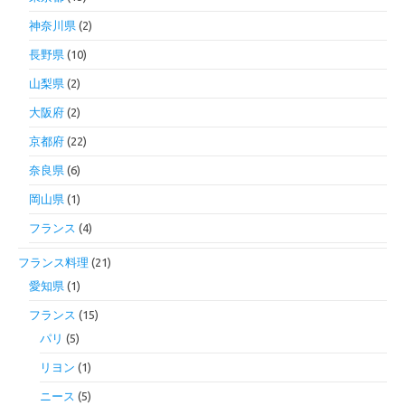
神奈川県
(2)
長野県
(10)
山梨県
(2)
大阪府
(2)
京都府
(22)
奈良県
(6)
岡山県
(1)
フランス
(4)
フランス料理
(21)
愛知県
(1)
フランス
(15)
パリ
(5)
リヨン
(1)
ニース
(5)