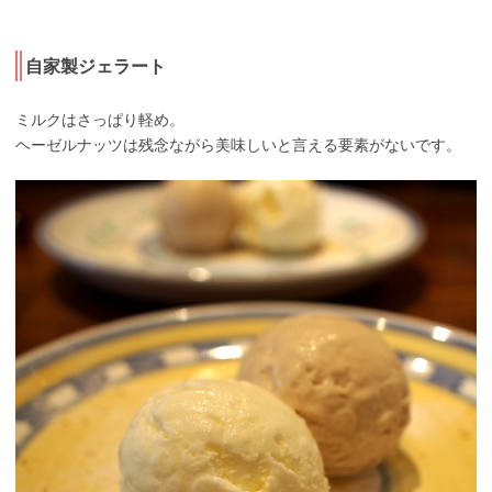
自家製ジェラート
ミルクはさっぱり軽め。
ヘーゼルナッツは残念ながら美味しいと言える要素がないです。