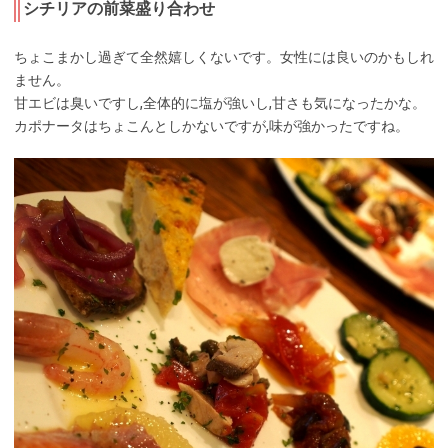
シチリアの前菜盛り合わせ
ちょこまかし過ぎて全然嬉しくないです。女性には良いのかもしれ
ません。
甘エビは臭いですし,全体的に塩が強いし,甘さも気になったかな。
カポナータはちょこんとしかないですが,味が強かったですね。