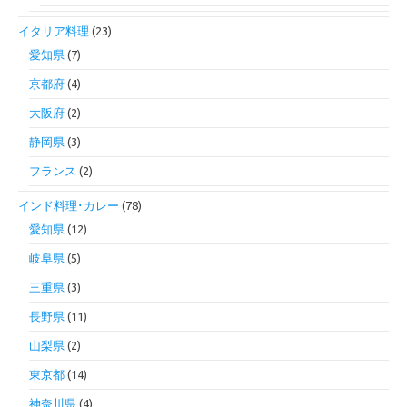
イタリア料理
(23)
愛知県
(7)
京都府
(4)
大阪府
(2)
静岡県
(3)
フランス
(2)
インド料理･カレー
(78)
愛知県
(12)
岐阜県
(5)
三重県
(3)
長野県
(11)
山梨県
(2)
東京都
(14)
神奈川県
(4)