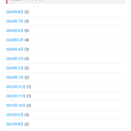
2026年8月
(2)
2026年7月
(3)
2026年6月
(5)
2026年5月
(4)
2026年4月
(3)
2026年3月
(3)
2026年2月
(2)
2026年1月
(2)
2025年12月
(1)
2025年11月
(1)
2025年10月
(2)
2025年9月
(3)
2025年8月
(2)