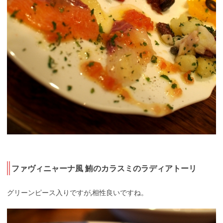
ファヴィニャーナ風 鮪のカラスミのラディアトーリ
グリーンピース入りですが,相性良いですね。