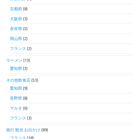
京都府
(8)
大阪府
(3)
奈良県
(5)
岡山県
(2)
フランス
(2)
ラーメン
(13)
愛知県
(3)
その他飲食店
(53)
愛知県
(9)
長野県
(8)
マルタ
(6)
フランス
(3)
旅行 観光 お出かけ
(89)
フランス
(18)