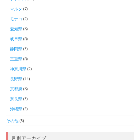
マルタ
(7)
モナコ
(2)
愛知県
(6)
岐阜県
(8)
静岡県
(3)
三重県
(8)
神奈川県
(2)
長野県
(11)
京都府
(6)
奈良県
(3)
沖縄県
(5)
その他
(3)
月別アーカイブ