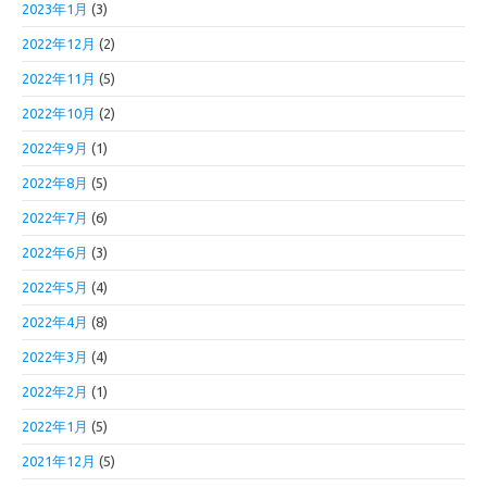
2023年1月
(3)
2022年12月
(2)
2022年11月
(5)
2022年10月
(2)
2022年9月
(1)
2022年8月
(5)
2022年7月
(6)
2022年6月
(3)
2022年5月
(4)
2022年4月
(8)
2022年3月
(4)
2022年2月
(1)
2022年1月
(5)
2021年12月
(5)