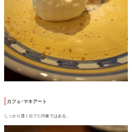
カフェ･マキアート
しっかり濃く出てた印象ではある。