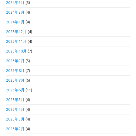
2024年3月
(5)
2024年2月
(4)
2024年1月
(4)
2023年12月
(4)
2023年11月
(4)
2023年10月
(7)
2023年9月
(5)
2023年8月
(7)
2023年7月
(6)
2023年6月
(11)
2023年5月
(6)
2023年4月
(4)
2023年3月
(4)
2023年2月
(4)