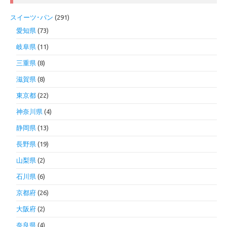
スイーツ･パン
(291)
愛知県
(73)
岐阜県
(11)
三重県
(8)
滋賀県
(8)
東京都
(22)
神奈川県
(4)
静岡県
(13)
長野県
(19)
山梨県
(2)
石川県
(6)
京都府
(26)
大阪府
(2)
奈良県
(4)