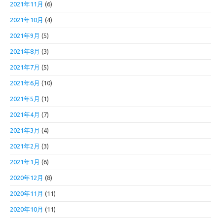
2021年11月
(6)
2021年10月
(4)
2021年9月
(5)
2021年8月
(3)
2021年7月
(5)
2021年6月
(10)
2021年5月
(1)
2021年4月
(7)
2021年3月
(4)
2021年2月
(3)
2021年1月
(6)
2020年12月
(8)
2020年11月
(11)
2020年10月
(11)