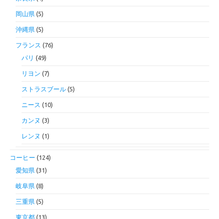
岡山県
(5)
沖縄県
(5)
フランス
(76)
パリ
(49)
リヨン
(7)
ストラスブール
(5)
ニース
(10)
カンヌ
(3)
レンヌ
(1)
コーヒー
(124)
愛知県
(31)
岐阜県
(8)
三重県
(5)
東京都
(13)