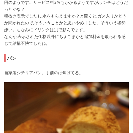
円のようです。サービス料5％もかかるようですが,ランチはどうだ
ったかな？
税抜き表示でしたし,水をもらえますか？と聞くと,ガス入りかどう
か聞かれたので,そういうことかと思いやめました。そういう姿勢
嫌い。ちなみにドリンクは別で頼んでます。
なんか,表示された価格以外にちょこまかと追加料金を取られる感
じで結構不快でしたね。
パン
自家製シチリアパン。手前のは焦げてる。