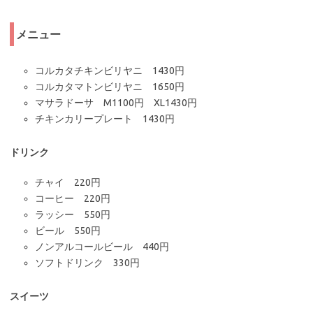
メニュー
コルカタチキンビリヤニ 1430円
コルカタマトンビリヤニ 1650円
マサラドーサ M1100円 XL1430円
チキンカリープレート 1430円
ドリンク
チャイ 220円
コーヒー 220円
ラッシー 550円
ビール 550円
ノンアルコールビール 440円
ソフトドリンク 330円
スイーツ