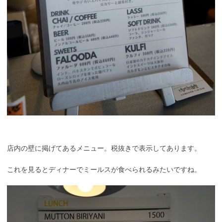
店内の壁に掲げてあるメニュー。税抜きで表示してあります。
これを見るとディナーでミールスが食べられるみたいですね。