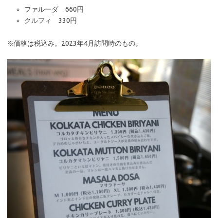
ファルーダ 660円
クルフィ 330円
※価格は税込み。2023年4月訪問時のもの。