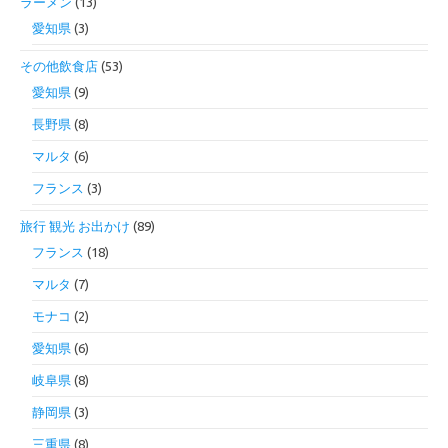
ラーメン
(13)
愛知県
(3)
その他飲食店
(53)
愛知県
(9)
長野県
(8)
マルタ
(6)
フランス
(3)
旅行 観光 お出かけ
(89)
フランス
(18)
マルタ
(7)
モナコ
(2)
愛知県
(6)
岐阜県
(8)
静岡県
(3)
三重県
(8)