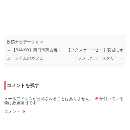
投稿ナビゲーション
←
【BANKO】四日市萬古焼ミ
【フクスケコーヒー】安城にオ
ュージアムのカフェ
ープンしたロースタリー
→
コメントを残す
メールアドレスが公開されることはありません。
※
が付いている
欄は必須項目です
コメント
※