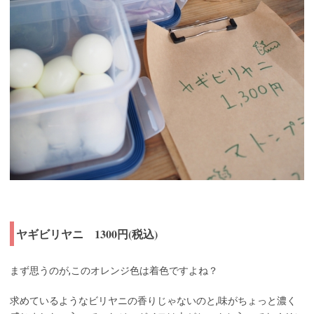
ヤギビリヤニ 1300円(税込)
まず思うのが,このオレンジ色は着色ですよね？
求めているようなビリヤニの香りじゃないのと,味がちょっと濃く