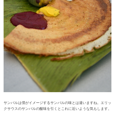
サンバルは僕がイメージするサンバルの味とは違いますね。エリッ
クサウスのサンバルの酸味を引くとこれに近いような気もします。