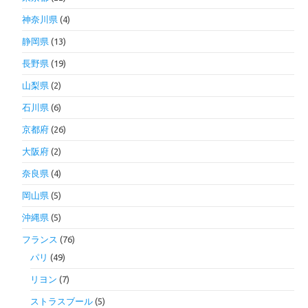
神奈川県
(4)
静岡県
(13)
長野県
(19)
山梨県
(2)
石川県
(6)
京都府
(26)
大阪府
(2)
奈良県
(4)
岡山県
(5)
沖縄県
(5)
フランス
(76)
パリ
(49)
リヨン
(7)
ストラスブール
(5)