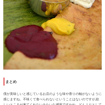
まとめ
僕が美味しいと感じているお店のような味や香りの軸がないように
感じますね。不味くて食べられないということはないのですが,欲
しいところが来てくれないみたいな感覚ですかね。どんよりとして