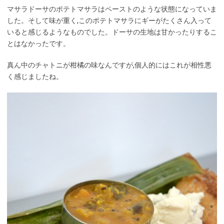
マサラドーサのポテトマサラはペーストのような状態になっていま
した。そして味が重く,このポテトマサラにギーがたくさん入って
いると感じるようなものでした。ドーサの生地は甘かったりするこ
とはなかったです。
真ん中のチャトニが柑橘の味なんですが,個人的にはこれが相性悪
く感じましたね。