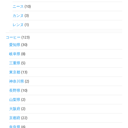
ニース
(10)
カンヌ
(3)
レンヌ
(1)
コーヒー
(123)
愛知県
(30)
岐阜県
(8)
三重県
(5)
東京都
(13)
神奈川県
(2)
長野県
(10)
山梨県
(2)
大阪府
(2)
京都府
(22)
奈良県
(6)