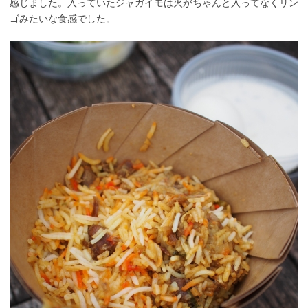
感じました。入っていたジャガイモは火がちゃんと入ってなくリン
ゴみたいな食感でした。