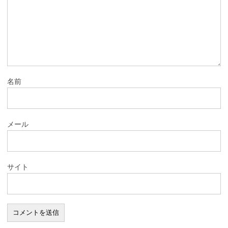
名前
メール
サイト