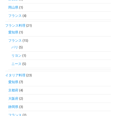
岡山県
(1)
フランス
(4)
フランス料理
(21)
愛知県
(1)
フランス
(15)
パリ
(5)
リヨン
(1)
ニース
(5)
イタリア料理
(23)
愛知県
(7)
京都府
(4)
大阪府
(2)
静岡県
(3)
フランス
(2)